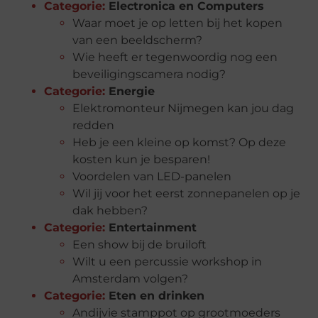
Categorie:
Electronica en Computers
Waar moet je op letten bij het kopen
van een beeldscherm?
Wie heeft er tegenwoordig nog een
beveiligingscamera nodig?
Categorie:
Energie
Elektromonteur Nijmegen kan jou dag
redden
Heb je een kleine op komst? Op deze
kosten kun je besparen!
Voordelen van LED-panelen
Wil jij voor het eerst zonnepanelen op je
dak hebben?
Categorie:
Entertainment
Een show bij de bruiloft
Wilt u een percussie workshop in
Amsterdam volgen?
Categorie:
Eten en drinken
Andijvie stamppot op grootmoeders