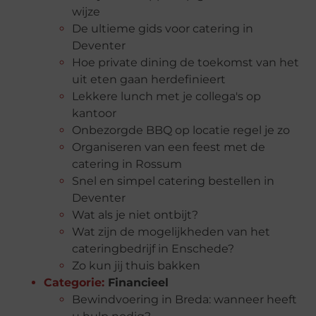
wijze
De ultieme gids voor catering in
Deventer
Hoe private dining de toekomst van het
uit eten gaan herdefinieert
Lekkere lunch met je collega's op
kantoor
Onbezorgde BBQ op locatie regel je zo
Organiseren van een feest met de
catering in Rossum
Snel en simpel catering bestellen in
Deventer
Wat als je niet ontbijt?
Wat zijn de mogelijkheden van het
cateringbedrijf in Enschede?
Zo kun jij thuis bakken
Categorie:
Financieel
Bewindvoering in Breda: wanneer heeft