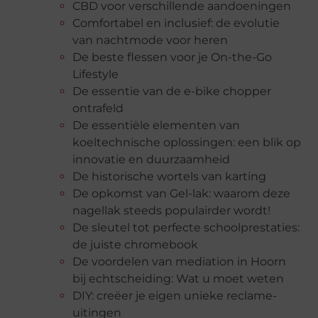
CBD voor verschillende aandoeningen
Comfortabel en inclusief: de evolutie
van nachtmode voor heren
De beste flessen voor je On-the-Go
Lifestyle
De essentie van de e-bike chopper
ontrafeld
De essentiële elementen van
koeltechnische oplossingen: een blik op
innovatie en duurzaamheid
De historische wortels van karting
De opkomst van Gel-lak: waarom deze
nagellak steeds populairder wordt!
De sleutel tot perfecte schoolprestaties:
de juiste chromebook
De voordelen van mediation in Hoorn
bij echtscheiding: Wat u moet weten
DIY: creëer je eigen unieke reclame-
uitingen