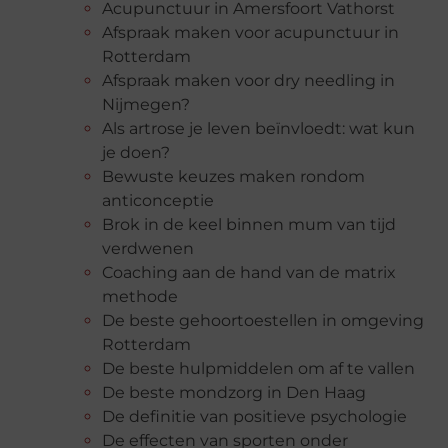
Acupunctuur in Amersfoort Vathorst
Afspraak maken voor acupunctuur in
Rotterdam
Afspraak maken voor dry needling in
Nijmegen?
Als artrose je leven beïnvloedt: wat kun
je doen?
Bewuste keuzes maken rondom
anticonceptie
Brok in de keel binnen mum van tijd
verdwenen
Coaching aan de hand van de matrix
methode
De beste gehoortoestellen in omgeving
Rotterdam
De beste hulpmiddelen om af te vallen
De beste mondzorg in Den Haag
De definitie van positieve psychologie
De effecten van sporten onder