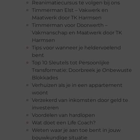
Reanimatiecursus te volgen bij ons
Timmerman Elst – Vakwerk en
Maatwerk door TK Harmsen
Timmerman voor Doorwerth –
Vakmanschap en Maatwerk door TK
Harmsen
Tips voor wanneer je heldervoelend
bent
Top 10 Sleutels tot Persoonlijke
Transformatie: Doorbreek je Onbewuste
Blokkades
Verhuizen als je in een appartement
woont
Verzekerd van inkomsten door geld te
investeren
Voordelen van hardlopen
Wat doet een Life Coach?
Weten waar je aan toe bent in jouw
bouwkundige situatie