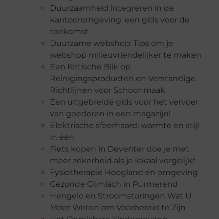
Duurzaamheid integreren in de
kantooromgeving: een gids voor de
toekomst
Duurzame webshop: Tips om je
webshop milieuvriendelijker te maken
Een Kritische Blik op
Reinigingsproducten en Verstandige
Richtlijnen voor Schoonmaak
Een uitgebreide gids voor het vervoer
van goederen in een magazijn!
Elektrische sfeerhaard: warmte en stijl
in één
Fiets kopen in Deventer doe je met
meer zekerheid als je lokaal vergelijkt
Fysiotherapie Hoogland en omgeving
Gezonde Glimlach in Purmerend
Hengelo en Stroomstoringen Wat U
Moet Weten om Voorbereid te Zijn