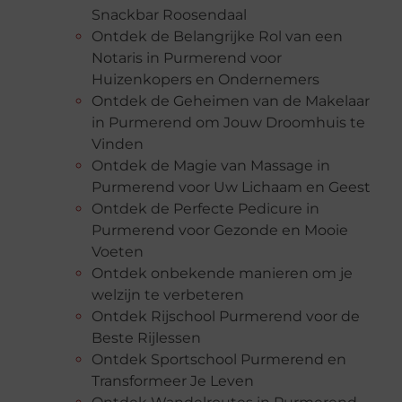
Snackbar Roosendaal
Ontdek de Belangrijke Rol van een
Notaris in Purmerend voor
Huizenkopers en Ondernemers
Ontdek de Geheimen van de Makelaar
in Purmerend om Jouw Droomhuis te
Vinden
Ontdek de Magie van Massage in
Purmerend voor Uw Lichaam en Geest
Ontdek de Perfecte Pedicure in
Purmerend voor Gezonde en Mooie
Voeten
Ontdek onbekende manieren om je
welzijn te verbeteren
Ontdek Rijschool Purmerend voor de
Beste Rijlessen
Ontdek Sportschool Purmerend en
Transformeer Je Leven