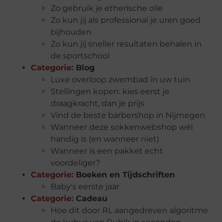
Zo gebruik je etherische olie
Zo kun jij als professional je uren goed
bijhouden
Zo kun jij sneller resultaten behalen in
de sportschool
Categorie:
Blog
Luxe overloop zwembad in uw tuin
Stellingen kopen: kies eerst je
draagkracht, dan je prijs
Vind de beste barbershop in Nijmegen
Wanneer deze sokkenwebshop wél
handig is (en wanneer niet)
Wanneer is een pakket echt
voordeliger?
Categorie:
Boeken en Tijdschriften
Baby's eerste jaar
Categorie:
Cadeau
Hoe dit door RL aangedreven algoritme