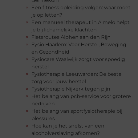
Bennekom
Een fitness opleiding volgen: waar moet
je op letten?
Een manueel therapeut in Almelo helpt
je bij lichamelijke klachten
Fietsroutes Alphen aan den Rijn
Fysio Haarlem: Voor Herstel, Beweging
en Gezondheid
Fysiocare Waalwijk zorgt voor spoedig
herstel
Fysiotherapie Leeuwarden: De beste
zorg voor jouw herstel
Fysiotherapie Nijkerk tegen pijn
Het belang van pcb-service voor grotere
bedrijven
Het belang van sportfysiotherapie bij
blessures
Hoe kan je het snelst van een
alcoholverslaving afkomen?