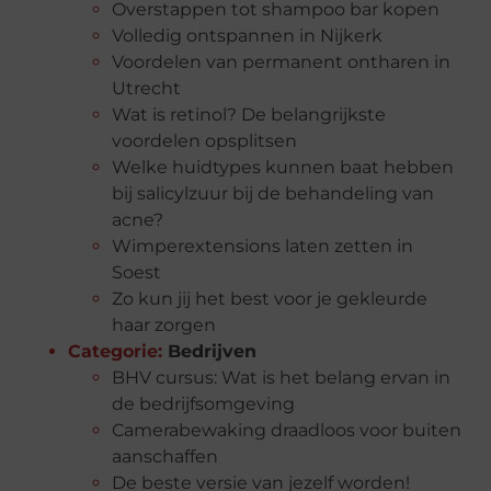
Overstappen tot shampoo bar kopen
Volledig ontspannen in Nijkerk
Voordelen van permanent ontharen in
Utrecht
Wat is retinol? De belangrijkste
voordelen opsplitsen
Welke huidtypes kunnen baat hebben
bij salicylzuur bij de behandeling van
acne?
Wimperextensions laten zetten in
Soest
Zo kun jij het best voor je gekleurde
haar zorgen
Categorie:
Bedrijven
BHV cursus: Wat is het belang ervan in
de bedrijfsomgeving
Camerabewaking draadloos voor buiten
aanschaffen
De beste versie van jezelf worden!