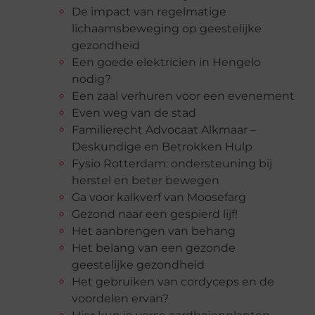
De impact van regelmatige
lichaamsbeweging op geestelijke
gezondheid
Een goede elektricien in Hengelo
nodig?
Een zaal verhuren voor een evenement
Even weg van de stad
Familierecht Advocaat Alkmaar –
Deskundige en Betrokken Hulp
Fysio Rotterdam: ondersteuning bij
herstel en beter bewegen
Ga voor kalkverf van Moosefarg
Gezond naar een gespierd lijf!
Het aanbrengen van behang
Het belang van een gezonde
geestelijke gezondheid
Het gebruiken van cordyceps en de
voordelen ervan?