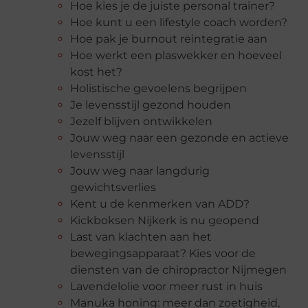
Hoe kies je de juiste personal trainer?
Hoe kunt u een lifestyle coach worden?
Hoe pak je burnout reintegratie aan
Hoe werkt een plaswekker en hoeveel
kost het?
Holistische gevoelens begrijpen
Je levensstijl gezond houden
Jezelf blijven ontwikkelen
Jouw weg naar een gezonde en actieve
levensstijl
Jouw weg naar langdurig
gewichtsverlies
Kent u de kenmerken van ADD?
Kickboksen Nijkerk is nu geopend
Last van klachten aan het
bewegingsapparaat? Kies voor de
diensten van de chiropractor Nijmegen
Lavendelolie voor meer rust in huis
Manuka honing: meer dan zoetigheid,