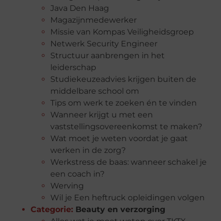
Java Den Haag
Magazijnmedewerker
Missie van Kompas Veiligheidsgroep
Netwerk Security Engineer
Structuur aanbrengen in het
leiderschap
Studiekeuzeadvies krijgen buiten de
middelbare school om
Tips om werk te zoeken én te vinden
Wanneer krijgt u met een
vaststellingsovereenkomst te maken?
Wat moet je weten voordat je gaat
werken in de zorg?
Werkstress de baas: wanneer schakel je
een coach in?
Werving
Wil je Een heftruck opleidingen volgen
Categorie:
Beauty en verzorging