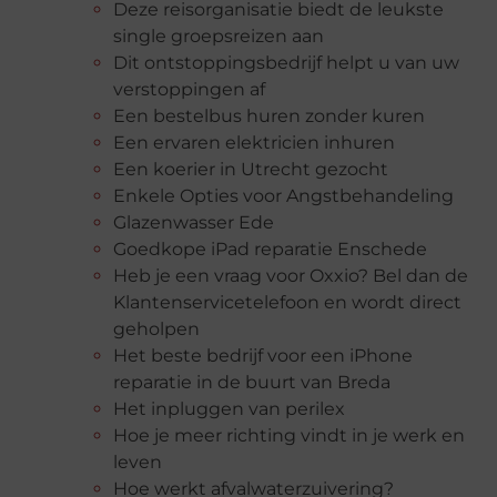
Deze reisorganisatie biedt de leukste
single groepsreizen aan
Dit ontstoppingsbedrijf helpt u van uw
verstoppingen af
Een bestelbus huren zonder kuren
Een ervaren elektricien inhuren
Een koerier in Utrecht gezocht
Enkele Opties voor Angstbehandeling
Glazenwasser Ede
Goedkope iPad reparatie Enschede
Heb je een vraag voor Oxxio? Bel dan de
Klantenservicetelefoon en wordt direct
geholpen
Het beste bedrijf voor een iPhone
reparatie in de buurt van Breda
Het inpluggen van perilex
Hoe je meer richting vindt in je werk en
leven
Hoe werkt afvalwaterzuivering?