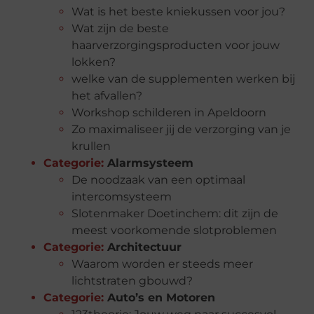
Wat is het beste kniekussen voor jou?
Wat zijn de beste
haarverzorgingsproducten voor jouw
lokken?
welke van de supplementen werken bij
het afvallen?
Workshop schilderen in Apeldoorn
Zo maximaliseer jij de verzorging van je
krullen
Categorie:
Alarmsysteem
De noodzaak van een optimaal
intercomsysteem
Slotenmaker Doetinchem: dit zijn de
meest voorkomende slotproblemen
Categorie:
Architectuur
Waarom worden er steeds meer
lichtstraten gbouwd?
Categorie:
Auto’s en Motoren