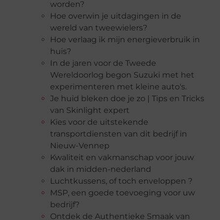
worden?
Hoe overwin je uitdagingen in de
wereld van tweewielers?
Hoe verlaag ik mijn energieverbruik in
huis?
In de jaren voor de Tweede
Wereldoorlog begon Suzuki met het
experimenteren met kleine auto's.
Je huid bleken doe je zo | Tips en Tricks
van Skinlight expert
Kies voor de uitstekende
transportdiensten van dit bedrijf in
Nieuw-Vennep
Kwaliteit en vakmanschap voor jouw
dak in midden-nederland
Luchtkussens, of toch enveloppen ?
MSP, een goede toevoeging voor uw
bedrijf?
Ontdek de Authentieke Smaak van