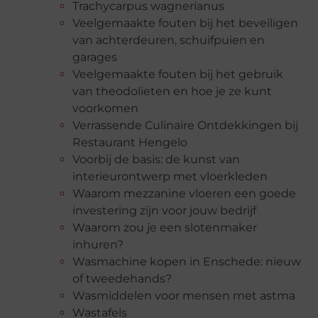
Trachycarpus wagnerianus
Veelgemaakte fouten bij het beveiligen
van achterdeuren, schuifpuien en
garages
Veelgemaakte fouten bij het gebruik
van theodolieten en hoe je ze kunt
voorkomen
Verrassende Culinaire Ontdekkingen bij
Restaurant Hengelo
Voorbij de basis: de kunst van
interieurontwerp met vloerkleden
Waarom mezzanine vloeren een goede
investering zijn voor jouw bedrijf
Waarom zou je een slotenmaker
inhuren?
Wasmachine kopen in Enschede: nieuw
of tweedehands?
Wasmiddelen voor mensen met astma
Wastafels