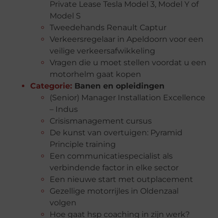
Private Lease Tesla Model 3, Model Y of
Model S
Tweedehands Renault Captur
Verkeersregelaar in Apeldoorn voor een
veilige verkeersafwikkeling
Vragen die u moet stellen voordat u een
motorhelm gaat kopen
Categorie:
Banen en opleidingen
(Senior) Manager Installation Excellence
– Indus
Crisismanagement cursus
De kunst van overtuigen: Pyramid
Principle training
Een communicatiespecialist als
verbindende factor in elke sector
Een nieuwe start met outplacement
Gezellige motorrijles in Oldenzaal
volgen
Hoe gaat hsp coaching in zijn werk?