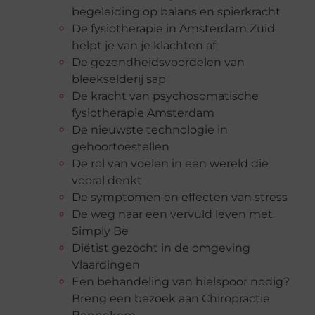
begeleiding op balans en spierkracht
De fysiotherapie in Amsterdam Zuid
helpt je van je klachten af
De gezondheidsvoordelen van
bleekselderij sap
De kracht van psychosomatische
fysiotherapie Amsterdam
De nieuwste technologie in
gehoortoestellen
De rol van voelen in een wereld die
vooral denkt
De symptomen en effecten van stress
De weg naar een vervuld leven met
Simply Be
Diëtist gezocht in de omgeving
Vlaardingen
Een behandeling van hielspoor nodig?
Breng een bezoek aan Chiropractie