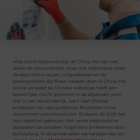
Alles komt tegenwoordig uit China. Het zijn niet
alleen de consumenten, maar ook importeurs zoals
de electronica-reuzen, witgoedzaken en de
kledingwinkels die flinke inkopen doen in China. Het
online winkelen bij Chinese webshops heeft een
behoorlijke vlucht genomen in de afgelopen jaren.
Dat is niet verwonderlijk, want veel Chinese
producten zijn spotgoedkoop. Bovendien is het
assortiment ontzettend ruim. Ondanks dit blijft het
toch opletten geblazen. Met name elektronische
apparaten veroorzaken nogal eens problemen door
kortsluiting. In dit artikel delen we handige tips om