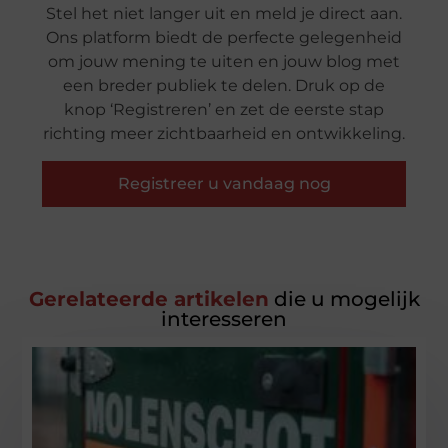
Stel het niet langer uit en meld je direct aan.
Ons platform biedt de perfecte gelegenheid
om jouw mening te uiten en jouw blog met
een breder publiek te delen. Druk op de
knop ‘Registreren’ en zet de eerste stap
richting meer zichtbaarheid en ontwikkeling.
Registreer u vandaag nog
Gerelateerde artikelen
die u mogelijk
interesseren