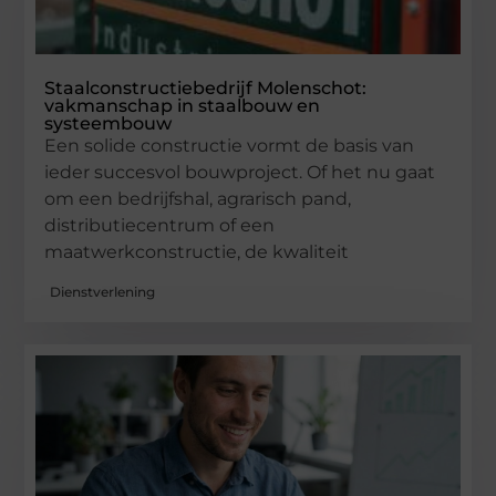
Staalconstructiebedrijf Molenschot:
vakmanschap in staalbouw en
systeembouw
Een solide constructie vormt de basis van
ieder succesvol bouwproject. Of het nu gaat
om een bedrijfshal, agrarisch pand,
distributiecentrum of een
maatwerkconstructie, de kwaliteit
Dienstverlening