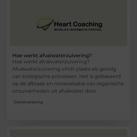
Hoe werkt afvalwaterzuivering?
Hoe werkt afvalwaterzuivering?
Afvalwaterzuivering vindt plaats als gevolg
van biologische processen. Het is gebaseerd
op de afbraak en mineralisatie van organische
onzuiverheden uit afvalwater door
Dienstverlening