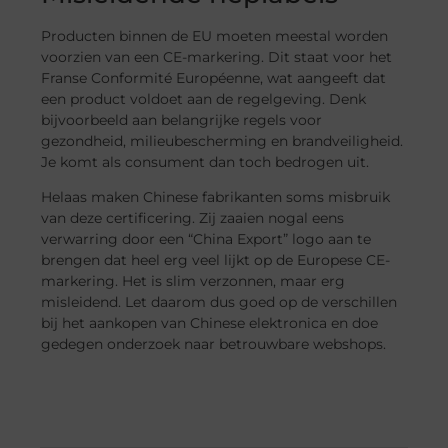
Producten binnen de EU moeten meestal worden
voorzien van een CE-markering. Dit staat voor het
Franse Conformité Européenne, wat aangeeft dat
een product voldoet aan de regelgeving. Denk
bijvoorbeeld aan belangrijke regels voor
gezondheid, milieubescherming en brandveiligheid.
Je komt als consument dan toch bedrogen uit.
Helaas maken Chinese fabrikanten soms misbruik
van deze certificering. Zij zaaien nogal eens
verwarring door een “China Export” logo aan te
brengen dat heel erg veel lijkt op de Europese CE-
markering. Het is slim verzonnen, maar erg
misleidend. Let daarom dus goed op de verschillen
bij het aankopen van Chinese elektronica en doe
gedegen onderzoek naar betrouwbare webshops.