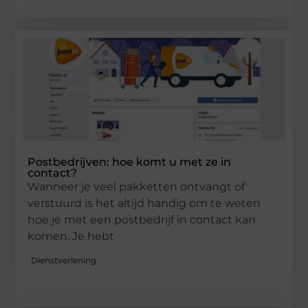
Postbedrijven: hoe komt u met ze in
contact?
Wanneer je veel pakketten ontvangt of
verstuurd is het altijd handig om te weten
hoe je met een postbedrijf in contact kan
komen. Je hebt
Dienstverlening