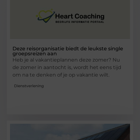
Deze reisorganisatie biedt de leukste single
groepsreizen aan
Heb je al vakantieplannen deze zomer? Nu
de zomer in aantocht is, wordt het eens tijd
om na te denken of je op vakantie wilt.
Dienstverlening