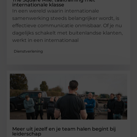
internationale klasse
In een wereld waarin internationale
samenwerking steeds belangrijker wordt, is
effectieve communicatie onmisbaar. Of je nu
dagelijks schakelt met buitenlandse klanten,
werkt in een internationaal
Dienstverlening
Meer uit jezelf en je team halen begint bij
leiderschap