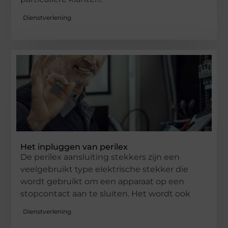
Dienstverlening
Het inpluggen van perilex
De perilex aansluiting stekkers zijn een
veelgebruikt type elektrische stekker die
wordt gebruikt om een ​​apparaat op een
stopcontact aan te sluiten. Het wordt ook
Dienstverlening