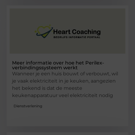
Meer informatie over hoe het Perilex-
verbindingssysteem werkt
Wanneer je een huis bouwt of verbouwt, wil
je vaak elektriciteit in je keuken, aangezien
het bekend is dat de meeste
keukenapparatuur veel elektriciteit nodig
Dienstverlening