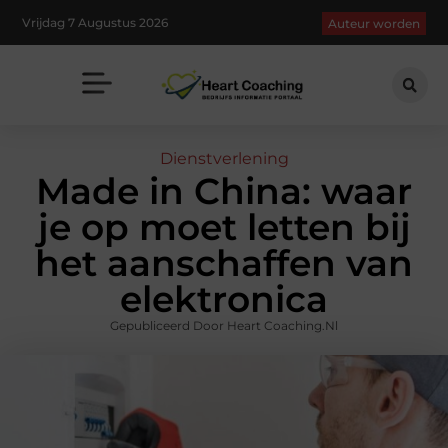
Vrijdag 7 Augustus 2026
Auteur worden
Dienstverlening
Made in China: waar
je op moet letten bij
het aanschaffen van
elektronica
Gepubliceerd Door Heart Coaching.nl