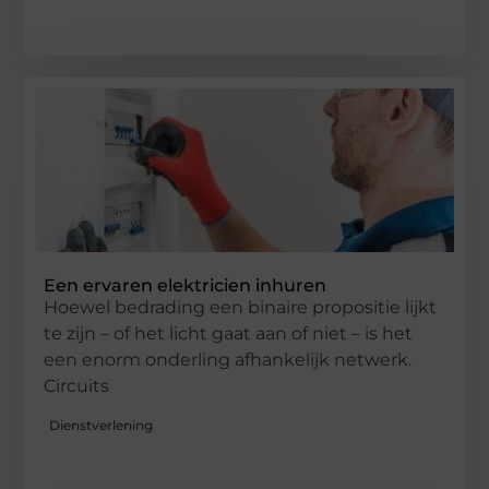
Een ervaren elektricien inhuren
Hoewel bedrading een binaire propositie lijkt
te zijn – of het licht gaat aan of niet – is het
een enorm onderling afhankelijk netwerk.
Circuits
Dienstverlening