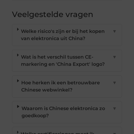
Veelgestelde vragen
Welke risico's zijn er bij het kopen
▼
van elektronica uit China?
Wat is het verschil tussen CE-
▼
markering en 'China Export' logo?
Hoe herken ik een betrouwbare
▼
Chinese webwinkel?
Waarom is Chinese elektronica zo
▼
goedkoop?