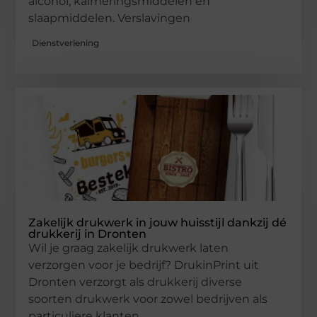
alcohol, kalmeringsmiddelen en
slaapmiddelen. Verslavingen
Dienstverlening
Zakelijk drukwerk in jouw huisstijl dankzij dé
drukkerij in Dronten
Wil je graag zakelijk drukwerk laten
verzorgen voor je bedrijf? DrukinPrint uit
Dronten verzorgt als drukkerij diverse
soorten drukwerk voor zowel bedrijven als
particuliere klanten.