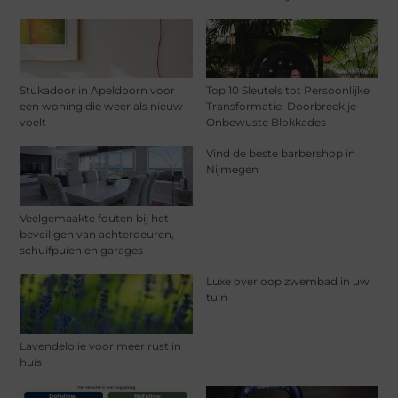
Stukadoor in Apeldoorn voor
Top 10 Sleutels tot Persoonlijke
een woning die weer als nieuw
Transformatie: Doorbreek je
voelt
Onbewuste Blokkades
Vind de beste barbershop in
Nijmegen
Veelgemaakte fouten bij het
beveiligen van achterdeuren,
schuifpuien en garages
Luxe overloop zwembad in uw
tuin
Lavendelolie voor meer rust in
huis