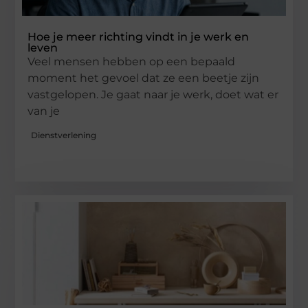
Hoe je meer richting vindt in je werk en
leven
Veel mensen hebben op een bepaald
moment het gevoel dat ze een beetje zijn
vastgelopen. Je gaat naar je werk, doet wat er
van je
Dienstverlening