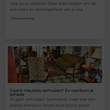
naar jouw website. Deze links helpen om de
autoriteit en zichtbaarheid van je site
Dienstverlening
Zware meubels verhuizen? Zo voorkom je
schade
Je gaat verhuizen. Spannend, maar ook een
beetje stressvol. Vooral als je grote, zware