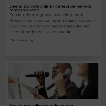
Deens: stijlvolle online interieurwinkel voor
modern wonen
Een interieur zegt veel over wie je bent.
Steeds meer mensen kiezen daarom bewust
voor meubels en woonaccessoires die niet
alleen functioneel zijn, maar ook
Dienstverlening
The Square Mile: taaltraining met