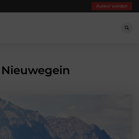
Auteur worden
n Nieuwegein