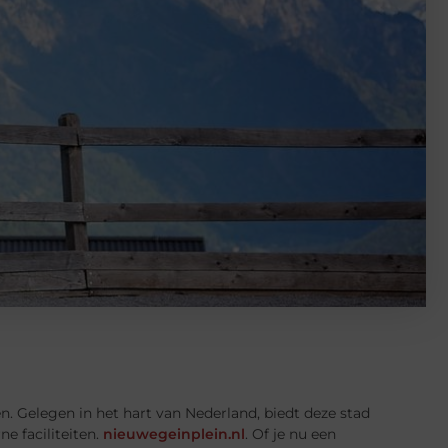
. Gelegen in het hart van Nederland, biedt deze stad
e faciliteiten.
nieuwegeinplein.nl
. Of je nu een