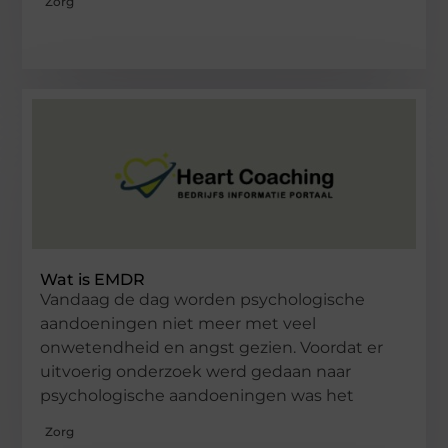
Zorg
Wat is EMDR
Vandaag de dag worden psychologische
aandoeningen niet meer met veel
onwetendheid en angst gezien. Voordat er
uitvoerig onderzoek werd gedaan naar
psychologische aandoeningen was het
Zorg