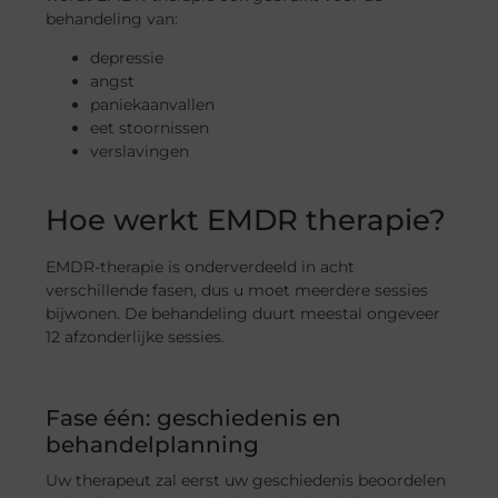
behandeling van:
depressie
angst
paniekaanvallen
eet stoornissen
verslavingen
Hoe werkt EMDR therapie?
EMDR-therapie is onderverdeeld in acht
verschillende fasen, dus u moet meerdere sessies
bijwonen. De behandeling duurt meestal ongeveer
12 afzonderlijke sessies.
Fase één: geschiedenis en
behandelplanning
Uw therapeut zal eerst uw geschiedenis beoordelen