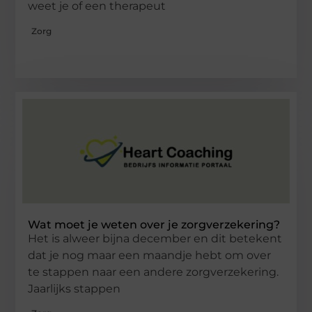
weet je of een therapeut
Zorg
Wat moet je weten over je zorgverzekering?
Het is alweer bijna december en dit betekent
dat je nog maar een maandje hebt om over
te stappen naar een andere zorgverzekering.
Jaarlijks stappen