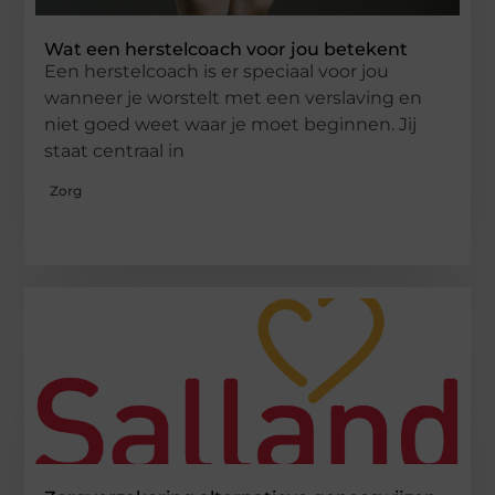
Wat een herstelcoach voor jou betekent
Een herstelcoach is er speciaal voor jou
wanneer je worstelt met een verslaving en
niet goed weet waar je moet beginnen. Jij
staat centraal in
Zorg