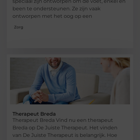
speciaal zijn ontworpen om de voet, enkel en
been te ondersteunen. Ze zijn vaak
ontworpen met het oog op een
Zorg
Therapeut Breda
Therapeut Breda Vind nu een therapeut
Breda op De Juiste Therapeut. Het vinden
van De Juiste Therapeut is belangrijk. Hoe