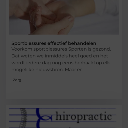
Sportblessures effectief behandelen
Voorkom sportblessures Sporten is gezond.
Dat weten we inmiddels heel goed en het
wordt iedere dag nog eens herhaald op elk
mogelijke nieuwsbron. Maar er
Zorg