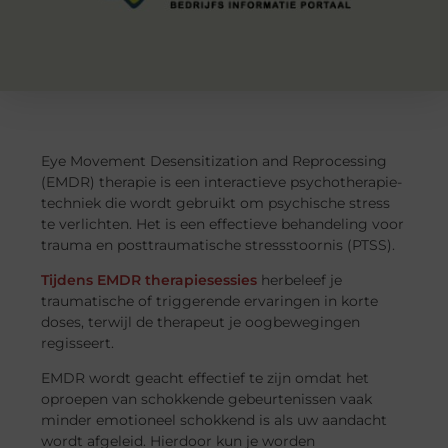
Eye Movement Desensitization and Reprocessing
(EMDR) therapie is een interactieve psychotherapie-
techniek die wordt gebruikt om psychische stress
te verlichten. Het is een effectieve behandeling voor
trauma en posttraumatische stressstoornis (PTSS).
Tijdens EMDR therapiesessies
herbeleef je
traumatische of triggerende ervaringen in korte
doses, terwijl de therapeut je oogbewegingen
regisseert.
EMDR wordt geacht effectief te zijn omdat het
oproepen van schokkende gebeurtenissen vaak
minder emotioneel schokkend is als uw aandacht
wordt afgeleid. Hierdoor kun je worden