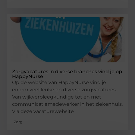
Zorgvacatures in diverse branches vind je op
HappyNurse
Op de website van HappyNurse vind je
enorm veel leuke en diverse zorgvacatures.
Van wijkverpleegkundige tot en met
communicatiemedewerker in het ziekenhuis.
Via deze vacaturewebsite
Zorg