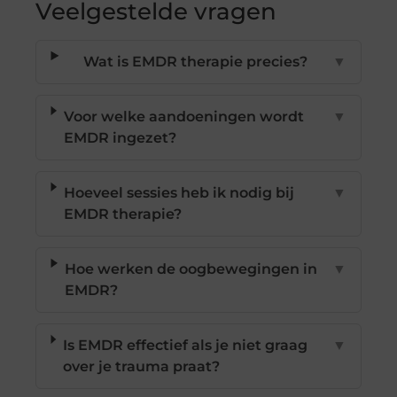
Veelgestelde vragen
Wat is EMDR therapie precies?
▼
Voor welke aandoeningen wordt
▼
EMDR ingezet?
Hoeveel sessies heb ik nodig bij
▼
EMDR therapie?
Hoe werken de oogbewegingen in
▼
EMDR?
Is EMDR effectief als je niet graag
▼
over je trauma praat?