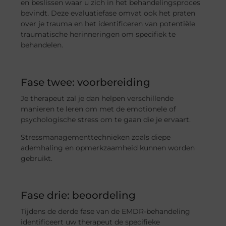
en beslissen waar u zich in het behandelingsproces
bevindt. Deze evaluatiefase omvat ook het praten
over je trauma en het identificeren van potentiële
traumatische herinneringen om specifiek te
behandelen.
Fase twee: voorbereiding
Je therapeut zal je dan helpen verschillende
manieren te leren om met de emotionele of
psychologische stress om te gaan die je ervaart.
Stressmanagementtechnieken zoals diepe
ademhaling en opmerkzaamheid kunnen worden
gebruikt.
Fase drie: beoordeling
Tijdens de derde fase van de EMDR-behandeling
identificeert uw therapeut de specifieke