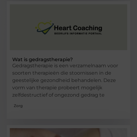
Wat is gedragstherapie?
Gedragstherapie is een verzamelnaam voor
soorten therapieën die stoornissen in de
geestelijke gezondheid behandelen. Deze
vorm van therapie probeert mogelijk
zelfdestructief of ongezond gedrag te
Zorg