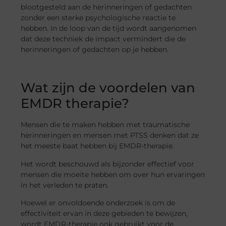
blootgesteld aan de herinneringen of gedachten
zonder een sterke psychologische reactie te
hebben. In de loop van de tijd wordt aangenomen
dat deze techniek de impact vermindert die de
herinneringen of gedachten op je hebben.
Wat zijn de voordelen van
EMDR therapie?
Mensen die te maken hebben met traumatische
herinneringen en mensen met PTSS denken dat ze
het meeste baat hebben bij EMDR-therapie.
Het wordt beschouwd als bijzonder effectief voor
mensen die moeite hebben om over hun ervaringen
in het verleden te praten.
Hoewel er onvoldoende onderzoek is om de
effectiviteit ervan in deze gebieden te bewijzen,
wordt EMDR-therapie ook gebruikt voor de