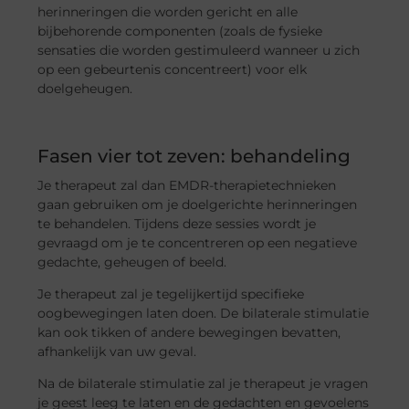
herinneringen die worden gericht en alle
bijbehorende componenten (zoals de fysieke
sensaties die worden gestimuleerd wanneer u zich
op een gebeurtenis concentreert) voor elk
doelgeheugen.
Fasen vier tot zeven: behandeling
Je therapeut zal dan EMDR-therapietechnieken
gaan gebruiken om je doelgerichte herinneringen
te behandelen. Tijdens deze sessies wordt je
gevraagd om je te concentreren op een negatieve
gedachte, geheugen of beeld.
Je therapeut zal je tegelijkertijd specifieke
oogbewegingen laten doen. De bilaterale stimulatie
kan ook tikken of andere bewegingen bevatten,
afhankelijk van uw geval.
Na de bilaterale stimulatie zal je therapeut je vragen
je geest leeg te laten en de gedachten en gevoelens