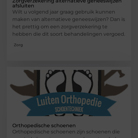
Zorgverzekering alternatieve geneeswijzen
afsluiten
Wilt u volgend jaar graag gebruik kunnen
maken van alternatieve geneeswijzen? Dan is
het prettig om een zorgverzekering te
hebben die dit soort behandelingen vergoed.
Zorg
Orthopedische schoenen
Orthopedische schoenen zijn schoenen die