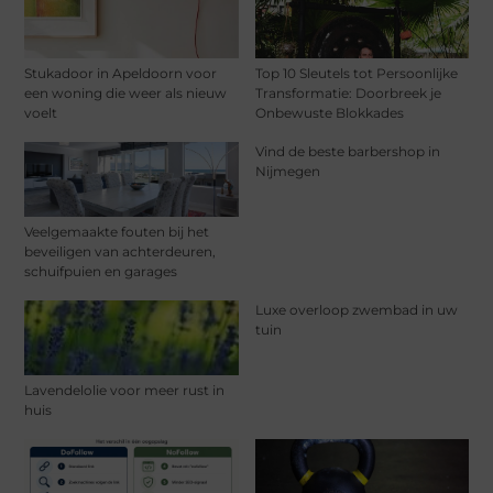
Stukadoor in Apeldoorn voor
Top 10 Sleutels tot Persoonlijke
een woning die weer als nieuw
Transformatie: Doorbreek je
voelt
Onbewuste Blokkades
Vind de beste barbershop in
Nijmegen
Veelgemaakte fouten bij het
beveiligen van achterdeuren,
schuifpuien en garages
Luxe overloop zwembad in uw
tuin
Lavendelolie voor meer rust in
huis