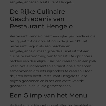
eetgelegenheden: Restaurant Hengelo.
De Rijke Culinaire
Geschiedenis van
Restaurant Hengelo
Restaurant Hengelo heeft een rijke geschiedenis die
teruggaat tot de oprichting in de jaren ’80. Het
restaurant begon als een bescheiden
eetgelegenheid, maar groeide al snel uit tot een
culinaire bestemming van formaat. De oprichters
hadden een duidelijke visie: het creëren van een plek
waar lokale ingrediënten en traditionele recepten
samenkomen om iets bijzonders te creëren. Door
de jaren heen heeft Restaurant Hengelo talloze
prijzen gewonnen en is het een vaste waarde
geworden in de lokale gemeenschap.
Een Glimp van het Menu
Bij Restaurant Hengelo draait alles om kwaliteit en