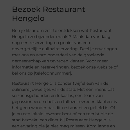
Bezoek Restaurant
Hengelo
Ben je klaar om zelf te ontdekken wat Restaurant
Hengelo zo bijzonder maakt? Maak dan vandaag
nog een reservering en geniet van een
onvergetelijke culinaire ervaring. Deel je ervaringen
met ons en word onderdeel van de groeiende
gemeenschap van tevreden klanten. Voor meer
informatie en reserveringen, bezoek onze website of
bel ons op [telefoonnummer].
Restaurant Hengelo is zonder twijfel een van de
culinaire juweeltjes van de stad. Met een menu dat
seizoensgebonden en lokaal is, een team van
gepassioneerde chefs en talloze tevreden klanten, is
het geen wonder dat dit restaurant zo geliefd is. Of
je nu een lokale inwoner bent of een toerist die de
stad bezoekt, een diner bij Restaurant Hengelo is
een ervaring die je niet mag missen. Kom langs en