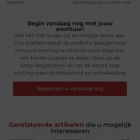
betekent
wél handig is (en wanneer niet)
Begin vandaag nog met jouw
avontuur!
Stel het niet langer uit en meld je direct aan.
Ons platform biedt de perfecte gelegenheid
om jouw mening te uiten en jouw blog met
een breder publiek te delen. Druk op de
knop ‘Registreren’ en zet de eerste stap
richting meer zichtbaarheid en ontwikkeling.
Registreer u vandaag nog
Gerelateerde artikelen
die u mogelijk
interesseren