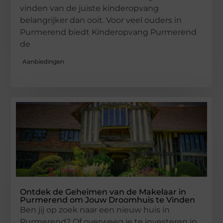
vinden van de juiste kinderopvang
belangrijker dan ooit. Voor veel ouders in
Purmerend biedt Kinderopvang Purmerend
de
Aanbiedingen
Ontdek de Geheimen van de Makelaar in
Purmerend om Jouw Droomhuis te Vinden
Ben jij op zoek naar een nieuw huis in
Purmerend? Of overweeg je te investeren in