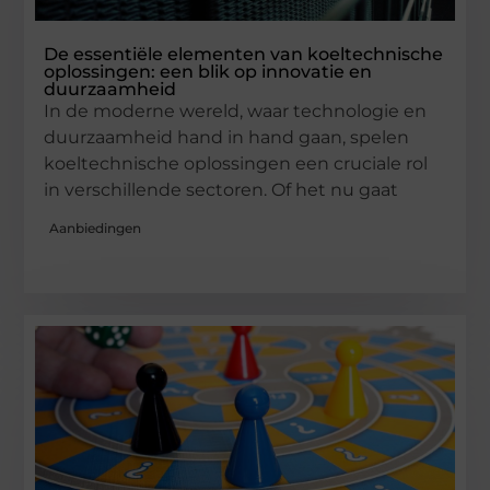
De essentiële elementen van koeltechnische
oplossingen: een blik op innovatie en
duurzaamheid
In de moderne wereld, waar technologie en
duurzaamheid hand in hand gaan, spelen
koeltechnische oplossingen een cruciale rol
in verschillende sectoren. Of het nu gaat
Aanbiedingen