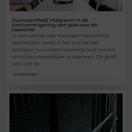
Duurzaamheid integreren in de
kantooromgeving: een gids voor de
toekomst
In een wereld waar duurzaamheid steeds
belangrijker wordt, is het cruciaal dat
bedrijven hun verantwoordelijkheid nemen
om milieuvriendelijker te opereren. Dit geldt
ook voor de
Aanbiedingen