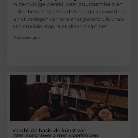
In de huidige wereld, waar duurzaamheid en
milieubewustzijn steeds belangrijker worden,
is het verlagen van ons energieverbruik thuis
een cruciale stap. Niet alleen helpt het
Aanbiedingen
Voorbij de basis: de kunst van
interieurontwerp met vloerkleden