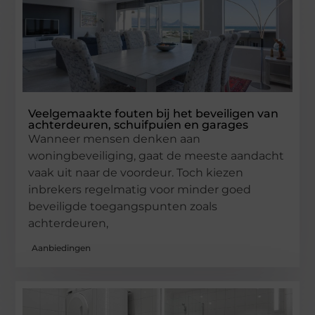
Veelgemaakte fouten bij het beveiligen van
achterdeuren, schuifpuien en garages
Wanneer mensen denken aan
woningbeveiliging, gaat de meeste aandacht
vaak uit naar de voordeur. Toch kiezen
inbrekers regelmatig voor minder goed
beveiligde toegangspunten zoals
achterdeuren,
Aanbiedingen