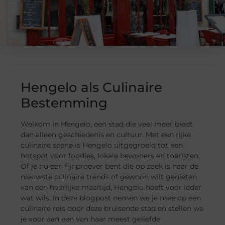
Hengelo als Culinaire
Bestemming
Welkom in Hengelo, een stad die veel meer biedt
dan alleen geschiedenis en cultuur. Met een rijke
culinaire scene is Hengelo uitgegroeid tot een
hotspot voor foodies, lokale bewoners en toeristen.
Of je nu een fijnproever bent die op zoek is naar de
nieuwste culinaire trends of gewoon wilt genieten
van een heerlijke maaltijd, Hengelo heeft voor ieder
wat wils. In deze blogpost nemen we je mee op een
culinaire reis door deze bruisende stad en stellen we
je voor aan een van haar meest geliefde