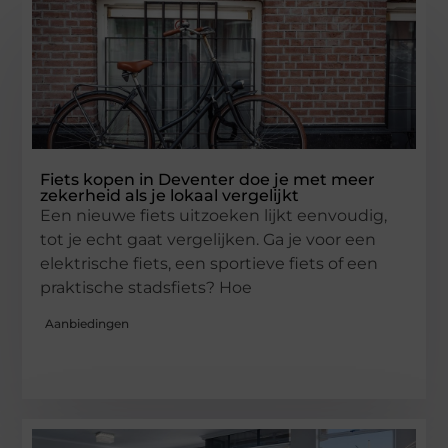
Fiets kopen in Deventer doe je met meer
zekerheid als je lokaal vergelijkt
Een nieuwe fiets uitzoeken lijkt eenvoudig,
tot je echt gaat vergelijken. Ga je voor een
elektrische fiets, een sportieve fiets of een
praktische stadsfiets? Hoe
Aanbiedingen