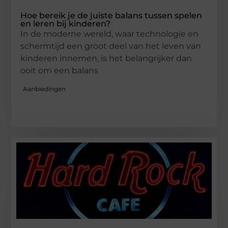
Hoe bereik je de juiste balans tussen spelen
en leren bij kinderen?
In de moderne wereld, waar technologie en
schermtijd een groot deel van het leven van
kinderen innemen, is het belangrijker dan
ooit om een balans
Aanbiedingen