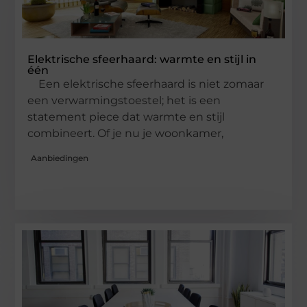
Elektrische sfeerhaard: warmte en stijl in
één
Een elektrische sfeerhaard is niet zomaar
een verwarmingstoestel; het is een
statement piece dat warmte en stijl
combineert. Of je nu je woonkamer,
Aanbiedingen