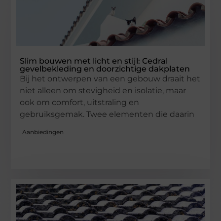
Slim bouwen met licht en stijl: Cedral
gevelbekleding en doorzichtige dakplaten
Bij het ontwerpen van een gebouw draait het
niet alleen om stevigheid en isolatie, maar
ook om comfort, uitstraling en
gebruiksgemak. Twee elementen die daarin
Aanbiedingen