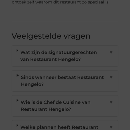
ontdek zelf waarom dit restaurant zo speciaal is.
Veelgestelde vragen
Wat zijn de signatuurgerechten
▼
van Restaurant Hengelo?
Sinds wanneer bestaat Restaurant
▼
Hengelo?
Wie is de Chef de Cuisine van
▼
Restaurant Hengelo?
Welke plannen heeft Restaurant
▼