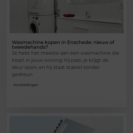
Wasmachine kopen in Enschede: nieuw of
tweedehands?
Je hebt het meeste aan een wasmachine die
klopt in jouw woning: hij past, je krijgt de
deur open, en hij staat stabiel zonder
gedreun
Aanbiedingen