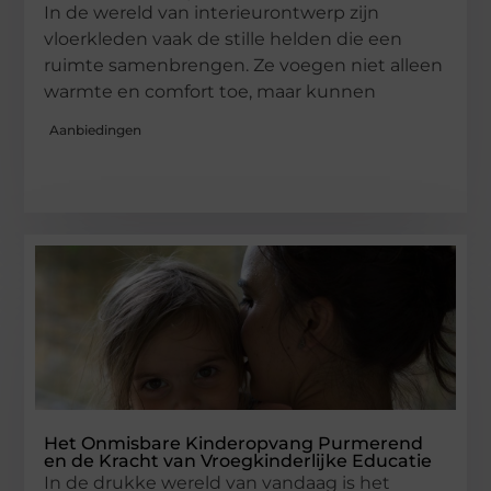
In de wereld van interieurontwerp zijn
vloerkleden vaak de stille helden die een
ruimte samenbrengen. Ze voegen niet alleen
warmte en comfort toe, maar kunnen
Aanbiedingen
Het Onmisbare Kinderopvang Purmerend
en de Kracht van Vroegkinderlijke Educatie
In de drukke wereld van vandaag is het