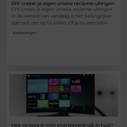
DIY: creëer je eigen unieke reclame-uitingen
DIY: creëer je eigen unieke reclame-uitingen
In de wereld van vandaag is het belangrijker
dan ooit om op te vallen. Of je nu een klein
Aanbiedingen
Hoe verlaag ik mijn energieverbruik in huis?