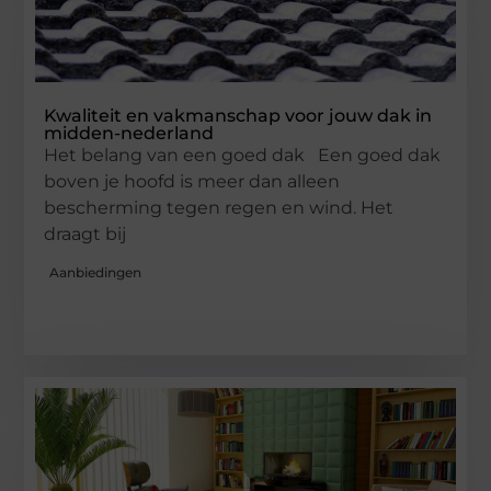
Kwaliteit en vakmanschap voor jouw dak in
midden-nederland
Het belang van een goed dak Een goed dak
boven je hoofd is meer dan alleen
bescherming tegen regen en wind. Het
draagt bij
Aanbiedingen