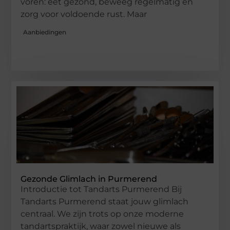
voren: eet gezond, beweeg regelmatig en
zorg voor voldoende rust. Maar
Aanbiedingen
Gezonde Glimlach in Purmerend
Introductie tot Tandarts Purmerend Bij
Tandarts Purmerend staat jouw glimlach
centraal. We zijn trots op onze moderne
tandartspraktijk, waar zowel nieuwe als