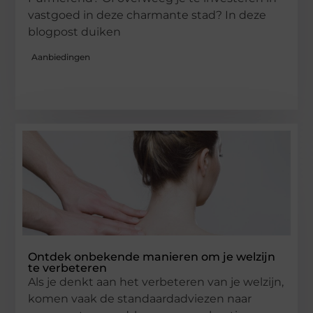
vastgoed in deze charmante stad? In deze
blogpost duiken
Aanbiedingen
Ontdek onbekende manieren om je welzijn
te verbeteren
Als je denkt aan het verbeteren van je welzijn,
komen vaak de standaardadviezen naar