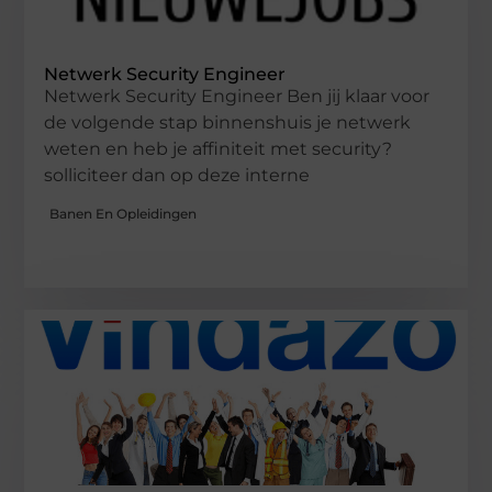
Netwerk Security Engineer
Netwerk Security Engineer Ben jij klaar voor
de volgende stap binnenshuis je netwerk
weten en heb je affiniteit met security?
solliciteer dan op deze interne
Banen En Opleidingen