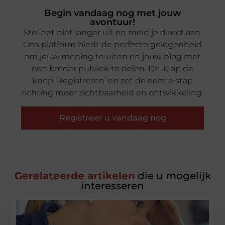
Begin vandaag nog met jouw
avontuur!
Stel het niet langer uit en meld je direct aan.
Ons platform biedt de perfecte gelegenheid
om jouw mening te uiten en jouw blog met
een breder publiek te delen. Druk op de
knop ‘Registreren’ en zet de eerste stap
richting meer zichtbaarheid en ontwikkeling.
Registreer u vandaag nog
Gerelateerde artikelen
die u mogelijk
interesseren