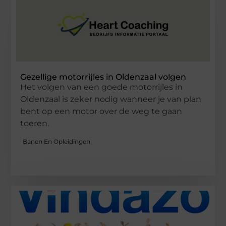
Gezellige motorrijles in Oldenzaal volgen
Het volgen van een goede motorrijles in
Oldenzaal is zeker nodig wanneer je van plan
bent op een motor over de weg te gaan
toeren.
Banen En Opleidingen