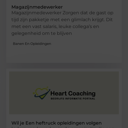
Magazijnmedewerker
Magazijnmedewerker Zorgen dat de gast op
tijd zijn pakketje met een glimlach krijgt. Dit
met een vast salaris, leuke collega’s en
gelegenheid om te blijven
Banen En Opleidingen
Wil je Een heftruck opleidingen volgen