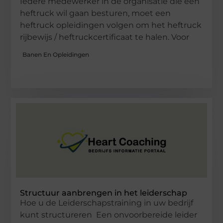
Iedere medewerker in de organisatie die een
heftruck wil gaan besturen, moet een
heftruck opleidingen volgen om het heftruck
rijbewijs / heftruckcertificaat te halen. Voor
Banen En Opleidingen
Structuur aanbrengen in het leiderschap
Hoe u de Leiderschapstraining in uw bedrijf
kunt structureren Een onvoorbereide leider