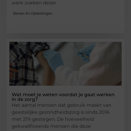
werk zoeken dezer
Banen En Opleidingen
Wat moet je weten voordat je gaat werken
in de zorg?
Het aantal mensen dat gebruik maakt van
geestelijke gezondheidszorg is sinds 2016
met 21% gestegen. De hoeveelheid
gekwalificeerde mensen die deze