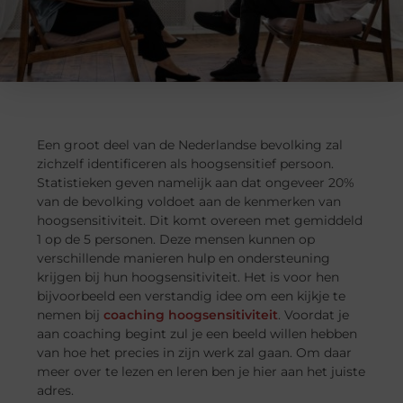
Een groot deel van de Nederlandse bevolking zal
zichzelf identificeren als hoogsensitief persoon.
Statistieken geven namelijk aan dat ongeveer 20%
van de bevolking voldoet aan de kenmerken van
hoogsensitiviteit. Dit komt overeen met gemiddeld
1 op de 5 personen. Deze mensen kunnen op
verschillende manieren hulp en ondersteuning
krijgen bij hun hoogsensitiviteit. Het is voor hen
bijvoorbeeld een verstandig idee om een kijkje te
nemen bij
coaching hoogsensitiviteit
. Voordat je
aan coaching begint zul je een beeld willen hebben
van hoe het precies in zijn werk zal gaan. Om daar
meer over te lezen en leren ben je hier aan het juiste
adres.