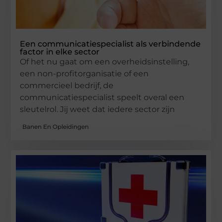
Een communicatiespecialist als verbindende
factor in elke sector
Of het nu gaat om een overheidsinstelling,
een non-profitorganisatie of een
commercieel bedrijf, de
communicatiespecialist speelt overal een
sleutelrol. Jij weet dat iedere sector zijn
Banen En Opleidingen