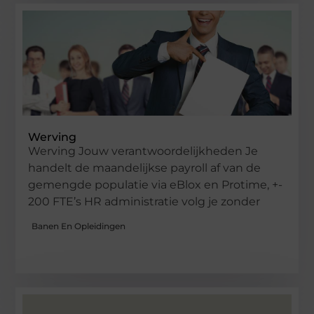
Werving
Werving Jouw verantwoordelijkheden Je
handelt de maandelijkse payroll af van de
gemengde populatie via eBlox en Protime, +-
200 FTE’s HR administratie volg je zonder
Banen En Opleidingen