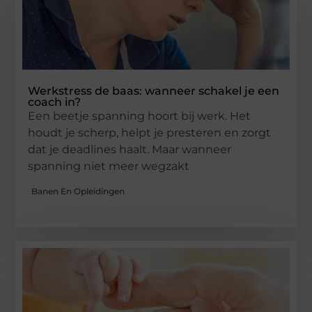
Werkstress de baas: wanneer schakel je een
coach in?
Een beetje spanning hoort bij werk. Het
houdt je scherp, helpt je presteren en zorgt
dat je deadlines haalt. Maar wanneer
spanning niet meer wegzakt
Banen En Opleidingen