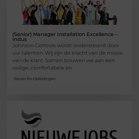
(Senior) Manager Installation Excellence –
Indus
Johnson Controls wordt ondersteund door
uw talenten. Wij zijn de kracht van de missie
van de klant. Samen bouwen we aan een
veilige, comfortabele en
Banen En Opleidingen