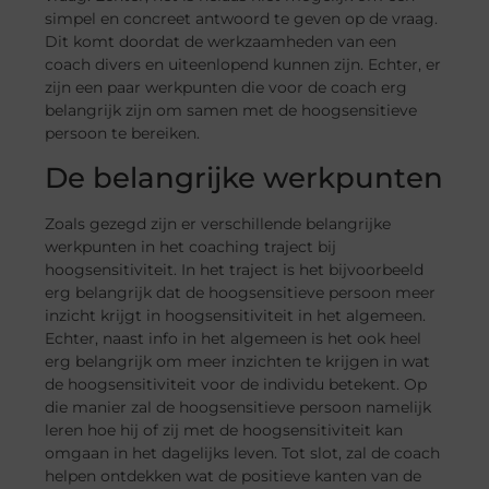
simpel en concreet antwoord te geven op de vraag.
Dit komt doordat de werkzaamheden van een
coach divers en uiteenlopend kunnen zijn. Echter, er
zijn een paar werkpunten die voor de coach erg
belangrijk zijn om samen met de hoogsensitieve
persoon te bereiken.
De belangrijke werkpunten
Zoals gezegd zijn er verschillende belangrijke
werkpunten in het coaching traject bij
hoogsensitiviteit. In het traject is het bijvoorbeeld
erg belangrijk dat de hoogsensitieve persoon meer
inzicht krijgt in hoogsensitiviteit in het algemeen.
Echter, naast info in het algemeen is het ook heel
erg belangrijk om meer inzichten te krijgen in wat
de hoogsensitiviteit voor de individu betekent. Op
die manier zal de hoogsensitieve persoon namelijk
leren hoe hij of zij met de hoogsensitiviteit kan
omgaan in het dagelijks leven. Tot slot, zal de coach
helpen ontdekken wat de positieve kanten van de