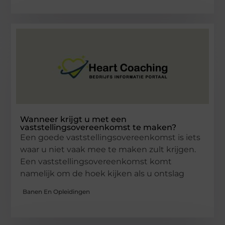
Wanneer krijgt u met een
vaststellingsovereenkomst te maken?
Een goede vaststellingsovereenkomst is iets
waar u niet vaak mee te maken zult krijgen.
Een vaststellingsovereenkomst komt
namelijk om de hoek kijken als u ontslag
Banen En Opleidingen