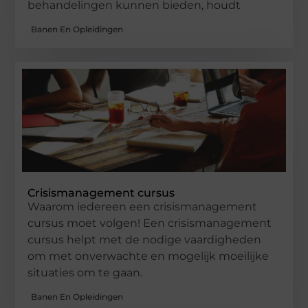
behandelingen kunnen bieden, houdt
Banen En Opleidingen
Crisismanagement cursus
Waarom iedereen een crisismanagement
cursus moet volgen! Een crisismanagement
cursus helpt met de nodige vaardigheden
om met onverwachte en mogelijk moeilijke
situaties om te gaan.
Banen En Opleidingen