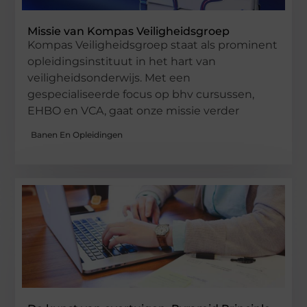
Missie van Kompas Veiligheidsgroep
Kompas Veiligheidsgroep staat als prominent
opleidingsinstituut in het hart van
veiligheidsonderwijs. Met een
gespecialiseerde focus op bhv cursussen,
EHBO en VCA, gaat onze missie verder
Banen En Opleidingen