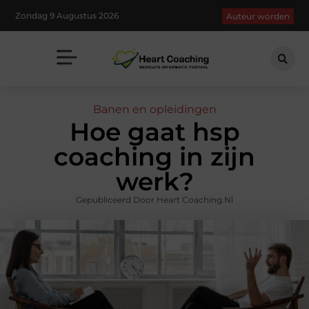
Zondag 9 Augustus 2026
Auteur worden
Banen en opleidingen
Hoe gaat hsp
coaching in zijn
werk?
Gepubliceerd Door Heart Coaching.nl