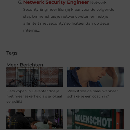
Netwerk Security Engineer
Netwerk
Security Engineer Ben jij klaar voor de volgende
stap binnenshuis je netwerk weten en heb je
affiniteit met security? solliciteer dan op deze
interne...
Tags:
Meer Berichten
Fiets kopen in Deventer doe je
Werkstress de baas: wanneer
met meer zekerheid als je lokaal
schakel je een coach in?
vergelijkt