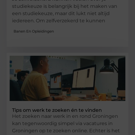
studiekeuze is belangrijk bij het maken van
een studiekeuze, maar dit lukt niet altijd
iedereen. Om zelfverzekerd te kunnen
Banen En Opleidingen
Tips om werk te zoeken én te vinden
Het zoeken naar werk in en rond Groningen
kan tegenwoordig simpel via vacatures in
Groningen op te zoeken online. Echter is het