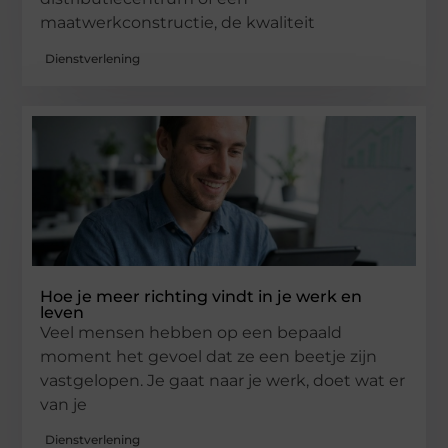
maatwerkconstructie, de kwaliteit
Dienstverlening
Hoe je meer richting vindt in je werk en
leven
Veel mensen hebben op een bepaald
moment het gevoel dat ze een beetje zijn
vastgelopen. Je gaat naar je werk, doet wat er
van je
Dienstverlening