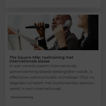
The Square Mile: taaltraining met
internationale klasse
In een wereld waarin internationale
samenwerking steeds belangrijker wordt, is
effectieve communicatie onmisbaar. Of je nu
dagelijks schakelt met buitenlandse klanten,
werkt in een internationaal
Dienstverlening