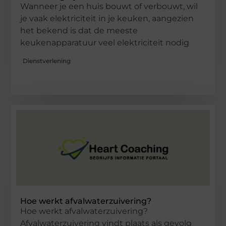
Wanneer je een huis bouwt of verbouwt, wil
je vaak elektriciteit in je keuken, aangezien
het bekend is dat de meeste
keukenapparatuur veel elektriciteit nodig
Dienstverlening
Hoe werkt afvalwaterzuivering?
Hoe werkt afvalwaterzuivering?
Afvalwaterzuivering vindt plaats als gevolg