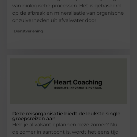
van biologische processen. Het is gebaseerd
op de afbraak en mineralisatie van organische
onzuiverheden uit afvalwater door
Dienstverlening
Deze reisorganisatie biedt de leukste single
groepsreizen aan
Heb je al vakantieplannen deze zomer? Nu
de zomer in aantocht is, wordt het eens tijd