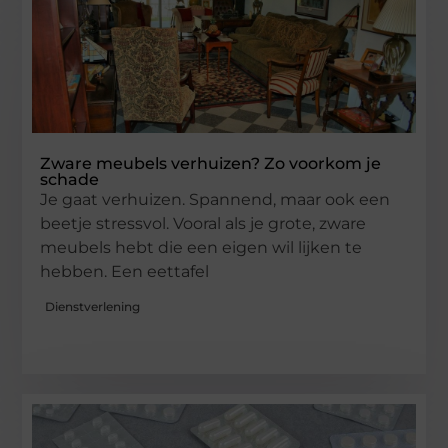
Zware meubels verhuizen? Zo voorkom je
schade
Je gaat verhuizen. Spannend, maar ook een
beetje stressvol. Vooral als je grote, zware
meubels hebt die een eigen wil lijken te
hebben. Een eettafel
Dienstverlening