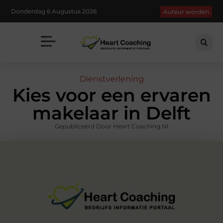
Donderdag 6 Augustus 2026
Auteur worden
Dienstverlening
Kies voor een ervaren
makelaar in Delft
Gepubliceerd Door Heart Coaching.nl