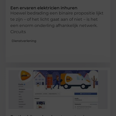
Een ervaren elektricien inhuren
Hoewel bedrading een binaire propositie lijkt
te zijn – of het licht gaat aan of niet – is het
een enorm onderling afhankelijk netwerk.
Circuits
Dienstverlening