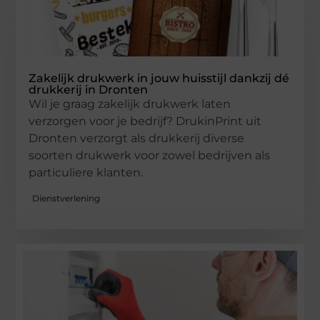
Zakelijk drukwerk in jouw huisstijl dankzij dé
drukkerij in Dronten
Wil je graag zakelijk drukwerk laten
verzorgen voor je bedrijf? DrukinPrint uit
Dronten verzorgt als drukkerij diverse
soorten drukwerk voor zowel bedrijven als
particuliere klanten.
Dienstverlening