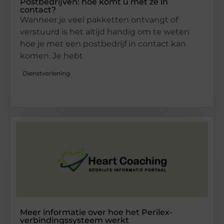
Postbedrijven: hoe komt u met ze in
contact?
Wanneer je veel pakketten ontvangt of
verstuurd is het altijd handig om te weten
hoe je met een postbedrijf in contact kan
komen. Je hebt
Dienstverlening
Meer informatie over hoe het Perilex-
verbindingssysteem werkt