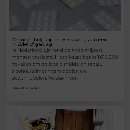
De juiste hulp bij een verslaving aan een
middel of gedrag
In Nederland zijn rond de twee miljoen
mensen verslaafd. Hierbij gaat het in 1.616.000
gevallen om de legale middelen tabak,
alcohol, kalmeringsmiddelen en
slaapmiddelen. Verslavingen
Dienstverlening