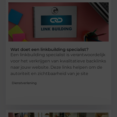
Wat doet een linkbuilding specialist?
Een linkbuilding specialist is verantwoordelijk
voor het verkrijgen van kwalitatieve backlinks
naar jouw website. Deze links helpen om de
autoriteit en zichtbaarheid van je site
Dienstverlening