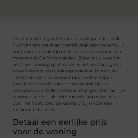
Als u een woning wilt kopen of verkopen dan is de
hulp van een makelaar daarbij vaak zeer gewenst. U
kunt voor de aankoop of verkoop van een huis een
makelaar in Delft inschakelen. Zeker als u voor het
eerst een woning gaat kopen is het verstandig om
te werken met een aankoopmakelaar. Niets is zo
riskant als een huis in een impuls willen kopen
terwijl het eigenlijk niet goed aansluit bij uw
wensen. Ook ziet de makelaar of er gebreken aan de
woning zijn die u als enthousiaste koper wellicht
over het hoofd ziet. Zo kan hij of zij u voor een
miskoop behoeden.
Betaal een eerlijke prijs
voor de woning