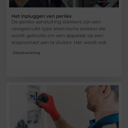
Het inpluggen van perilex
De perilex aansluiting stekkers zijn een
veelgebruikt type elektrische stekker die
wordt gebruikt om een ​​apparaat op een
stopcontact aan te sluiten. Het wordt ook
Dienstverlening