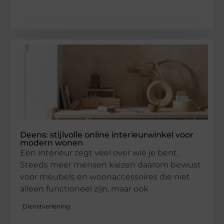
Deens: stijlvolle online interieurwinkel voor
modern wonen
Een interieur zegt veel over wie je bent.
Steeds meer mensen kiezen daarom bewust
voor meubels en woonaccessoires die niet
alleen functioneel zijn, maar ook
Dienstverlening