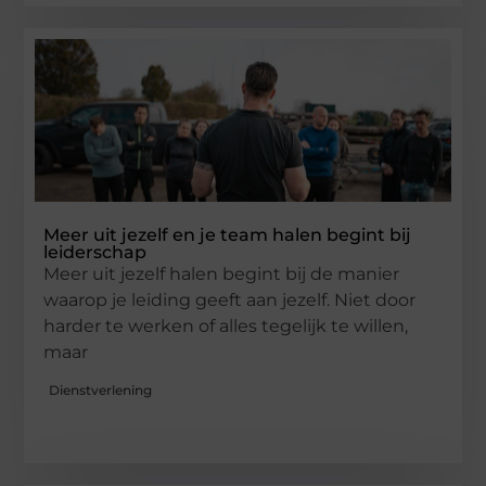
Meer uit jezelf en je team halen begint bij
leiderschap
Meer uit jezelf halen begint bij de manier
waarop je leiding geeft aan jezelf. Niet door
harder te werken of alles tegelijk te willen,
maar
Dienstverlening