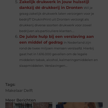
Zakelijk drukwerk in jouw huisstijl
dankzij dé drukkerij in Dronten
Wil je
graag zakelijk drukwerk laten verzorgen voor je
bedrijf? DrukinPrint uit Dronten verzorgt als
drukkerij diverse soorten drukwerk voor zowel
bedrijven als particuliere klanten....
De juiste hulp bij een verslaving aan
een middel of gedrag
In Nederland zijn
rond de twee miljoen mensen verslaafd. Hierbij
gaat het in 1.616.000 gevallen om de legale
middelen tabak, alcohol, kalmeringsmiddelen en
slaapmiddelen. Verslavingen...
Tags:
Makelaar Delft
Meer Berichten