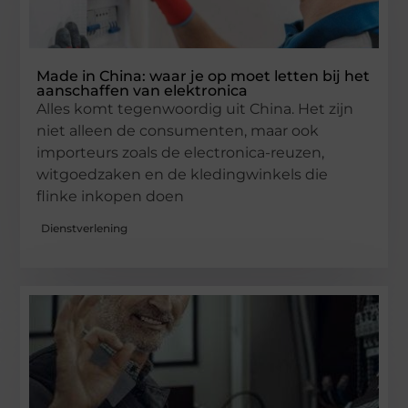
Made in China: waar je op moet letten bij het
aanschaffen van elektronica
Alles komt tegenwoordig uit China. Het zijn
niet alleen de consumenten, maar ook
importeurs zoals de electronica-reuzen,
witgoedzaken en de kledingwinkels die
flinke inkopen doen
Dienstverlening