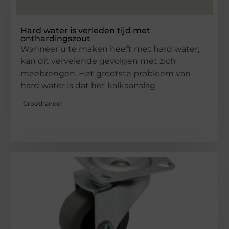
Hard water is verleden tijd met
onthardingszout
Wanneer u te maken heeft met hard water,
kan dit vervelende gevolgen met zich
meebrengen. Het grootste probleem van
hard water is dat het kalkaanslag
Groothandel