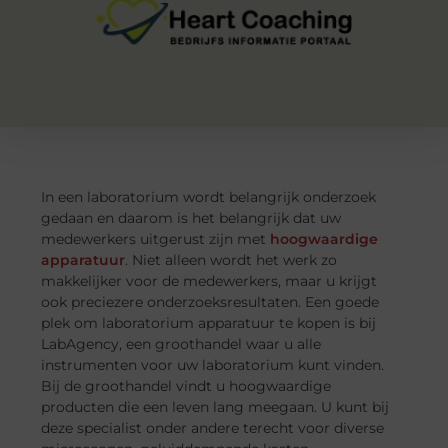
In een laboratorium wordt belangrijk onderzoek
gedaan en daarom is het belangrijk dat uw
medewerkers uitgerust zijn met
hoogwaardige
apparatuur
. Niet alleen wordt het werk zo
makkelijker voor de medewerkers, maar u krijgt
ook preciezere onderzoeksresultaten. Een goede
plek om laboratorium apparatuur te kopen is bij
LabAgency, een groothandel waar u alle
instrumenten voor uw laboratorium kunt vinden.
Bij de groothandel vindt u hoogwaardige
producten die een leven lang meegaan. U kunt bij
deze specialist onder andere terecht voor diverse