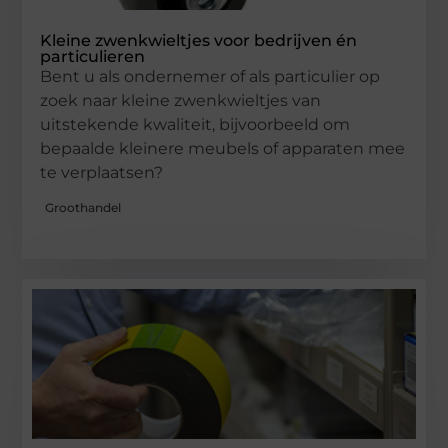
Kleine zwenkwieltjes voor bedrijven én
particulieren
Bent u als ondernemer of als particulier op
zoek naar kleine zwenkwieltjes van
uitstekende kwaliteit, bijvoorbeeld om
bepaalde kleinere meubels of apparaten mee
te verplaatsen?
Groothandel