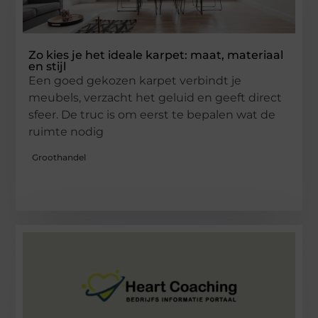
Zo kies je het ideale karpet: maat, materiaal
en stijl
Een goed gekozen karpet verbindt je
meubels, verzacht het geluid en geeft direct
sfeer. De truc is om eerst te bepalen wat de
ruimte nodig
Groothandel