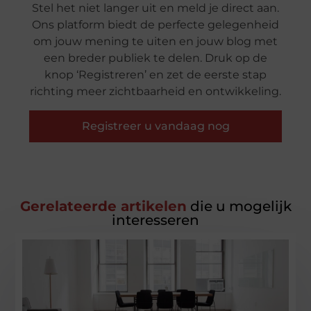
Stel het niet langer uit en meld je direct aan.
Ons platform biedt de perfecte gelegenheid
om jouw mening te uiten en jouw blog met
een breder publiek te delen. Druk op de
knop ‘Registreren’ en zet de eerste stap
richting meer zichtbaarheid en ontwikkeling.
Registreer u vandaag nog
Gerelateerde artikelen
die u mogelijk
interesseren