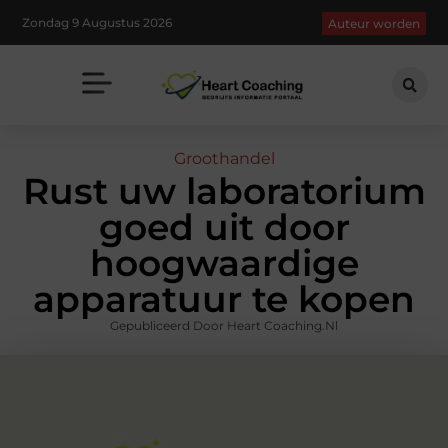
Zondag 9 Augustus 2026
Auteur worden
Groothandel
Rust uw laboratorium
goed uit door
hoogwaardige
apparatuur te kopen
Gepubliceerd Door Heart Coaching.nl