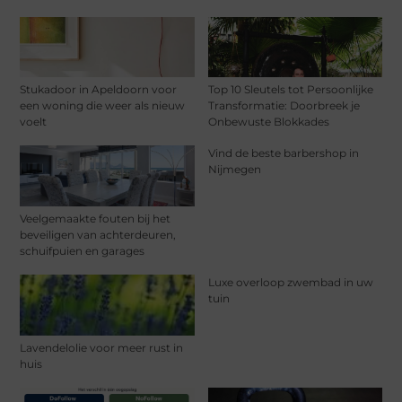
Stukadoor in Apeldoorn voor
Top 10 Sleutels tot Persoonlijke
een woning die weer als nieuw
Transformatie: Doorbreek je
voelt
Onbewuste Blokkades
Vind de beste barbershop in
Nijmegen
Veelgemaakte fouten bij het
beveiligen van achterdeuren,
schuifpuien en garages
Luxe overloop zwembad in uw
tuin
Lavendelolie voor meer rust in
huis