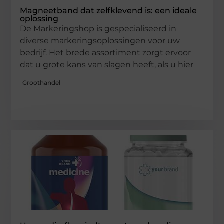
Magneetband dat zelfklevend is: een ideale
oplossing
De Markeringshop is gespecialiseerd in
diverse markeringsoplossingen voor uw
bedrijf. Het brede assortiment zorgt ervoor
dat u grote kans van slagen heeft, als u hier
Groothandel