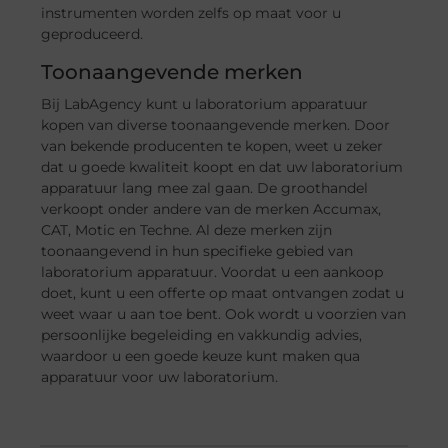
instrumenten worden zelfs op maat voor u
geproduceerd.
Toonaangevende merken
Bij LabAgency kunt u laboratorium apparatuur
kopen van diverse toonaangevende merken. Door
van bekende producenten te kopen, weet u zeker
dat u goede kwaliteit koopt en dat uw laboratorium
apparatuur lang mee zal gaan. De groothandel
verkoopt onder andere van de merken Accumax,
CAT, Motic en Techne. Al deze merken zijn
toonaangevend in hun specifieke gebied van
laboratorium apparatuur. Voordat u een aankoop
doet, kunt u een offerte op maat ontvangen zodat u
weet waar u aan toe bent. Ook wordt u voorzien van
persoonlijke begeleiding en vakkundig advies,
waardoor u een goede keuze kunt maken qua
apparatuur voor uw laboratorium.