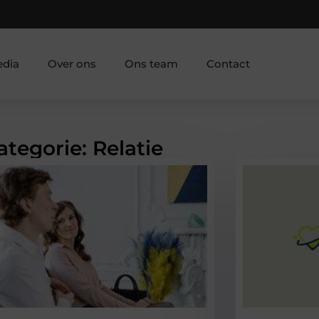
edia
Over ons
Ons team
Contact
ategorie: Relatie