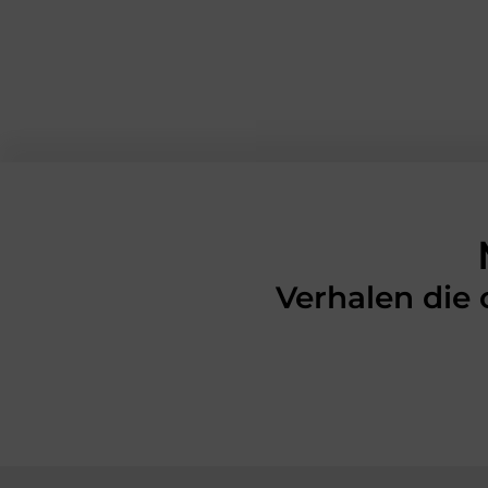
Verhalen die