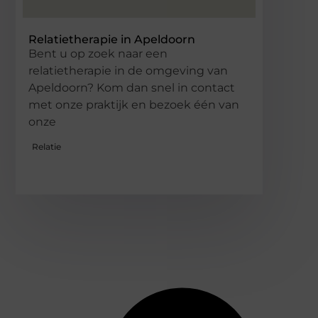
Relatietherapie in Apeldoorn
Bent u op zoek naar een
relatietherapie in de omgeving van
Apeldoorn? Kom dan snel in contact
met onze praktijk en bezoek één van
onze
Relatie