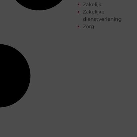
Zakelijk
Zakelijke
dienstverlening
Zorg