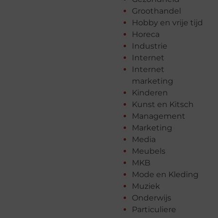
Groothandel
Hobby en vrije tijd
Horeca
Industrie
Internet
Internet
marketing
Kinderen
Kunst en Kitsch
Management
Marketing
Media
Meubels
MKB
Mode en Kleding
Muziek
Onderwijs
Particuliere