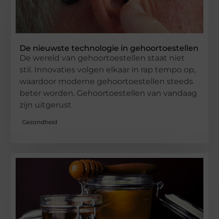
De nieuwste technologie in gehoortoestellen
De wereld van gehoortoestellen staat niet
stil. Innovaties volgen elkaar in rap tempo op,
waardoor moderne gehoortoestellen steeds
beter worden. Gehoortoestellen van vandaag
zijn uitgerust
Gezondheid