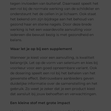
tegen invloeden van buitenaf. Daarnaast speelt het
een rol bij de normale werking van de schildklier en
ondersteunt het de cellen in je lichaam. Ook staat
het bekend om zijn bijdrage aan het behoud van
gezond haar en sterke nagels. Door deze brede
werking is het een waardevolle aanvulling voor
iedereen die bewust bezig is met gezondheid en
balans.
Waar let je op bij een supplement
Wanneer je kiest voor een aanvulling, is kwaliteit
belangrijk. Let op de vorm van selenium en kies bij
voorkeur voor een goed opneembare variant. Ook
de dosering speelt een rol bij het behalen van het
gewenste effect. Betrouwbare aanbieders geven
duidelijke informatie over de samenstelling en het
gebruik. Zo weet je zeker dat je een product kiest
dat aansluit bij jouw behoeften en verwachtingen.
Een kleine stof met grote impact