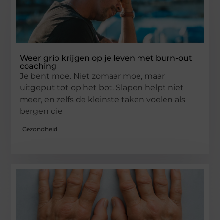
Weer grip krijgen op je leven met burn-out
coaching
Je bent moe. Niet zomaar moe, maar
uitgeput tot op het bot. Slapen helpt niet
meer, en zelfs de kleinste taken voelen als
bergen die
Gezondheid