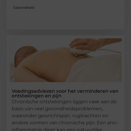
Gezondheid
Voedingsadviezen voor het verminderen van
ontstekingen en pijn
Chronische ontstekingen liggen vaak aan de
basis van veel gezondheidsproblemen,
waaronder gewrichtspijn, rugklachten en
andere vormen van chronische pijn. Een anti-
inflammatoir dieet kan een natuurlijke