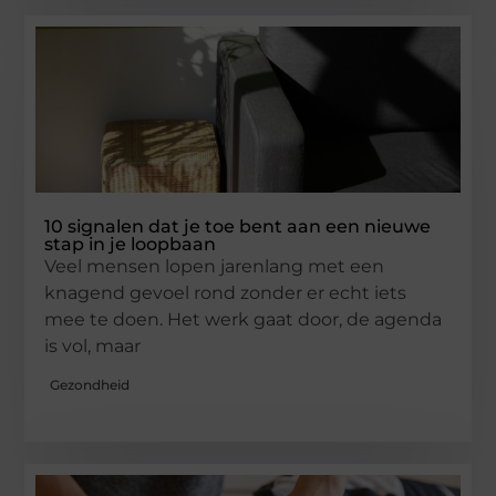
10 signalen dat je toe bent aan een nieuwe
stap in je loopbaan
Veel mensen lopen jarenlang met een
knagend gevoel rond zonder er echt iets
mee te doen. Het werk gaat door, de agenda
is vol, maar
Gezondheid