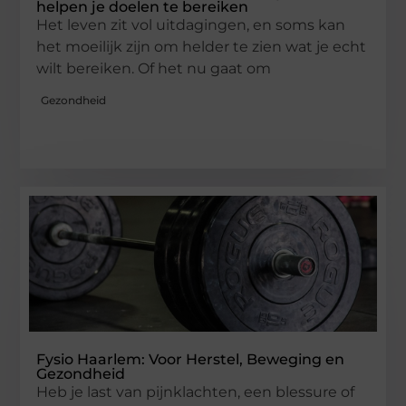
helpen je doelen te bereiken
Het leven zit vol uitdagingen, en soms kan
het moeilijk zijn om helder te zien wat je echt
wilt bereiken. Of het nu gaat om
Gezondheid
Fysio Haarlem: Voor Herstel, Beweging en
Gezondheid
Heb je last van pijnklachten, een blessure of