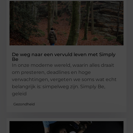
De weg naar een vervuld leven met Simply
Be
In onze moderne wereld, waarin alles draait
om presteren, deadlines en hoge
verwachtingen, vergeten we soms wat echt
belangrijk is: simpelweg zijn. Simply Be,
geleid
Gezondheid