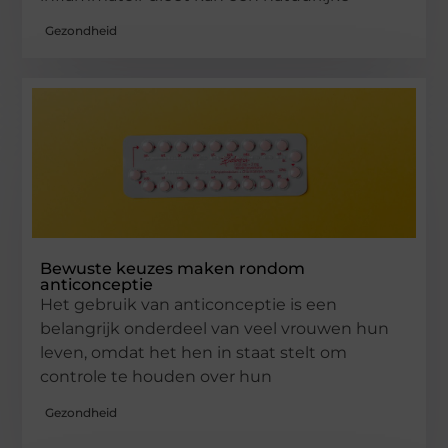
Gezondheid
Bewuste keuzes maken rondom
anticonceptie
Het gebruik van anticonceptie is een
belangrijk onderdeel van veel vrouwen hun
leven, omdat het hen in staat stelt om
controle te houden over hun
Gezondheid