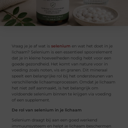
Vraag je je af wat is
selenium
en wat het doet in je
lichaam? Selenium is een essentieel spoorelement
dat je in kleine hoeveelheden nodig hebt voor een
goede gezondheid. Het komt van nature voor in
voeding zoals noten, vis en granen. Dit mineraal
speelt een belangrijke rol bij het ondersteunen van
verschillende lichaamsprocessen. Omdat je lichaam
het niet zelf aanmaakt, is het belangrijk om
voldoende selenium binnen te krijgen via voeding
of een supplement.
De rol van selenium in je lichaam
Selenium draagt bij aan een goed werkend
immuunsysteem en helpt je lichaam beschermen