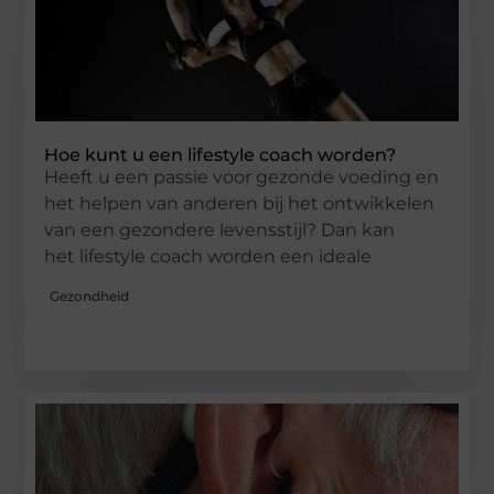
Hoe kunt u een lifestyle coach worden?
Heeft u een passie voor gezonde voeding en
het helpen van anderen bij het ontwikkelen
van een gezondere levensstijl? Dan kan
het lifestyle coach worden een ideale
Gezondheid