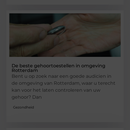
De beste gehoortoestellen in omgeving
Rotterdam
Bent u op zoek naar een goede audicien in
de omgeving van Rotterdam, waar u terecht
kan voor het laten controleren van uw
gehoor? Dan
Gezondheid