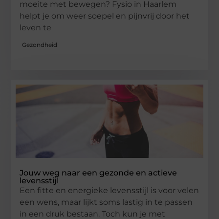
moeite met bewegen? Fysio in Haarlem
helpt je om weer soepel en pijnvrij door het
leven te
Gezondheid
Jouw weg naar een gezonde en actieve
levensstijl
Een fitte en energieke levensstijl is voor velen
een wens, maar lijkt soms lastig in te passen
in een druk bestaan. Toch kun je met