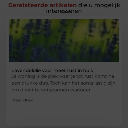
Gerelateerde artikelen
die u mogelijk
interesseren
Lavendelolie voor meer rust in huis
Je woning is de plek waar je tot rust komt na
een drukke dag. Toch kan het soms lastig zijn
om direct te ontspannen wanneer
Gezondheid