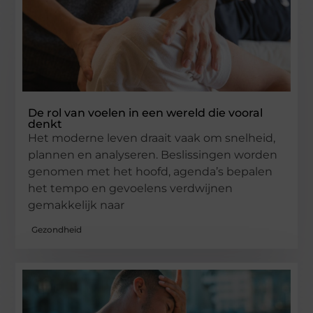
De rol van voelen in een wereld die vooral
denkt
Het moderne leven draait vaak om snelheid,
plannen en analyseren. Beslissingen worden
genomen met het hoofd, agenda’s bepalen
het tempo en gevoelens verdwijnen
gemakkelijk naar
Gezondheid