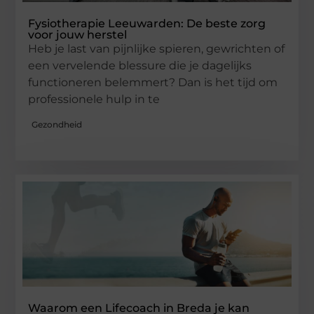
Fysiotherapie Leeuwarden: De beste zorg
voor jouw herstel
Heb je last van pijnlijke spieren, gewrichten of
een vervelende blessure die je dagelijks
functioneren belemmert? Dan is het tijd om
professionele hulp in te
Gezondheid
Waarom een Lifecoach in Breda je kan