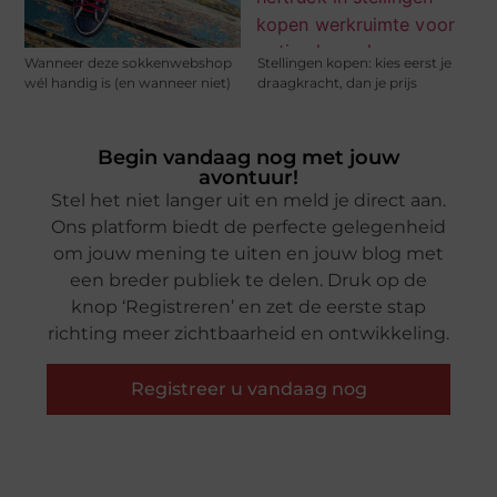
Wanneer deze sokkenwebshop
Stellingen kopen: kies eerst je
wél handig is (en wanneer niet)
draagkracht, dan je prijs
Begin vandaag nog met jouw
avontuur!
Stel het niet langer uit en meld je direct aan.
Ons platform biedt de perfecte gelegenheid
om jouw mening te uiten en jouw blog met
een breder publiek te delen. Druk op de
knop ‘Registreren’ en zet de eerste stap
richting meer zichtbaarheid en ontwikkeling.
Registreer u vandaag nog