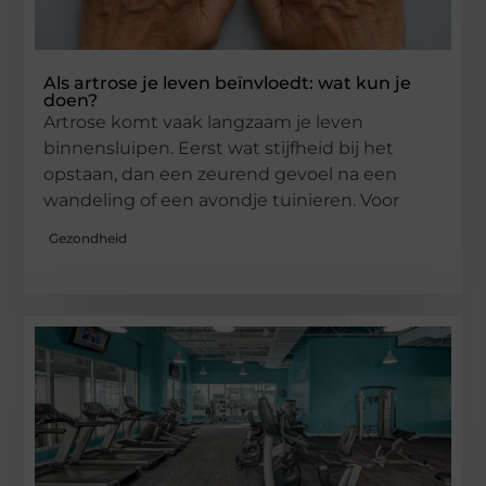
Als artrose je leven beïnvloedt: wat kun je
doen?
Artrose komt vaak langzaam je leven
binnensluipen. Eerst wat stijfheid bij het
opstaan, dan een zeurend gevoel na een
wandeling of een avondje tuinieren. Voor
Gezondheid