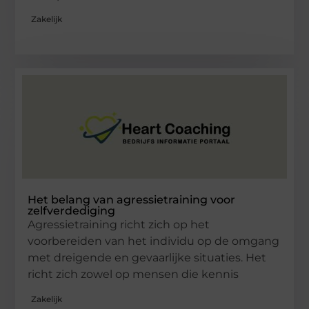
Zakelijk
Het belang van agressietraining voor
zelfverdediging
Agressietraining richt zich op het
voorbereiden van het individu op de omgang
met dreigende en gevaarlijke situaties. Het
richt zich zowel op mensen die kennis
Zakelijk