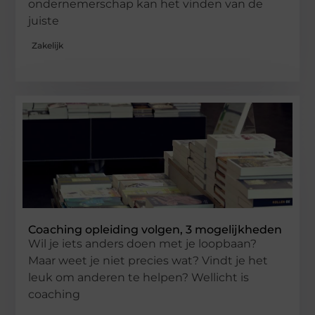
ondernemerschap kan het vinden van de
juiste
Zakelijk
Coaching opleiding volgen, 3 mogelijkheden
Wil je iets anders doen met je loopbaan?
Maar weet je niet precies wat? Vindt je het
leuk om anderen te helpen? Wellicht is
coaching