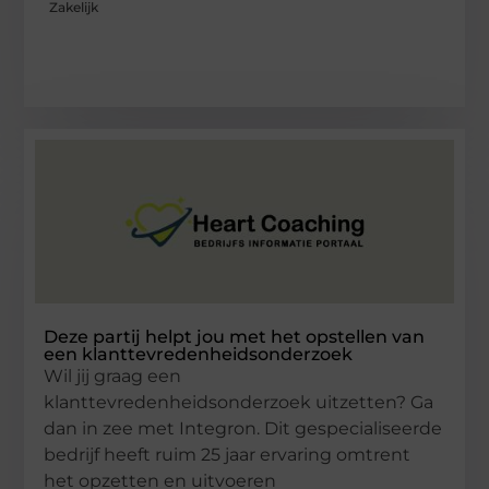
Zakelijk
Deze partij helpt jou met het opstellen van
een klanttevredenheidsonderzoek
Wil jij graag een
klanttevredenheidsonderzoek uitzetten? Ga
dan in zee met Integron. Dit gespecialiseerde
bedrijf heeft ruim 25 jaar ervaring omtrent
het opzetten en uitvoeren