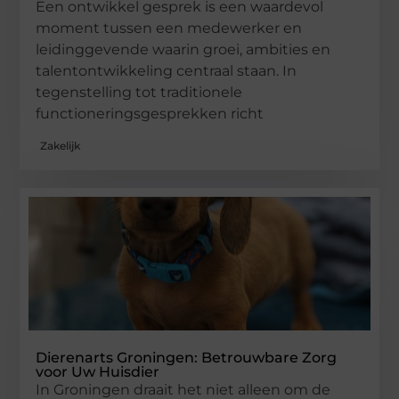
Een ontwikkel gesprek is een waardevol
moment tussen een medewerker en
leidinggevende waarin groei, ambities en
talentontwikkeling centraal staan. In
tegenstelling tot traditionele
functioneringsgesprekken richt
Zakelijk
Dierenarts Groningen: Betrouwbare Zorg
voor Uw Huisdier
In Groningen draait het niet alleen om de