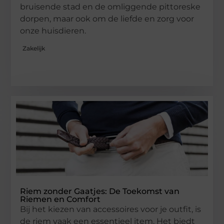
bruisende stad en de omliggende pittoreske
dorpen, maar ook om de liefde en zorg voor
onze huisdieren.
Zakelijk
Riem zonder Gaatjes: De Toekomst van
Riemen en Comfort
Bij het kiezen van accessoires voor je outfit, is
de riem vaak een essentieel item. Het biedt