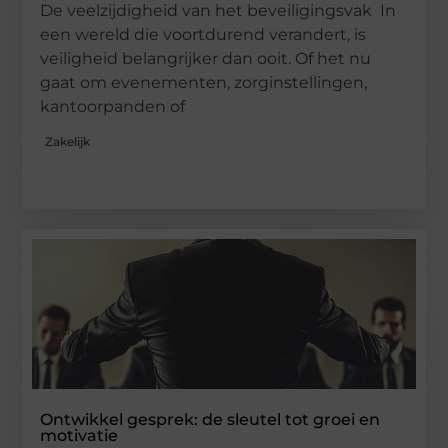
De veelzijdigheid van het beveiligingsvak In
een wereld die voortdurend verandert, is
veiligheid belangrijker dan ooit. Of het nu
gaat om evenementen, zorginstellingen,
kantoorpanden of
Zakelijk
Ontwikkel gesprek: de sleutel tot groei en
motivatie