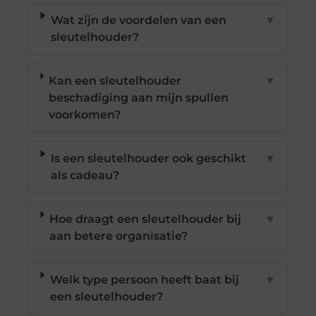
Wat zijn de voordelen van een
▼
sleutelhouder?
Kan een sleutelhouder
▼
beschadiging aan mijn spullen
voorkomen?
Is een sleutelhouder ook geschikt
▼
als cadeau?
Hoe draagt een sleutelhouder bij
▼
aan betere organisatie?
Welk type persoon heeft baat bij
▼
een sleutelhouder?