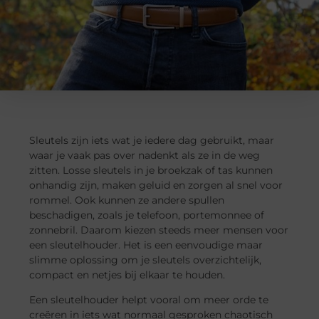
Sleutels zijn iets wat je iedere dag gebruikt, maar
waar je vaak pas over nadenkt als ze in de weg
zitten. Losse sleutels in je broekzak of tas kunnen
onhandig zijn, maken geluid en zorgen al snel voor
rommel. Ook kunnen ze andere spullen
beschadigen, zoals je telefoon, portemonnee of
zonnebril. Daarom kiezen steeds meer mensen voor
een sleutelhouder. Het is een eenvoudige maar
slimme oplossing om je sleutels overzichtelijk,
compact en netjes bij elkaar te houden.
Een sleutelhouder helpt vooral om meer orde te
creëren in iets wat normaal gesproken chaotisch