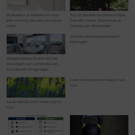
Stukadoor in Apeldoorn voor
Top 10 Sleutels tot Persoonlijke
een woning die weer als nieuw
Transformatie: Doorbreek je
voelt
Onbewuste Blokkades
Vind de beste barbershop in
Nijmegen
Veelgemaakte fouten bij het
beveiligen van achterdeuren,
schuifpuien en garages
Luxe overloop zwembad in uw
tuin
Lavendelolie voor meer rust in
huis