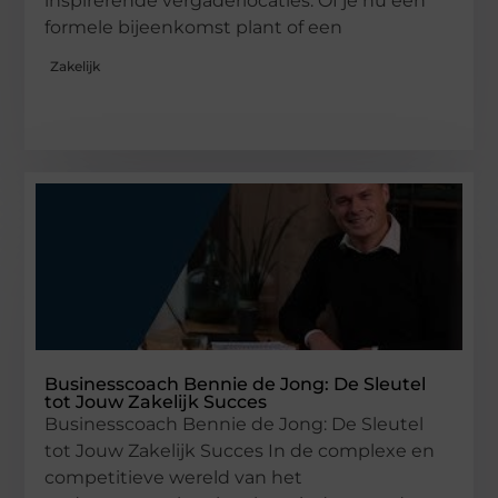
inspirerende vergaderlocaties. Of je nu een
formele bijeenkomst plant of een
Zakelijk
Businesscoach Bennie de Jong: De Sleutel
tot Jouw Zakelijk Succes
Businesscoach Bennie de Jong: De Sleutel
tot Jouw Zakelijk Succes In de complexe en
competitieve wereld van het