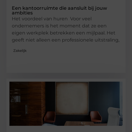
Een kantoorruimte die aansluit bij jouw
ambities
Het voordeel van huren Voor veel
ondernemers is het moment dat ze een
eigen werkplek betrekken een mijlpaal. Het
geeft niet alleen een professionele uitstraling,
Zakelijk