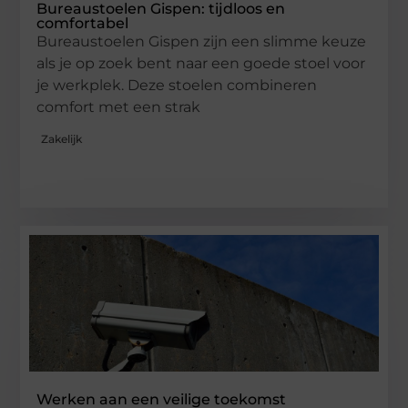
Bureaustoelen Gispen: tijdloos en
comfortabel
Bureaustoelen Gispen zijn een slimme keuze
als je op zoek bent naar een goede stoel voor
je werkplek. Deze stoelen combineren
comfort met een strak
Zakelijk
Werken aan een veilige toekomst