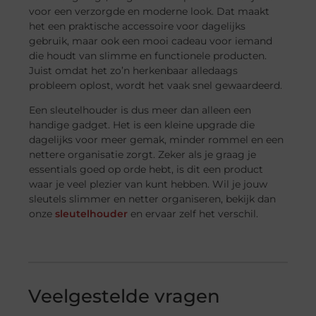
voor een verzorgde en moderne look. Dat maakt
het een praktische accessoire voor dagelijks
gebruik, maar ook een mooi cadeau voor iemand
die houdt van slimme en functionele producten.
Juist omdat het zo’n herkenbaar alledaags
probleem oplost, wordt het vaak snel gewaardeerd.
Een sleutelhouder is dus meer dan alleen een
handige gadget. Het is een kleine upgrade die
dagelijks voor meer gemak, minder rommel en een
nettere organisatie zorgt. Zeker als je graag je
essentials goed op orde hebt, is dit een product
waar je veel plezier van kunt hebben. Wil je jouw
sleutels slimmer en netter organiseren, bekijk dan
onze
sleutelhouder
en ervaar zelf het verschil.
Veelgestelde vragen