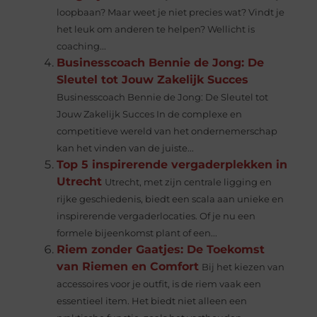
loopbaan? Maar weet je niet precies wat? Vindt je
het leuk om anderen te helpen? Wellicht is
coaching...
Businesscoach Bennie de Jong: De
Sleutel tot Jouw Zakelijk Succes
Businesscoach Bennie de Jong: De Sleutel tot
Jouw Zakelijk Succes In de complexe en
competitieve wereld van het ondernemerschap
kan het vinden van de juiste...
Top 5 inspirerende vergaderplekken in
Utrecht
Utrecht, met zijn centrale ligging en
rijke geschiedenis, biedt een scala aan unieke en
inspirerende vergaderlocaties. Of je nu een
formele bijeenkomst plant of een...
Riem zonder Gaatjes: De Toekomst
van Riemen en Comfort
Bij het kiezen van
accessoires voor je outfit, is de riem vaak een
essentieel item. Het biedt niet alleen een