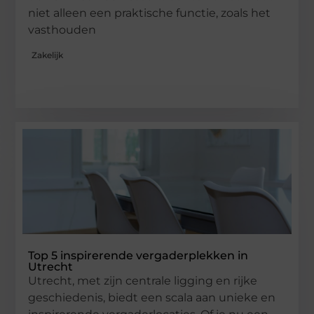
niet alleen een praktische functie, zoals het
vasthouden
Zakelijk
Top 5 inspirerende vergaderplekken in
Utrecht
Utrecht, met zijn centrale ligging en rijke
geschiedenis, biedt een scala aan unieke en