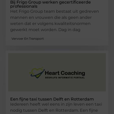
Bij Frigo Group werken gecertificeerde
professionals
Het Frigo Group team bestaat uit gedreven
mannen en vrouwen die als geen ander
weten dat er volgens kwaliteitsnormen
gewerkt moet worden. Dag in dag
Vervoer En Transport
Een fijne taxi tussen Delft en Rotterdam
Iedereen heeft wel eens in zijn leven een taxi
nodig tussen Delft en Rotterdam. Een fijne