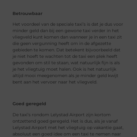
Betrouwbaar
Het voordeel van de speciale taxi’s is dat je dus voor
minder geld dan bij een gewone taxi verder in het
vliegveld kunt komen dan wanneer je in een taxi zit
die geen vergunning heeft om in de afgezette
gebieden te komen. Dat betekent bijvoorbeeld dat
je niet hoeft te wachten tot de taxi een plek heeft
gevonden om stil te staan, wat natuurlijk fijn is als
je het vliegtuig moet halen. Ook is het natuurlijk
altijd mooi meegenomen als je minder geld kwijt
bent aan het vervoer naar het vliegveld.
Goed geregeld
De taxi’s rondom Lelystad Airport zijn kortom
ontzettend goed geregeld. Het is dus, als je vanaf
Lelystad Airport met het vliegtuig op vakantie gaat,
absoluut een goed idee om een taxi te nemen naar