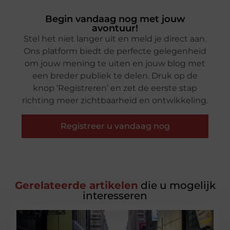
Begin vandaag nog met jouw
avontuur!
Stel het niet langer uit en meld je direct aan.
Ons platform biedt de perfecte gelegenheid
om jouw mening te uiten en jouw blog met
een breder publiek te delen. Druk op de
knop ‘Registreren’ en zet de eerste stap
richting meer zichtbaarheid en ontwikkeling.
Registreer u vandaag nog
Gerelateerde artikelen
die u mogelijk
interesseren