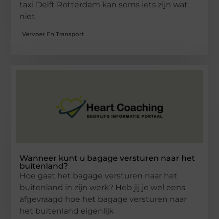
taxi Delft Rotterdam kan soms iets zijn wat
niet
Vervoer En Transport
Wanneer kunt u bagage versturen naar het
buitenland?
Hoe gaat het bagage versturen naar het
buitenland in zijn werk? Heb jij je wel eens
afgevraagd hoe het bagage versturen naar
het buitenland eigenlijk