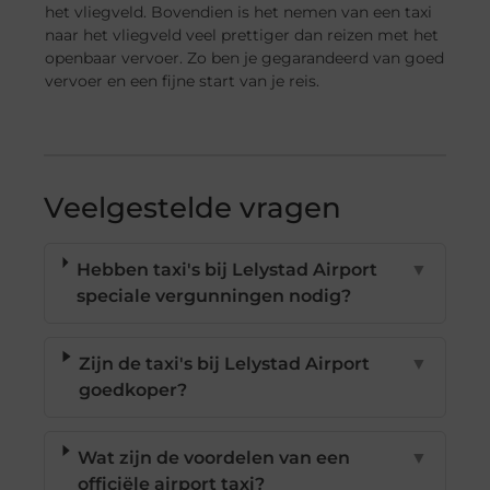
het vliegveld. Bovendien is het nemen van een taxi
naar het vliegveld veel prettiger dan reizen met het
openbaar vervoer. Zo ben je gegarandeerd van goed
vervoer en een fijne start van je reis.
Veelgestelde vragen
Hebben taxi's bij Lelystad Airport
▼
speciale vergunningen nodig?
Zijn de taxi's bij Lelystad Airport
▼
goedkoper?
Wat zijn de voordelen van een
▼
officiële airport taxi?