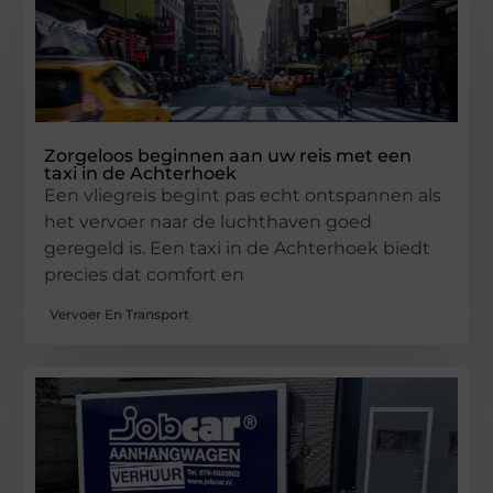
Zorgeloos beginnen aan uw reis met een
taxi in de Achterhoek
Een vliegreis begint pas echt ontspannen als
het vervoer naar de luchthaven goed
geregeld is. Een taxi in de Achterhoek biedt
precies dat comfort en
Vervoer En Transport