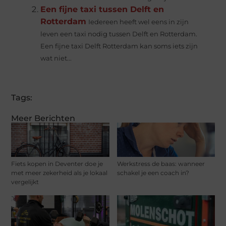
Een fijne taxi tussen Delft en
Rotterdam
Iedereen heeft wel eens in zijn
leven een taxi nodig tussen Delft en Rotterdam.
Een fijne taxi Delft Rotterdam kan soms iets zijn
wat niet...
Tags:
Meer Berichten
Fiets kopen in Deventer doe je
Werkstress de baas: wanneer
met meer zekerheid als je lokaal
schakel je een coach in?
vergelijkt