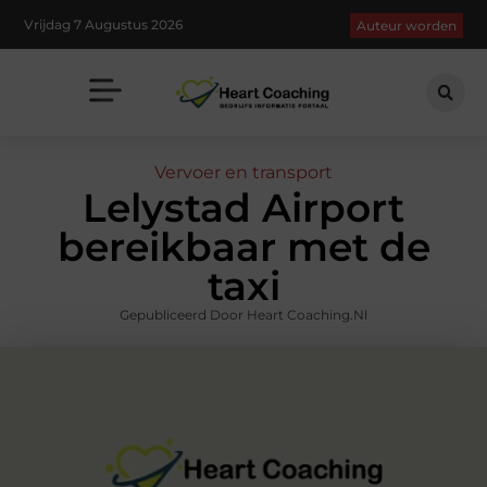
Vrijdag 7 Augustus 2026
Auteur worden
Vervoer en transport
Lelystad Airport
bereikbaar met de
taxi
Gepubliceerd Door Heart Coaching.nl