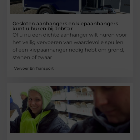
Gesloten aanhangers en kiepaanhangers
kunt u huren bij JobCar
Of u nu een dichte aanhanger wilt huren voor
het veilig vervoeren van waardevolle spullen
of een kiepaanhanger nodig hebt om grond,
stenen of zwaar
Vervoer En Transport