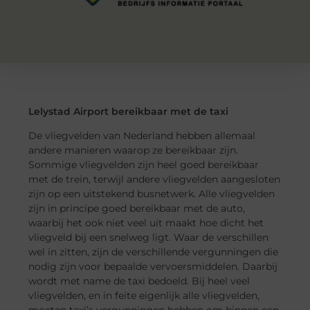
Lelystad Airport bereikbaar met de taxi
De vliegvelden van Nederland hebben allemaal
andere manieren waarop ze bereikbaar zijn.
Sommige vliegvelden zijn heel goed bereikbaar
met de trein, terwijl andere vliegvelden aangesloten
zijn op een uitstekend busnetwerk. Alle vliegvelden
zijn in principe goed bereikbaar met de auto,
waarbij het ook niet veel uit maakt hoe dicht het
vliegveld bij een snelweg ligt. Waar de verschillen
wel in zitten, zijn de verschillende vergunningen die
nodig zijn voor bepaalde vervoersmiddelen. Daarbij
wordt met name de taxi bedoeld. Bij heel veel
vliegvelden, en in feite eigenlijk alle vliegvelden,