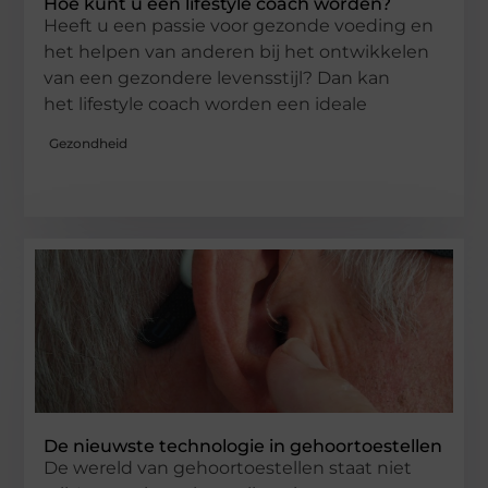
Hoe kunt u een lifestyle coach worden?
Heeft u een passie voor gezonde voeding en
het helpen van anderen bij het ontwikkelen
van een gezondere levensstijl? Dan kan
het lifestyle coach worden een ideale
Gezondheid
De nieuwste technologie in gehoortoestellen
De wereld van gehoortoestellen staat niet