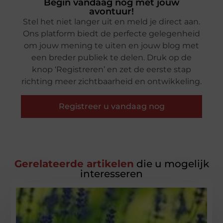
Begin vandaag nog met jouw
avontuur!
Stel het niet langer uit en meld je direct aan.
Ons platform biedt de perfecte gelegenheid
om jouw mening te uiten en jouw blog met
een breder publiek te delen. Druk op de
knop ‘Registreren’ en zet de eerste stap
richting meer zichtbaarheid en ontwikkeling.
Registreer u vandaag nog
Gerelateerde artikelen
die u mogelijk
interesseren