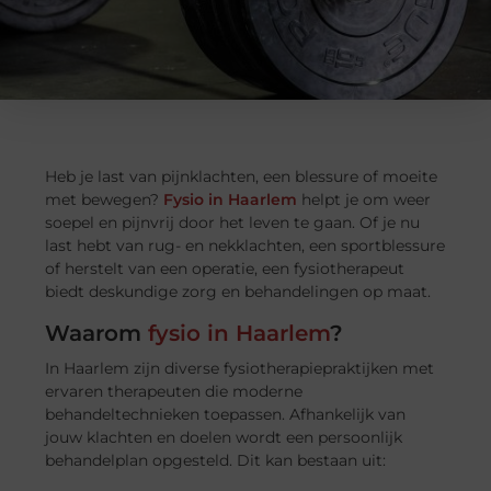
Heb je last van pijnklachten, een blessure of moeite
met bewegen?
Fysio in Haarlem
helpt je om weer
soepel en pijnvrij door het leven te gaan. Of je nu
last hebt van rug- en nekklachten, een sportblessure
of herstelt van een operatie, een fysiotherapeut
biedt deskundige zorg en behandelingen op maat.
Waarom
fysio in Haarlem
?
In Haarlem zijn diverse fysiotherapiepraktijken met
ervaren therapeuten die moderne
behandeltechnieken toepassen. Afhankelijk van
jouw klachten en doelen wordt een persoonlijk
behandelplan opgesteld. Dit kan bestaan uit: