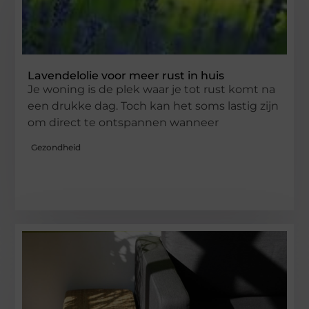
Lavendelolie voor meer rust in huis
Je woning is de plek waar je tot rust komt na
een drukke dag. Toch kan het soms lastig zijn
om direct te ontspannen wanneer
Gezondheid