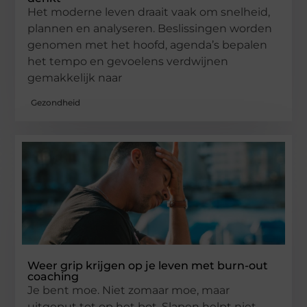
Het moderne leven draait vaak om snelheid,
plannen en analyseren. Beslissingen worden
genomen met het hoofd, agenda’s bepalen
het tempo en gevoelens verdwijnen
gemakkelijk naar
Gezondheid
Weer grip krijgen op je leven met burn-out
coaching
Je bent moe. Niet zomaar moe, maar
uitgeput tot op het bot. Slapen helpt niet