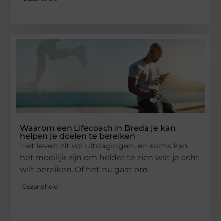
Waarom een Lifecoach in Breda je kan
helpen je doelen te bereiken
Het leven zit vol uitdagingen, en soms kan
het moeilijk zijn om helder te zien wat je echt
wilt bereiken. Of het nu gaat om
Gezondheid