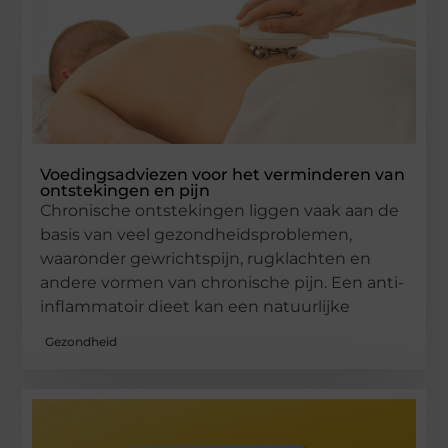
Voedingsadviezen voor het verminderen van
ontstekingen en pijn
Chronische ontstekingen liggen vaak aan de
basis van veel gezondheidsproblemen,
waaronder gewrichtspijn, rugklachten en
andere vormen van chronische pijn. Een anti-
inflammatoir dieet kan een natuurlijke
Gezondheid