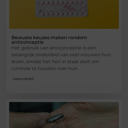
Bewuste keuzes maken rondom
anticonceptie
Het gebruik van anticonceptie is een
belangrijk onderdeel van veel vrouwen hun
leven, omdat het hen in staat stelt om
controle te houden over hun
Gezondheid