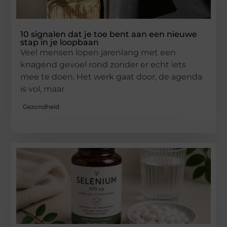
10 signalen dat je toe bent aan een nieuwe
stap in je loopbaan
Veel mensen lopen jarenlang met een
knagend gevoel rond zonder er echt iets
mee te doen. Het werk gaat door, de agenda
is vol, maar
Gezondheid