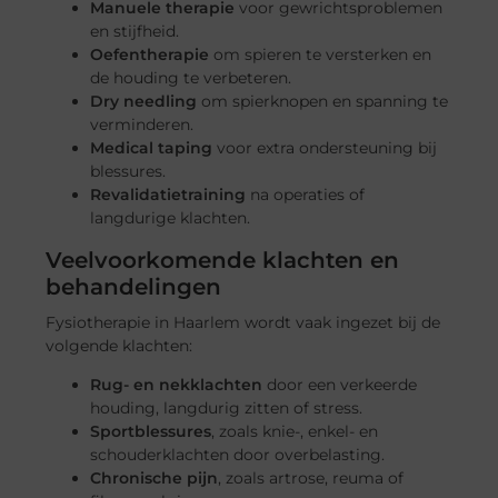
Manuele therapie
voor gewrichtsproblemen
en stijfheid.
Oefentherapie
om spieren te versterken en
de houding te verbeteren.
Dry needling
om spierknopen en spanning te
verminderen.
Medical taping
voor extra ondersteuning bij
blessures.
Revalidatietraining
na operaties of
langdurige klachten.
Veelvoorkomende klachten en
behandelingen
Fysiotherapie in Haarlem wordt vaak ingezet bij de
volgende klachten:
Rug- en nekklachten
door een verkeerde
houding, langdurig zitten of stress.
Sportblessures
, zoals knie-, enkel- en
schouderklachten door overbelasting.
Chronische pijn
, zoals artrose, reuma of