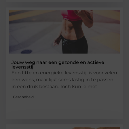
Jouw weg naar een gezonde en actieve
levensstijl
Een fitte en energieke levensstijl is voor velen
een wens, maar lijkt soms lastig in te passen
in een druk bestaan. Toch kun je met
Gezondheid