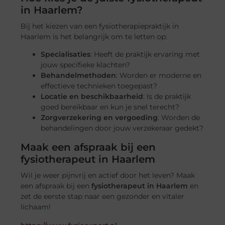
in Haarlem?
Bij het kiezen van een fysiotherapiepraktijk in
Haarlem is het belangrijk om te letten op:
Specialisaties
: Heeft de praktijk ervaring met
jouw specifieke klachten?
Behandelmethoden
: Worden er moderne en
effectieve technieken toegepast?
Locatie en beschikbaarheid
: Is de praktijk
goed bereikbaar en kun je snel terecht?
Zorgverzekering en vergoeding
: Worden de
behandelingen door jouw verzekeraar gedekt?
Maak een afspraak bij een
fysiotherapeut in Haarlem
Wil je weer pijnvrij en actief door het leven? Maak
een afspraak bij een
fysiotherapeut in Haarlem
en
zet de eerste stap naar een gezonder en vitaler
lichaam!