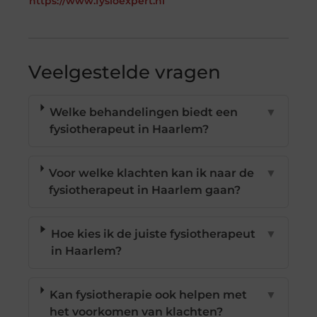
https://www.fysioexpert.nl
Veelgestelde vragen
Welke behandelingen biedt een
▼
fysiotherapeut in Haarlem?
Voor welke klachten kan ik naar de
▼
fysiotherapeut in Haarlem gaan?
Hoe kies ik de juiste fysiotherapeut
▼
in Haarlem?
Kan fysiotherapie ook helpen met
▼
het voorkomen van klachten?