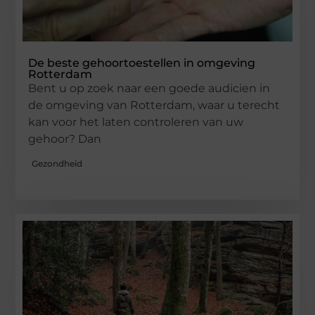
De beste gehoortoestellen in omgeving
Rotterdam
Bent u op zoek naar een goede audicien in
de omgeving van Rotterdam, waar u terecht
kan voor het laten controleren van uw
gehoor? Dan
Gezondheid