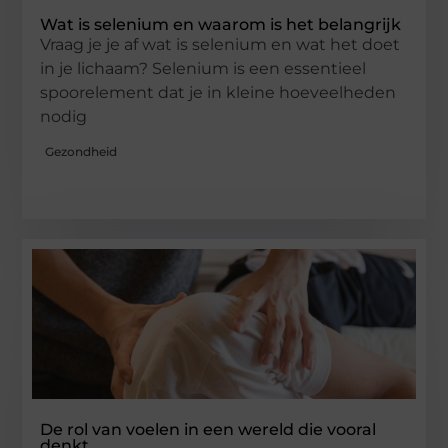
Wat is selenium en waarom is het belangrijk
Vraag je je af wat is selenium en wat het doet
in je lichaam? Selenium is een essentieel
spoorelement dat je in kleine hoeveelheden
nodig
Gezondheid
De rol van voelen in een wereld die vooral
denkt