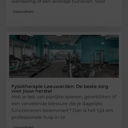
wandeling of een avondje tuinieren. Voor
Gezondheid
Fysiotherapie Leeuwarden: De beste zorg
voor jouw herstel
Heb je last van pijnlijke spieren, gewrichten of
een vervelende blessure die je dagelijks
functioneren belemmert? Dan is het tijd om
professionele hulp in te
Gezondheid