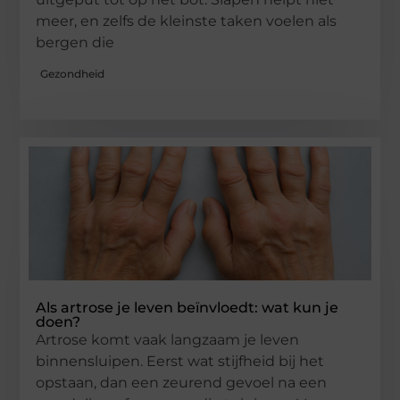
meer, en zelfs de kleinste taken voelen als
bergen die
Gezondheid
Als artrose je leven beïnvloedt: wat kun je
doen?
Artrose komt vaak langzaam je leven
binnensluipen. Eerst wat stijfheid bij het
opstaan, dan een zeurend gevoel na een