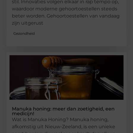
stil. Innovaties volgen elkaar in rap tempo op,
waardoor moderne gehoortoestellen steeds
beter worden. Gehoortoestellen van vandaag
zijn uitgerust
Gezondheid
Manuka honing: meer dan zoetigheid, een
medicijn!
Wat is Manuka Honing? Manuka honing,
afkomstig uit Nieuw-Zeeland, is een unieke