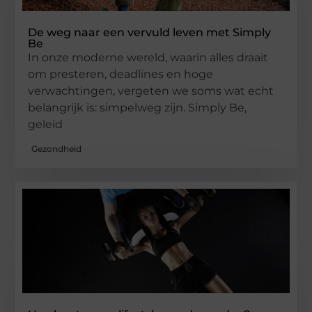
De weg naar een vervuld leven met Simply
Be
In onze moderne wereld, waarin alles draait
om presteren, deadlines en hoge
verwachtingen, vergeten we soms wat echt
belangrijk is: simpelweg zijn. Simply Be,
geleid
Gezondheid