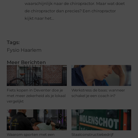
waarschijnlijk naar de chiropractor. Maar wat doet
de chiropractor dan precies? Een chiropractor
kijkt naar het...
Tags:
Fysio Haarlem
Meer Berichten
Fiets kopen in Deventer doe je
Werkstress de baas: wanneer
met meer zekerheid als je lokaal
schakel je een coach in?
vergelijkt
Waarom sporten met een
Staalconstructiebedrijf