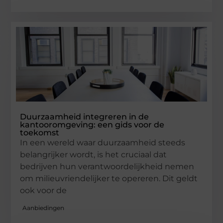
Duurzaamheid integreren in de
kantooromgeving: een gids voor de
toekomst
In een wereld waar duurzaamheid steeds
belangrijker wordt, is het cruciaal dat
bedrijven hun verantwoordelijkheid nemen
om milieuvriendelijker te opereren. Dit geldt
ook voor de
Aanbiedingen