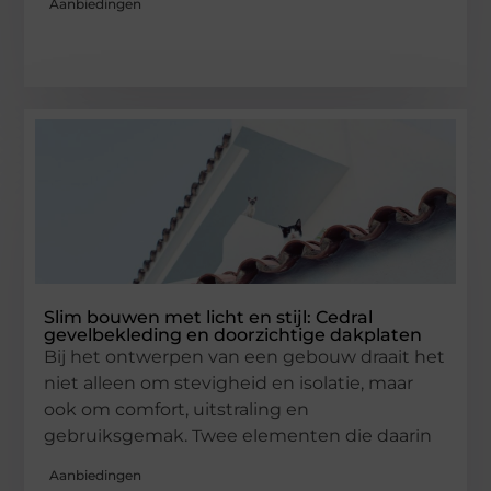
Aanbiedingen
Slim bouwen met licht en stijl: Cedral
gevelbekleding en doorzichtige dakplaten
Bij het ontwerpen van een gebouw draait het
niet alleen om stevigheid en isolatie, maar
ook om comfort, uitstraling en
gebruiksgemak. Twee elementen die daarin
Aanbiedingen