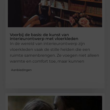
Voorbij de basis: de kunst van
interieurontwerp met vloerkleden
In de wereld van interieurontwerp zijn
vloerkleden vaak de stille helden die een
ruimte samenbrengen. Ze voegen niet alleen
warmte en comfort toe, maar kunnen
Aanbiedingen