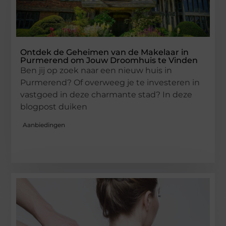
Ontdek de Geheimen van de Makelaar in
Purmerend om Jouw Droomhuis te Vinden
Ben jij op zoek naar een nieuw huis in
Purmerend? Of overweeg je te investeren in
vastgoed in deze charmante stad? In deze
blogpost duiken
Aanbiedingen