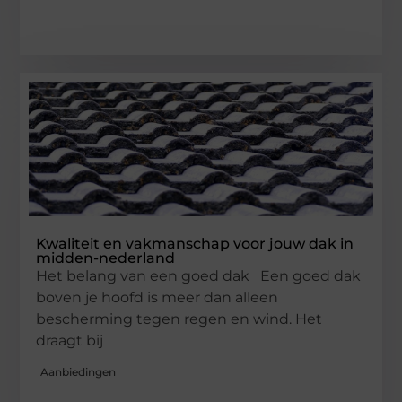
Kwaliteit en vakmanschap voor jouw dak in
midden-nederland
Het belang van een goed dak Een goed dak
boven je hoofd is meer dan alleen
bescherming tegen regen en wind. Het
draagt bij
Aanbiedingen