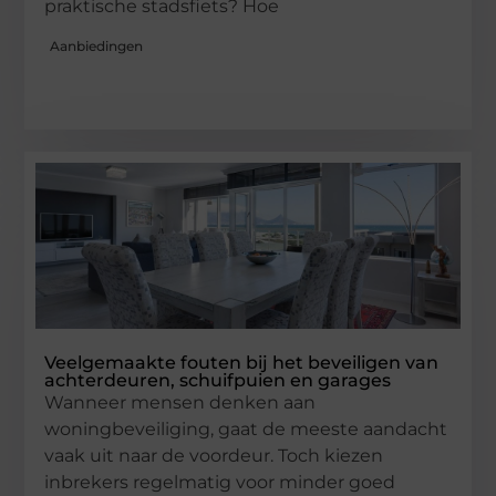
praktische stadsfiets? Hoe
Aanbiedingen
Veelgemaakte fouten bij het beveiligen van
achterdeuren, schuifpuien en garages
Wanneer mensen denken aan
woningbeveiliging, gaat de meeste aandacht
vaak uit naar de voordeur. Toch kiezen
inbrekers regelmatig voor minder goed