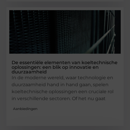
De essentiële elementen van koeltechnische
oplossingen: een blik op innovatie en
duurzaamheid
In de moderne wereld, waar technologie en
duurzaamheid hand in hand gaan, spelen
koeltechnische oplossingen een cruciale rol
in verschillende sectoren. Of het nu gaat
Aanbiedingen