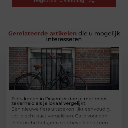
Registreer u vandaag nog
Gerelateerde artikelen
die u mogelijk
interesseren
Fiets kopen in Deventer doe je met meer
zekerheid als je lokaal vergelijkt
Een nieuwe fiets uitzoeken lijkt eenvoudig,
tot je echt gaat vergelijken. Ga je voor een
elektrische fiets, een sportieve fiets of een