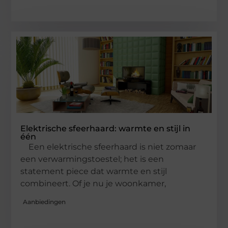
Elektrische sfeerhaard: warmte en stijl in
één
Een elektrische sfeerhaard is niet zomaar
een verwarmingstoestel; het is een
statement piece dat warmte en stijl
combineert. Of je nu je woonkamer,
Aanbiedingen