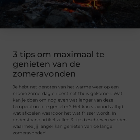
3 tips om maximaal te
genieten van de
zomeravonden
Je hebt net genoten van het warme weer op een
mooie zomerdag en bent net thuis gekomen. Wat
kan je doen om nog even wat langer van deze
temperaturen te genieten? Het kan s ’avonds altijd
wat afkoelen waardoor het wat frisser wordt. In
onderstaand artikel zullen 3 tips beschreven worden
waarmee jij langer kan genieten van de lange
zomeravonden!