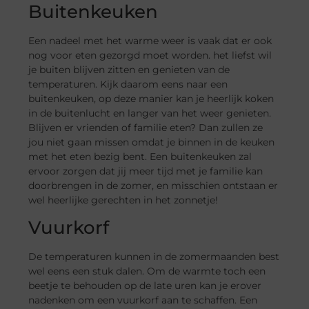
Buitenkeuken
Een nadeel met het warme weer is vaak dat er ook
nog voor eten gezorgd moet worden. het liefst wil
je buiten blijven zitten en genieten van de
temperaturen. Kijk daarom eens naar een
buitenkeuken, op deze manier kan je heerlijk koken
in de buitenlucht en langer van het weer genieten.
Blijven er vrienden of familie eten? Dan zullen ze
jou niet gaan missen omdat je binnen in de keuken
met het eten bezig bent. Een buitenkeuken zal
ervoor zorgen dat jij meer tijd met je familie kan
doorbrengen in de zomer, en misschien ontstaan er
wel heerlijke gerechten in het zonnetje!
Vuurkorf
De temperaturen kunnen in de zomermaanden best
wel eens een stuk dalen. Om de warmte toch een
beetje te behouden op de late uren kan je erover
nadenken om een vuurkorf aan te schaffen. Een