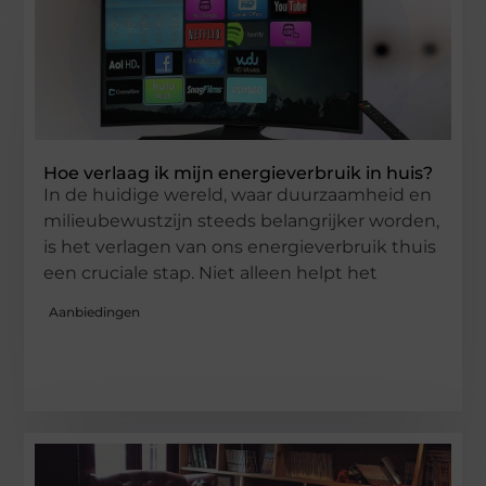
Hoe verlaag ik mijn energieverbruik in huis?
In de huidige wereld, waar duurzaamheid en
milieubewustzijn steeds belangrijker worden,
is het verlagen van ons energieverbruik thuis
een cruciale stap. Niet alleen helpt het
Aanbiedingen