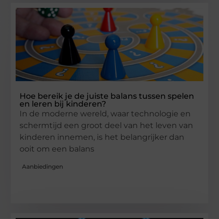
Hoe bereik je de juiste balans tussen spelen
en leren bij kinderen?
In de moderne wereld, waar technologie en
schermtijd een groot deel van het leven van
kinderen innemen, is het belangrijker dan
ooit om een balans
Aanbiedingen