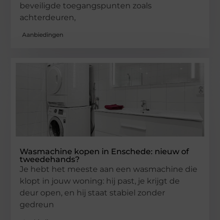
beveiligde toegangspunten zoals
achterdeuren,
Aanbiedingen
Wasmachine kopen in Enschede: nieuw of
tweedehands?
Je hebt het meeste aan een wasmachine die
klopt in jouw woning: hij past, je krijgt de
deur open, en hij staat stabiel zonder
gedreun