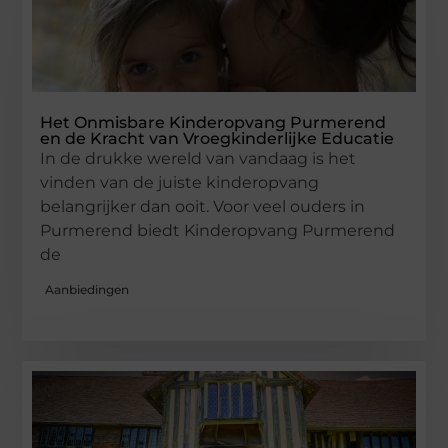
Het Onmisbare Kinderopvang Purmerend
en de Kracht van Vroegkinderlijke Educatie
In de drukke wereld van vandaag is het
vinden van de juiste kinderopvang
belangrijker dan ooit. Voor veel ouders in
Purmerend biedt Kinderopvang Purmerend
de
Aanbiedingen