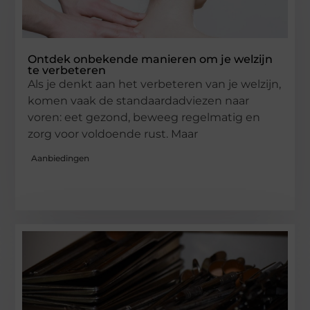
Ontdek onbekende manieren om je welzijn
te verbeteren
Als je denkt aan het verbeteren van je welzijn,
komen vaak de standaardadviezen naar
voren: eet gezond, beweeg regelmatig en
zorg voor voldoende rust. Maar
Aanbiedingen