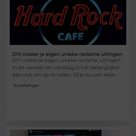
DIY: creëer je eigen unieke reclame-uitingen
DIY: creëer je eigen unieke reclame-uitingen
In de wereld van vandaag is het belangrijker
dan ooit om op te vallen. Of je nu een klein
Aanbiedingen