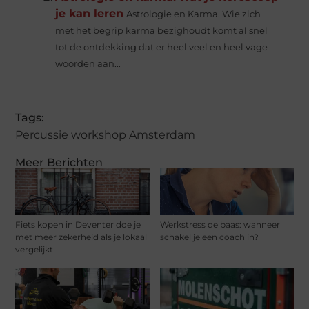
je kan leren
Astrologie en Karma. Wie zich
met het begrip karma bezighoudt komt al snel
tot de ontdekking dat er heel veel en heel vage
woorden aan...
Tags:
Percussie workshop Amsterdam
Meer Berichten
Fiets kopen in Deventer doe je
Werkstress de baas: wanneer
met meer zekerheid als je lokaal
schakel je een coach in?
vergelijkt