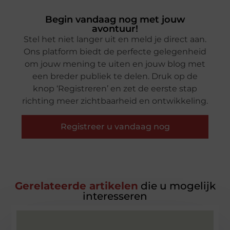
Begin vandaag nog met jouw
avontuur!
Stel het niet langer uit en meld je direct aan.
Ons platform biedt de perfecte gelegenheid
om jouw mening te uiten en jouw blog met
een breder publiek te delen. Druk op de
knop ‘Registreren’ en zet de eerste stap
richting meer zichtbaarheid en ontwikkeling.
Registreer u vandaag nog
Gerelateerde artikelen
die u mogelijk
interesseren