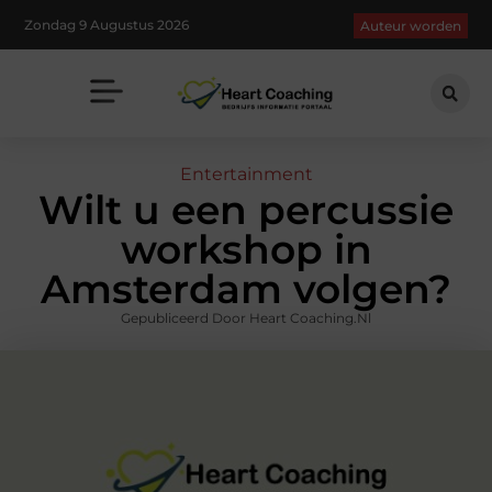
Zondag 9 Augustus 2026
Auteur worden
Entertainment
Wilt u een percussie
workshop in
Amsterdam volgen?
Gepubliceerd Door Heart Coaching.nl