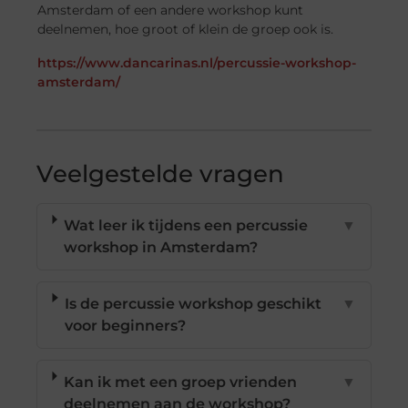
Amsterdam of een andere workshop kunt
deelnemen, hoe groot of klein de groep ook is.
https://www.dancarinas.nl/percussie-workshop-
amsterdam/
Veelgestelde vragen
Wat leer ik tijdens een percussie
▼
workshop in Amsterdam?
Is de percussie workshop geschikt
▼
voor beginners?
Kan ik met een groep vrienden
▼
deelnemen aan de workshop?