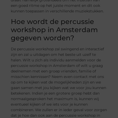
een goed ritme op het juiste moment en dit ook
kunnen toepassen in verschillende muziekstukken.
Hoe wordt de percussie
workshop in Amsterdam
gegeven worden?
De percussie workshop zal swingend en interactief
zijn en zal u uitdagen om het beste uit uzelf te
halen. Wilt u zich als individu aanmelden voor de
percussie workshop in Amsterdam of wilt u graag
deelnemen met een groep vrienden, familie of
misschien kennissen? Neem even contact met ons
op om te kijken wat de mogelijkheden zijn en we
gaan samen met jou kijken wat we voor jou kunnen
betekenen. Indien je een grotere groep hebt dan
normaalgesproken het maximum is, kunnen wij
eventueel kijken of we iets voor je kunnen
combineren. We zullen er in ieder geval voor zorgen
dat je hoe dan ook aan de percussie workshop in