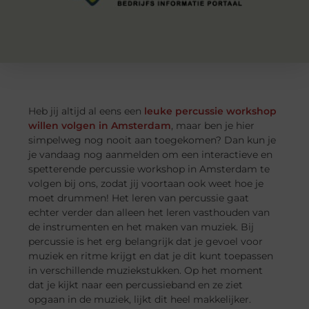
Heb jij altijd al eens een
leuke percussie workshop
willen volgen in Amsterdam
, maar ben je hier
simpelweg nog nooit aan toegekomen? Dan kun je
je vandaag nog aanmelden om een interactieve en
spetterende percussie workshop in Amsterdam te
volgen bij ons, zodat jij voortaan ook weet hoe je
moet drummen! Het leren van percussie gaat
echter verder dan alleen het leren vasthouden van
de instrumenten en het maken van muziek. Bij
percussie is het erg belangrijk dat je gevoel voor
muziek en ritme krijgt en dat je dit kunt toepassen
in verschillende muziekstukken. Op het moment
dat je kijkt naar een percussieband en ze ziet
opgaan in de muziek, lijkt dit heel makkelijker.