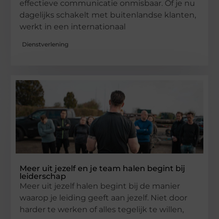
effectieve communicatie onmisbaar. Of je nu
dagelijks schakelt met buitenlandse klanten,
werkt in een internationaal
Dienstverlening
Meer uit jezelf en je team halen begint bij
leiderschap
Meer uit jezelf halen begint bij de manier
waarop je leiding geeft aan jezelf. Niet door
harder te werken of alles tegelijk te willen,