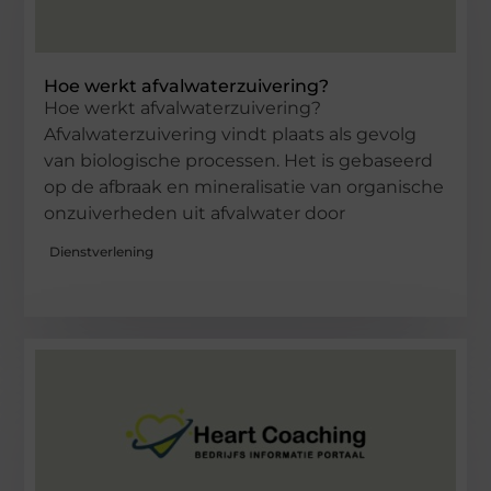
Hoe werkt afvalwaterzuivering?
Hoe werkt afvalwaterzuivering?
Afvalwaterzuivering vindt plaats als gevolg
van biologische processen. Het is gebaseerd
op de afbraak en mineralisatie van organische
onzuiverheden uit afvalwater door
Dienstverlening