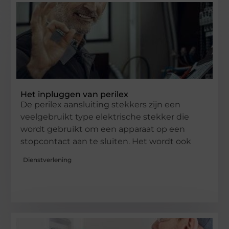
Het inpluggen van perilex
De perilex aansluiting stekkers zijn een
veelgebruikt type elektrische stekker die
wordt gebruikt om een ​​apparaat op een
stopcontact aan te sluiten. Het wordt ook
Dienstverlening