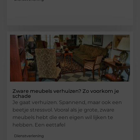
Zware meubels verhuizen? Zo voorkom je
schade
Je gaat verhuizen. Spannend, maar ook een
beetje stressvol. Vooral als je grote, zware
meubels hebt die een eigen wil lijken te
hebben. Een eettafel
Dienstverlening