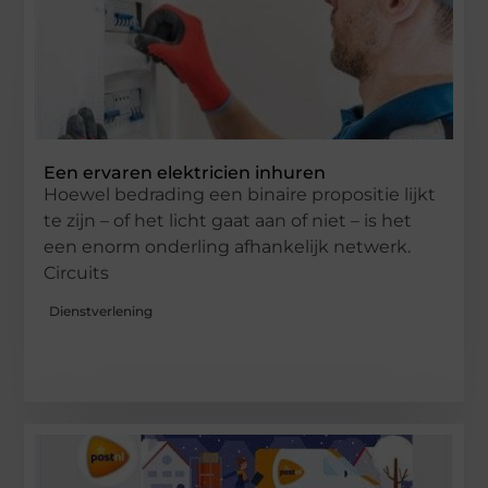
Een ervaren elektricien inhuren
Hoewel bedrading een binaire propositie lijkt
te zijn – of het licht gaat aan of niet – is het
een enorm onderling afhankelijk netwerk.
Circuits
Dienstverlening