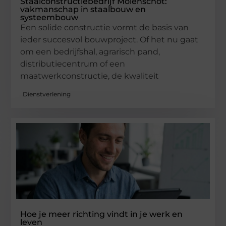
Staalconstructiebedrijf Molenschot:
vakmanschap in staalbouw en
systeembouw
Een solide constructie vormt de basis van
ieder succesvol bouwproject. Of het nu gaat
om een bedrijfshal, agrarisch pand,
distributiecentrum of een
maatwerkconstructie, de kwaliteit
Dienstverlening
Hoe je meer richting vindt in je werk en
leven