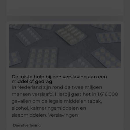
De juiste hulp bij een verslaving aan een
middel of gedrag
In Nederland zijn rond de twee miljoen
mensen verslaafd. Hierbij gaat het in 1.616.000
gevallen om de legale middelen tabak,
alcohol, kalmeringsmiddelen en
slaapmiddelen. Verslavingen
Dienstverlening