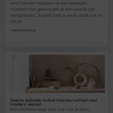
Veel mensen hebben op een bepaald
moment het gevoel dat ze een beetje zijn
vastgelopen. Je gaat naar je werk, doet wat er
van je
Dienstverlening
Deens: stijlvolle online interieurwinkel voor
modern wonen
Een interieur zegt veel over wie je bent.