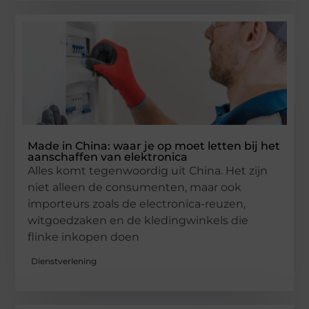
Made in China: waar je op moet letten bij het
aanschaffen van elektronica
Alles komt tegenwoordig uit China. Het zijn
niet alleen de consumenten, maar ook
importeurs zoals de electronica-reuzen,
witgoedzaken en de kledingwinkels die
flinke inkopen doen
Dienstverlening