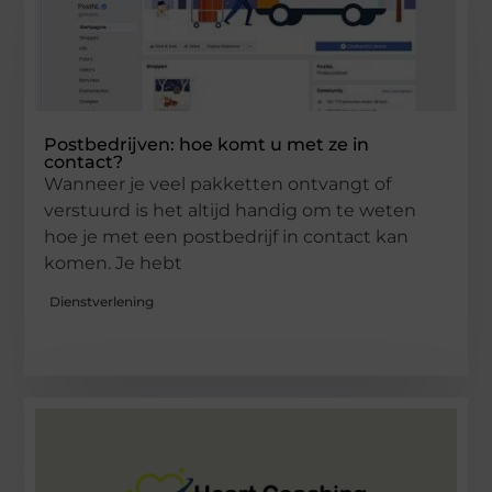
Postbedrijven: hoe komt u met ze in
contact?
Wanneer je veel pakketten ontvangt of
verstuurd is het altijd handig om te weten
hoe je met een postbedrijf in contact kan
komen. Je hebt
Dienstverlening