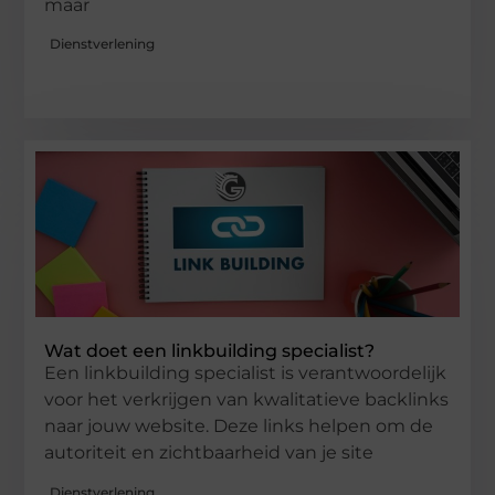
maar
Dienstverlening
Wat doet een linkbuilding specialist?
Een linkbuilding specialist is verantwoordelijk
voor het verkrijgen van kwalitatieve backlinks
naar jouw website. Deze links helpen om de
autoriteit en zichtbaarheid van je site
Dienstverlening