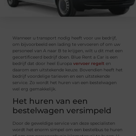
Wanneer u transport nodig heeft voor uw bedrijf,
om bijvoorbeeld een lading te vervoeren of om uw
personeel van A naar B te krijgen, wilt u dit met een
gecertificeerd bedrijf doen. Blue Rent a Car is een
bedrijf dat door heel Europa
vervoer regelt
en
daarom een uitstekende keuze. Bovendien heeft het
bedrijf voordelige tarieven en een uitstekende
service. Zo wordt het huren van een bestelwagen
wel erg gemakkelijk.
Het huren van een
bestelwagen versimpeld
Door de geweldige service van deze specialisten
wordt het enorm simpel om een bestelbus te huren