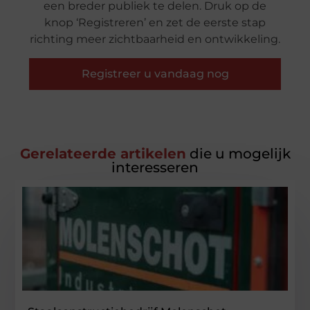
een breder publiek te delen. Druk op de
knop ‘Registreren’ en zet de eerste stap
richting meer zichtbaarheid en ontwikkeling.
Registreer u vandaag nog
Gerelateerde artikelen
die u mogelijk
interesseren