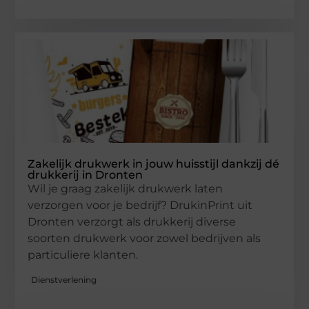
Zakelijk drukwerk in jouw huisstijl dankzij dé
drukkerij in Dronten
Wil je graag zakelijk drukwerk laten
verzorgen voor je bedrijf? DrukinPrint uit
Dronten verzorgt als drukkerij diverse
soorten drukwerk voor zowel bedrijven als
particuliere klanten.
Dienstverlening