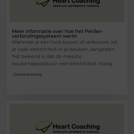
Meer informatie over hoe het Perilex-
verbindingssysteem werkt
Wanneer je een huis bouwt of verbouwt, wil
je vaak elektriciteit in je keuken, aangezien
het bekend is dat de meeste
keukenapparatuur veel elektriciteit nodig
Dienstverlening