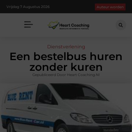
Vrijdag 7 Augustus 2026
Auteur worden
Dienstverlening
Een bestelbus huren
zonder kuren
Gepubliceerd Door Heart Coaching.nl