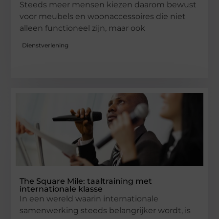
Steeds meer mensen kiezen daarom bewust
voor meubels en woonaccessoires die niet
alleen functioneel zijn, maar ook
Dienstverlening
The Square Mile: taaltraining met
internationale klasse
In een wereld waarin internationale
samenwerking steeds belangrijker wordt, is