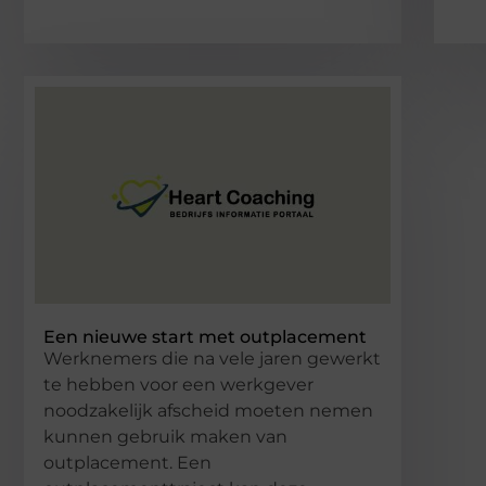
Een nieuwe start met outplacement
Werknemers die na vele jaren gewerkt
te hebben voor een werkgever
noodzakelijk afscheid moeten nemen
kunnen gebruik maken van
outplacement. Een