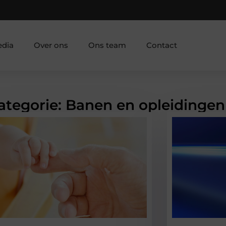
edia
Over ons
Ons team
Contact
Categorie: Banen en opleidingen