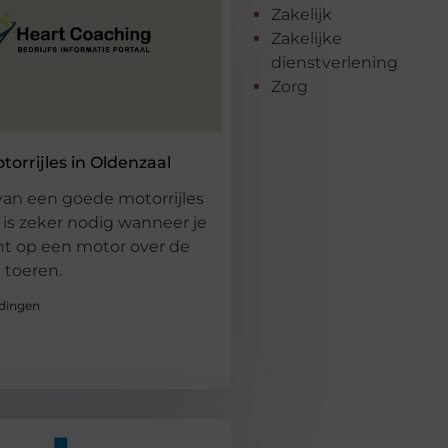
Zakelijk
Zakelijke
dienstverlening
Zorg
torrijles in Oldenzaal
van een goede motorrijles
 is zeker nodig wanneer je
nt op een motor over de
 toeren.
dingen