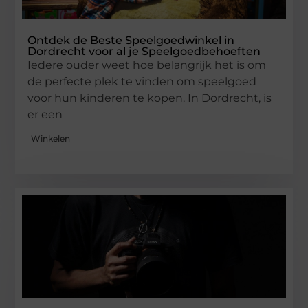
Ontdek de Beste Speelgoedwinkel in
Dordrecht voor al je Speelgoedbehoeften
Iedere ouder weet hoe belangrijk het is om
de perfecte plek te vinden om speelgoed
voor hun kinderen te kopen. In Dordrecht, is
er een
Winkelen