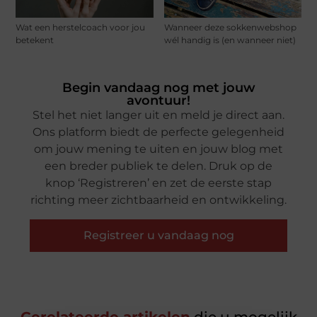
Wat een herstelcoach voor jou
Wanneer deze sokkenwebshop
betekent
wél handig is (en wanneer niet)
Begin vandaag nog met jouw
avontuur!
Stel het niet langer uit en meld je direct aan.
Ons platform biedt de perfecte gelegenheid
om jouw mening te uiten en jouw blog met
een breder publiek te delen. Druk op de
knop ‘Registreren’ en zet de eerste stap
richting meer zichtbaarheid en ontwikkeling.
Registreer u vandaag nog