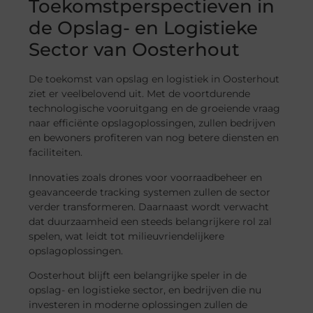
Toekomstperspectieven in
de Opslag- en Logistieke
Sector van Oosterhout
De toekomst van opslag en logistiek in Oosterhout
ziet er veelbelovend uit. Met de voortdurende
technologische vooruitgang en de groeiende vraag
naar efficiënte opslagoplossingen, zullen bedrijven
en bewoners profiteren van nog betere diensten en
faciliteiten.
Innovaties zoals drones voor voorraadbeheer en
geavanceerde tracking systemen zullen de sector
verder transformeren. Daarnaast wordt verwacht
dat duurzaamheid een steeds belangrijkere rol zal
spelen, wat leidt tot milieuvriendelijkere
opslagoplossingen.
Oosterhout blijft een belangrijke speler in de
opslag- en logistieke sector, en bedrijven die nu
investeren in moderne oplossingen zullen de