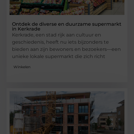
Ontdek de diverse en duurzame supermarkt
in Kerkrade
Kerkrade, een stad rijk aan cultuur en
geschiedenis, heeft nu iets bijzonders te
bieden aan zijn bewoners en bezoekers—een
unieke lokale supermarkt die zich richt
Winkelen