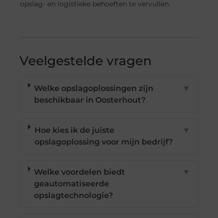
opslag- en logistieke behoeften te vervullen.
Veelgestelde vragen
Welke opslagoplossingen zijn
▼
beschikbaar in Oosterhout?
Hoe kies ik de juiste
▼
opslagoplossing voor mijn bedrijf?
Welke voordelen biedt
▼
geautomatiseerde
opslagtechnologie?