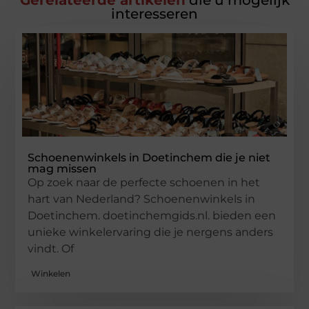
Gerelateerde artikelen
die u mogelijk
interesseren
Schoenenwinkels in Doetinchem die je niet
mag missen
Op zoek naar de perfecte schoenen in het
hart van Nederland? Schoenenwinkels in
Doetinchem. doetinchemgids.nl. bieden een
unieke winkelervaring die je nergens anders
vindt. Of
Winkelen