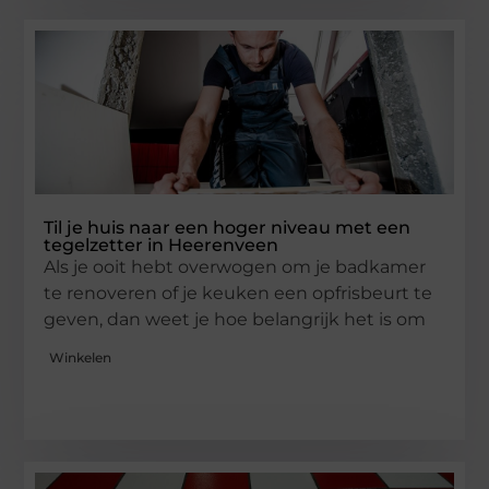
Til je huis naar een hoger niveau met een
tegelzetter in Heerenveen
Als je ooit hebt overwogen om je badkamer
te renoveren of je keuken een opfrisbeurt te
geven, dan weet je hoe belangrijk het is om
Winkelen