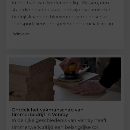
In het hart van Nederland ligt Rijssen, een
stad die bekend staat om zijn dynamische
bedrijfsleven en bloeiende gemeenschap.
Transportdiensten spelen een cruciale rol in
Winkelen
Ontdek het vakmanschap van
timmerbedrijf in Venray
In de rijke geschiedenis van Venray heeft
timmerwerk altijd een belangrijke rol