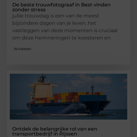
De beste trouwfotograaf in Best vinden
zonder stress
jullie trouwdag is een van de meest
bijzondere dagen van je leven. het
vastleggen van deze momenten is cruciaal
om deze herinneringen te koesteren en
Winkelen
Ontdek de belangrijke rol van een
transportbedrijf in Rijssen