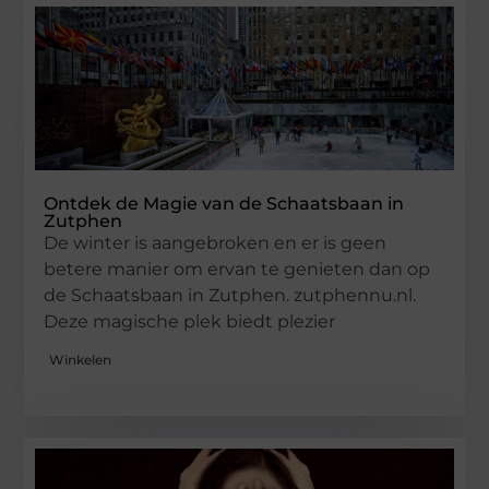
Ontdek de Magie van de Schaatsbaan in
Zutphen
De winter is aangebroken en er is geen
betere manier om ervan te genieten dan op
de Schaatsbaan in Zutphen. zutphennu.nl.
Deze magische plek biedt plezier
Winkelen