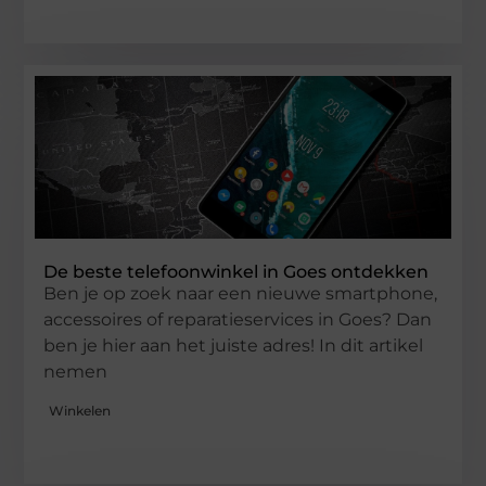
De beste telefoonwinkel in Goes ontdekken
Ben je op zoek naar een nieuwe smartphone,
accessoires of reparatieservices in Goes? Dan
ben je hier aan het juiste adres! In dit artikel
nemen
Winkelen