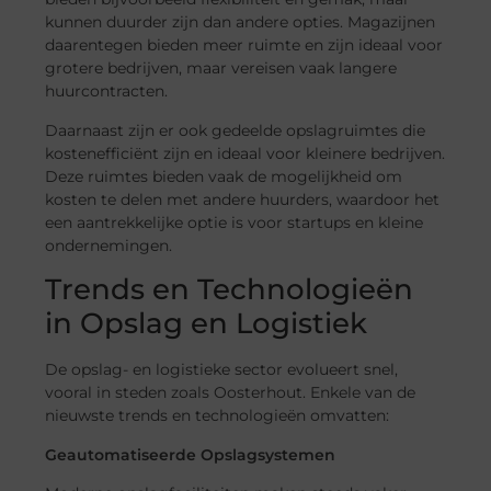
kunnen duurder zijn dan andere opties. Magazijnen
daarentegen bieden meer ruimte en zijn ideaal voor
grotere bedrijven, maar vereisen vaak langere
huurcontracten.
Daarnaast zijn er ook gedeelde opslagruimtes die
kostenefficiënt zijn en ideaal voor kleinere bedrijven.
Deze ruimtes bieden vaak de mogelijkheid om
kosten te delen met andere huurders, waardoor het
een aantrekkelijke optie is voor startups en kleine
ondernemingen.
Trends en Technologieën
in Opslag en Logistiek
De opslag- en logistieke sector evolueert snel,
vooral in steden zoals Oosterhout. Enkele van de
nieuwste trends en technologieën omvatten:
Geautomatiseerde Opslagsystemen