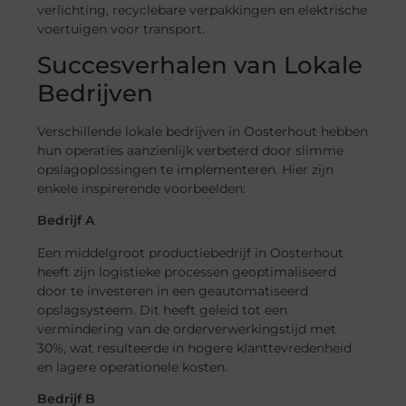
verlichting, recyclebare verpakkingen en elektrische
voertuigen voor transport.
Succesverhalen van Lokale
Bedrijven
Verschillende lokale bedrijven in Oosterhout hebben
hun operaties aanzienlijk verbeterd door slimme
opslagoplossingen te implementeren. Hier zijn
enkele inspirerende voorbeelden:
Bedrijf A
Een middelgroot productiebedrijf in Oosterhout
heeft zijn logistieke processen geoptimaliseerd
door te investeren in een geautomatiseerd
opslagsysteem. Dit heeft geleid tot een
vermindering van de orderverwerkingstijd met
30%, wat resulteerde in hogere klanttevredenheid
en lagere operationele kosten.
Bedrijf B