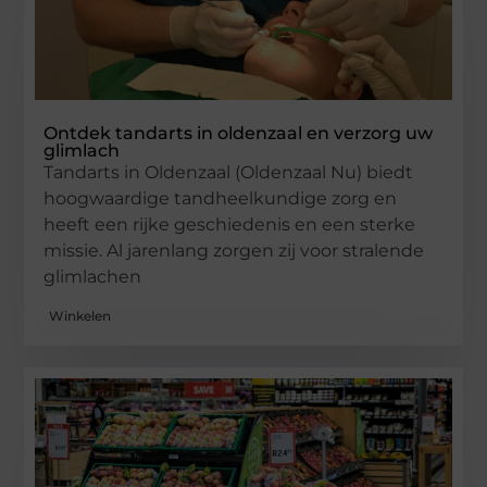
Ontdek tandarts in oldenzaal en verzorg uw
glimlach
Tandarts in Oldenzaal (Oldenzaal Nu) biedt
hoogwaardige tandheelkundige zorg en
heeft een rijke geschiedenis en een sterke
missie. Al jarenlang zorgen zij voor stralende
glimlachen
Winkelen