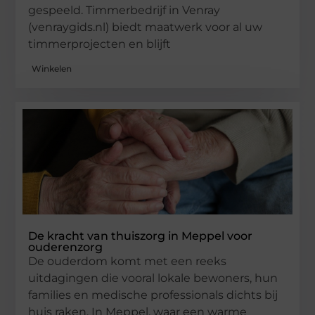
gespeeld. Timmerbedrijf in Venray
(venraygids.nl) biedt maatwerk voor al uw
timmerprojecten en blijft
Winkelen
De kracht van thuiszorg in Meppel voor
ouderenzorg
De ouderdom komt met een reeks
uitdagingen die vooral lokale bewoners, hun
families en medische professionals dichts bij
huis raken. In Meppel, waar een warme