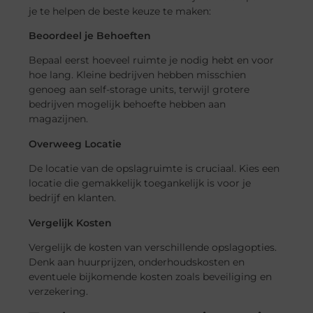
je te helpen de beste keuze te maken:
Beoordeel je Behoeften
Bepaal eerst hoeveel ruimte je nodig hebt en voor
hoe lang. Kleine bedrijven hebben misschien
genoeg aan self-storage units, terwijl grotere
bedrijven mogelijk behoefte hebben aan
magazijnen.
Overweeg Locatie
De locatie van de opslagruimte is cruciaal. Kies een
locatie die gemakkelijk toegankelijk is voor je
bedrijf en klanten.
Vergelijk Kosten
Vergelijk de kosten van verschillende opslagopties.
Denk aan huurprijzen, onderhoudskosten en
eventuele bijkomende kosten zoals beveiliging en
verzekering.