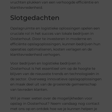
vruchten plukken van een verhoogde efficiëntie en
klanttevredenheid.
Slotgedachten
Opslagruimte en logistieke oplossingen spelen een
cruciale rol in het succes van lokale bedrijven in
Oosterhout. Door te investeren in moderne en
efficiënte opslagoplossingen, kunnen bedrijven hun
operaties optimaliseren, kosten verlagen en de
klanttevredenheid verhogen.
Voor bedrijven en logistieke bedrijven in
Oosterhout is het essentieel om op de hoogte te
blijven van de nieuwste trends en technologieën in
de sector. Overweeg innovatieve opslagoplossingen
en maak deel uit van de groeiende gemeenschap
van tevreden klanten.
Wil je meer weten over de mogelijkheden voor
opslag in Oosterhout? Neem vandaag nog contact
met ons op en ontdek hoe we je kunnen helpen je