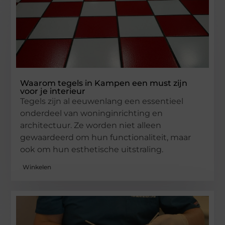
Waarom tegels in Kampen een must zijn
voor je interieur
Tegels zijn al eeuwenlang een essentieel
onderdeel van woninginrichting en
architectuur. Ze worden niet alleen
gewaardeerd om hun functionaliteit, maar
ook om hun esthetische uitstraling.
Winkelen