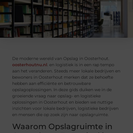
De moderne wereld van Opslag in Oosterhout.
oosterhoutnu.nl
. en logistiek is in een rap tempo
aan het veranderen. Steeds meer lokale bedrijven en
bewoners in Oosterhout merken dat ze behoefte
hebben aan efficiënte en betrouwbare
opslagoplossingen. In deze gids duiken we in de
groeiende vraag naar opslag- en logistieke
oplossingen in Oosterhout en bieden we nuttige
inzichten voor lokale bedrijven, logistieke bedrijven
en mensen die op zoek zijn naar opslagruimte.
Waarom Opslagruimte in