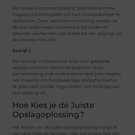
Een lokaal e-commercebedrijf gebruikte slimme
magazijntechnologieën om hun voorraadbeheer te
verbeteren. Door real-time monitoring konden ze
de voorraadniveaus nauwkeurig bijhouden en
tekorten voorkomen, wat leidde tot een stijging van
de verkoop met 20%.
Bedrijf C
Een startup in Oosterhout koos voor gedeelde
opslagruimte om kosten te besparen. Deze
samenwerking met andere kleine bedrijven maakte
het mogelijk om hoogwaardige opslagfaciliteiten
te gebruiken zonder hoge kosten, wat bijdroeg aan
hun snelle groei.
Hoe Kies je de Juiste
Opslagoplossing?
Het kiezen van de juiste opslagoplossing hangt af
van verschillende factoren. Hier zijn enkele tips om