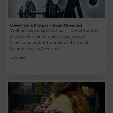
Deventer’s Fitness Haven Unveiled
Welkom bij de Sportschool in Deventer Ben
je op zoek naar een plek waar je jouw
fitnessdoelen kunt bereiken? Dan is de
Sportschool in Deventer
Winkelen