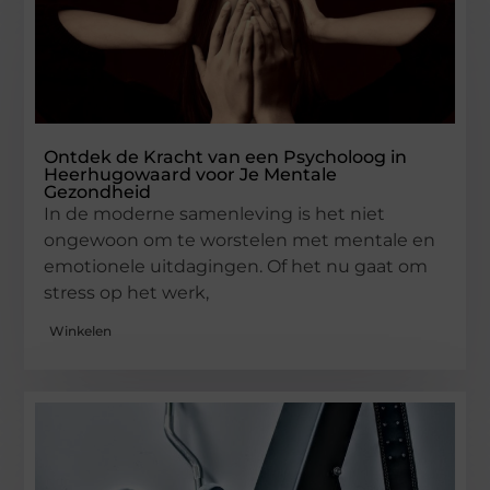
Ontdek de Kracht van een Psycholoog in
Heerhugowaard voor Je Mentale
Gezondheid
In de moderne samenleving is het niet
ongewoon om te worstelen met mentale en
emotionele uitdagingen. Of het nu gaat om
stress op het werk,
Winkelen