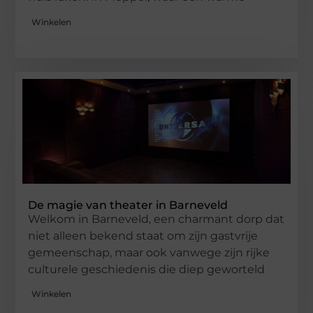
Winkelen
De magie van theater in Barneveld
Welkom in Barneveld, een charmant dorp dat
niet alleen bekend staat om zijn gastvrije
gemeenschap, maar ook vanwege zijn rijke
culturele geschiedenis die diep geworteld
Winkelen