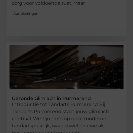
zorg voor voldoende rust. Maar
Aanbiedingen
Gezonde Glimlach in Purmerend
Introductie tot Tandarts Purmerend Bij
Tandarts Purmerend staat jouw glimlach
centraal. We zijn trots op onze moderne
tandartspraktijk, waar zowel nieuwe als
bestaande patiënten terecht