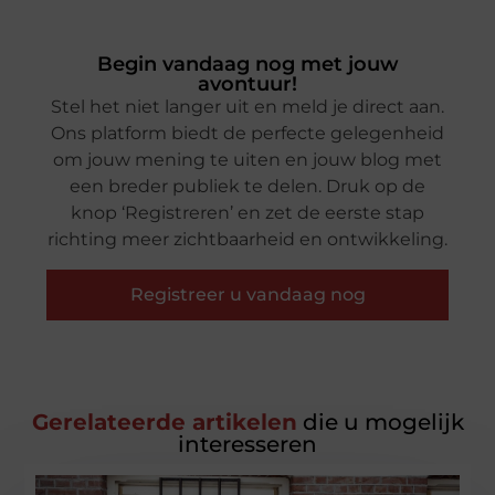
Begin vandaag nog met jouw
avontuur!
Stel het niet langer uit en meld je direct aan.
Ons platform biedt de perfecte gelegenheid
om jouw mening te uiten en jouw blog met
een breder publiek te delen. Druk op de
knop ‘Registreren’ en zet de eerste stap
richting meer zichtbaarheid en ontwikkeling.
Registreer u vandaag nog
Gerelateerde artikelen
die u mogelijk
interesseren