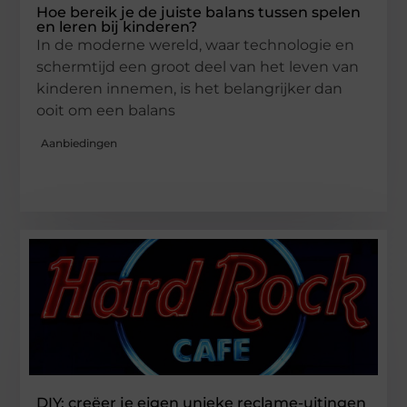
Hoe bereik je de juiste balans tussen spelen
en leren bij kinderen?
In de moderne wereld, waar technologie en
schermtijd een groot deel van het leven van
kinderen innemen, is het belangrijker dan
ooit om een balans
Aanbiedingen
DIY: creëer je eigen unieke reclame-uitingen