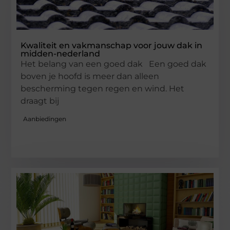
Kwaliteit en vakmanschap voor jouw dak in
midden-nederland
Het belang van een goed dak Een goed dak
boven je hoofd is meer dan alleen
bescherming tegen regen en wind. Het
draagt bij
Aanbiedingen