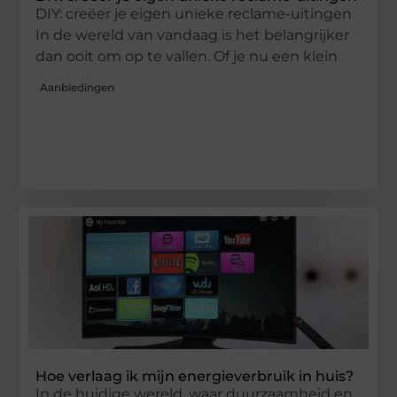
DIY: creëer je eigen unieke reclame-uitingen
In de wereld van vandaag is het belangrijker
dan ooit om op te vallen. Of je nu een klein
Aanbiedingen
Hoe verlaag ik mijn energieverbruik in huis?
In de huidige wereld, waar duurzaamheid en