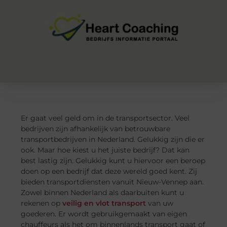
Er gaat veel geld om in de transportsector. Veel
bedrijven zijn afhankelijk van betrouwbare
transportbedrijven in Nederland. Gelukkig zijn die er
ook. Maar hoe kiest u het juiste bedrijf? Dat kan
best lastig zijn. Gelukkig kunt u hiervoor een beroep
doen op een bedrijf dat deze wereld goed kent. Zij
bieden transportdiensten vanuit Nieuw-Vennep aan.
Zowel binnen Nederland als daarbuiten kunt u
rekenen op
veilig en vlot transport
van uw
goederen. Er wordt gebruikgemaakt van eigen
chauffeurs als het om binnenlands transport gaat of