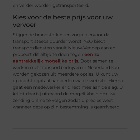
en verder worden getransporteerd.
Kies voor de beste prijs voor uw
vervoer
Stijgende brandstofkosten zorgen ervoor dat
transport steeds duurder wordt. Y&O biedt
transportdiensten vanuit Nieuw-Vennep aan en
probeert dit altijd te doen tegen
een zo
aantrekkelijk mogelijke prijs
. Door samen te
werken met transportbedrijven in Nederland kan
worden gekozen uit meerdere opties. U kunt uw
opdracht digitaal aanbieden via de website. Hierna
gaat een medewerker er direct mee aan de slag. U
krijgt daarbij uiteraard de mogelijkheid om uw
zending online te volgen zodat u precies weet
wanneer deze op zijn bestemming is gearriveerd.