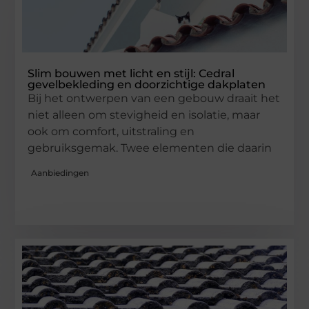
Slim bouwen met licht en stijl: Cedral
gevelbekleding en doorzichtige dakplaten
Bij het ontwerpen van een gebouw draait het
niet alleen om stevigheid en isolatie, maar
ook om comfort, uitstraling en
gebruiksgemak. Twee elementen die daarin
Aanbiedingen