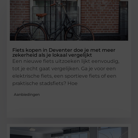
Fiets kopen in Deventer doe je met meer
zekerheid als je lokaal vergelijkt
Een nieuwe fiets uitzoeken lijkt eenvoudig,
tot je echt gaat vergelijken. Ga je voor een
elektrische fiets, een sportieve fiets of een
praktische stadsfiets? Hoe
Aanbiedingen