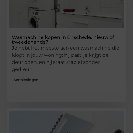
Wasmachine kopen in Enschede: nieuw of
tweedehands?
Je hebt het meeste aan een wasmachine die
klopt in jouw woning: hij past, je krijgt de
deur open, en hij staat stabiel zonder
gedreun
Aanbiedingen