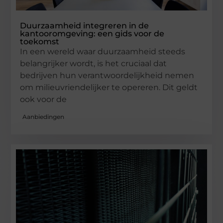
Duurzaamheid integreren in de
kantooromgeving: een gids voor de
toekomst
In een wereld waar duurzaamheid steeds
belangrijker wordt, is het cruciaal dat
bedrijven hun verantwoordelijkheid nemen
om milieuvriendelijker te opereren. Dit geldt
ook voor de
Aanbiedingen