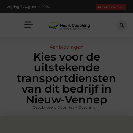
Vrijdag 7 Augustus 2026
Auteur worden
Aanbiedingen
Kies voor de
uitstekende
transportdiensten
van dit bedrijf in
Nieuw-Vennep
Gepubliceerd Door Heart Coaching.nl