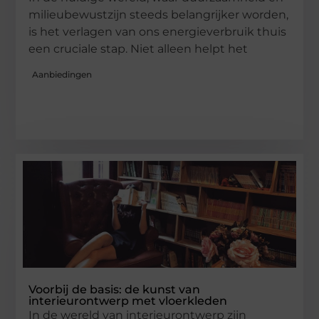
milieubewustzijn steeds belangrijker worden,
is het verlagen van ons energieverbruik thuis
een cruciale stap. Niet alleen helpt het
Aanbiedingen
Voorbij de basis: de kunst van
interieurontwerp met vloerkleden
In de wereld van interieurontwerp zijn