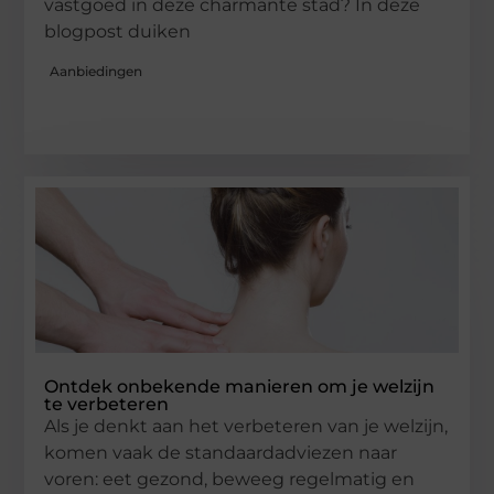
vastgoed in deze charmante stad? In deze
blogpost duiken
Aanbiedingen
Ontdek onbekende manieren om je welzijn
te verbeteren
Als je denkt aan het verbeteren van je welzijn,
komen vaak de standaardadviezen naar
voren: eet gezond, beweeg regelmatig en