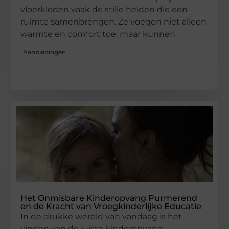
vloerkleden vaak de stille helden die een
ruimte samenbrengen. Ze voegen niet alleen
warmte en comfort toe, maar kunnen
Aanbiedingen
Het Onmisbare Kinderopvang Purmerend
en de Kracht van Vroegkinderlijke Educatie
In de drukke wereld van vandaag is het
vinden van de juiste kinderopvang