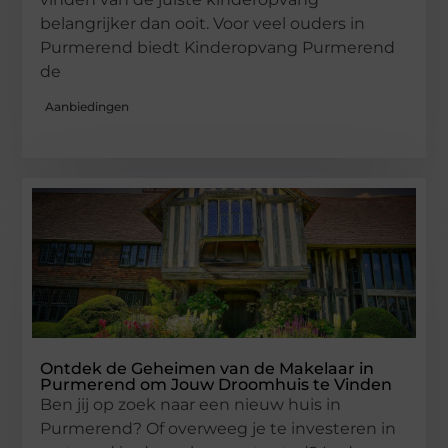
belangrijker dan ooit. Voor veel ouders in
Purmerend biedt Kinderopvang Purmerend
de
Aanbiedingen
Ontdek de Geheimen van de Makelaar in
Purmerend om Jouw Droomhuis te Vinden
Ben jij op zoek naar een nieuw huis in
Purmerend? Of overweeg je te investeren in