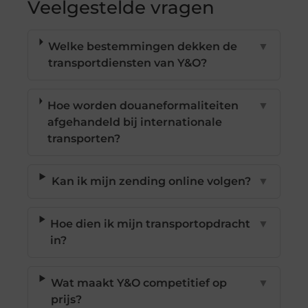
Veelgestelde vragen
Welke bestemmingen dekken de
▼
transportdiensten van Y&O?
Hoe worden douaneformaliteiten
▼
afgehandeld bij internationale
transporten?
Kan ik mijn zending online volgen?
▼
Hoe dien ik mijn transportopdracht
▼
in?
Wat maakt Y&O competitief op
▼
prijs?