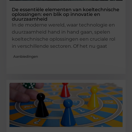
De essentiële elementen van koeltechnische
oplossingen: een blik op innovatie en
duurzaamheid
In de moderne wereld, waar technologie en
duurzaamheid hand in hand gaan, spelen
koeltechnische oplossingen een cruciale rol
in verschillende sectoren. Of het nu gaat
Aanbiedingen