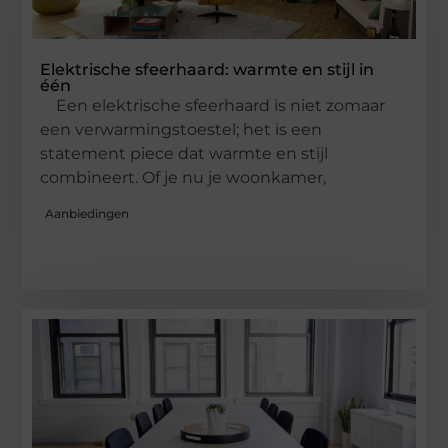
Elektrische sfeerhaard: warmte en stijl in
één
Een elektrische sfeerhaard is niet zomaar
een verwarmingstoestel; het is een
statement piece dat warmte en stijl
combineert. Of je nu je woonkamer,
Aanbiedingen