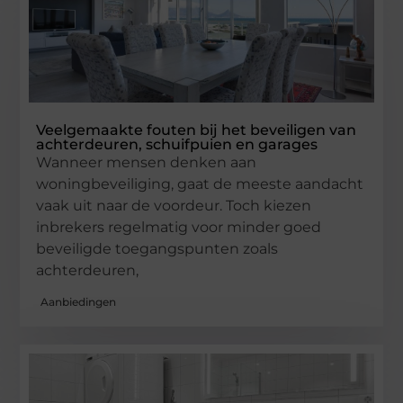
Veelgemaakte fouten bij het beveiligen van
achterdeuren, schuifpuien en garages
Wanneer mensen denken aan
woningbeveiliging, gaat de meeste aandacht
vaak uit naar de voordeur. Toch kiezen
inbrekers regelmatig voor minder goed
beveiligde toegangspunten zoals
achterdeuren,
Aanbiedingen