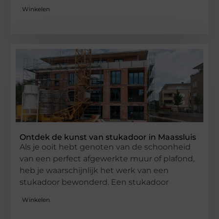
Winkelen
Ontdek de kunst van stukadoor in Maassluis
Als je ooit hebt genoten van de schoonheid
van een perfect afgewerkte muur of plafond,
heb je waarschijnlijk het werk van een
stukadoor bewonderd. Een stukadoor
Winkelen