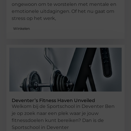
ongewoon om te worstelen met mentale en
emotionele uitdagingen. Of het nu gaat om
stress op het werk,
Winkelen
Deventer’s Fitness Haven Unveiled
Welkom bij de Sportschool in Deventer Ben
je op zoek naar een plek waar je jouw
fitnessdoelen kunt bereiken? Dan is de
Sportschool in Deventer