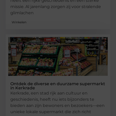
heeft een rijke geschiedenis en een sterke
missie. Al jarenlang zorgen zij voor stralende
glimlachen
Winkelen
Ontdek de diverse en duurzame supermarkt
in Kerkrade
Kerkrade, een stad rijk aan cultuur en
geschiedenis, heeft nu iets bijzonders te
bieden aan zijn bewoners en bezoekers—een
unieke lokale supermarkt die zich richt