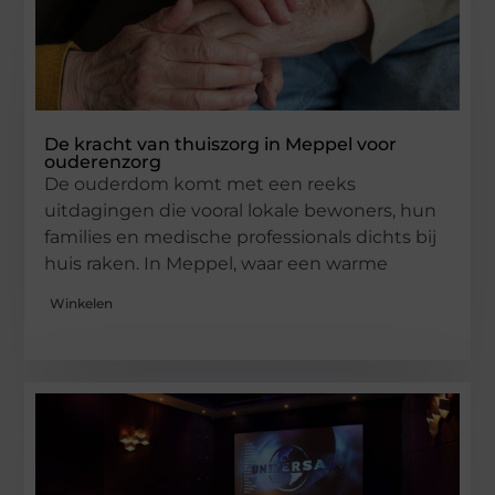
De kracht van thuiszorg in Meppel voor
ouderenzorg
De ouderdom komt met een reeks
uitdagingen die vooral lokale bewoners, hun
families en medische professionals dichts bij
huis raken. In Meppel, waar een warme
Winkelen