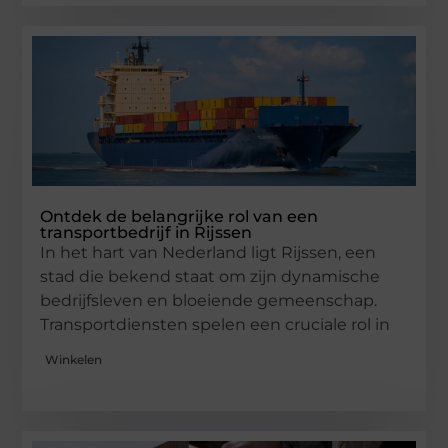
Ontdek de belangrijke rol van een
transportbedrijf in Rijssen
In het hart van Nederland ligt Rijssen, een
stad die bekend staat om zijn dynamische
bedrijfsleven en bloeiende gemeenschap.
Transportdiensten spelen een cruciale rol in
Winkelen