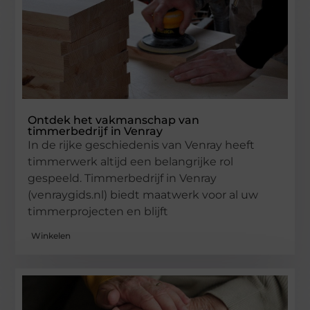
Ontdek het vakmanschap van
timmerbedrijf in Venray
In de rijke geschiedenis van Venray heeft
timmerwerk altijd een belangrijke rol
gespeeld. Timmerbedrijf in Venray
(venraygids.nl) biedt maatwerk voor al uw
timmerprojecten en blijft
Winkelen