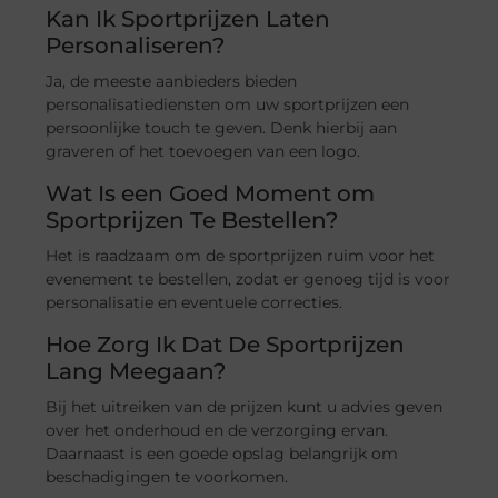
Kan Ik Sportprijzen Laten
Personaliseren?
Ja, de meeste aanbieders bieden
personalisatiediensten om uw sportprijzen een
persoonlijke touch te geven. Denk hierbij aan
graveren of het toevoegen van een logo.
Wat Is een Goed Moment om
Sportprijzen Te Bestellen?
Het is raadzaam om de sportprijzen ruim voor het
evenement te bestellen, zodat er genoeg tijd is voor
personalisatie en eventuele correcties.
Hoe Zorg Ik Dat De Sportprijzen
Lang Meegaan?
Bij het uitreiken van de prijzen kunt u advies geven
over het onderhoud en de verzorging ervan.
Daarnaast is een goede opslag belangrijk om
beschadigingen te voorkomen.