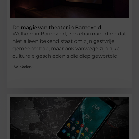
De magie van theater in Barneveld
Welkom in Barneveld, een charmant dorp dat
niet alleen bekend staat om zijn gastvrije
gemeenschap, maar ook vanwege zijn rijke
culturele geschiedenis die diep geworteld
Winkelen