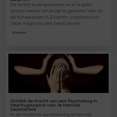
De winter is aangebroken en er is geen
betere manier om ervan te genieten dan op
de Schaatsbaan in Zutphen. zutphennu.nl.
Deze magische plek biedt plezier
Winkelen
Ontdek de Kracht van een Psycholoog in
Heerhugowaard voor Je Mentale
Gezondheid
In de moderne samenleving is het niet