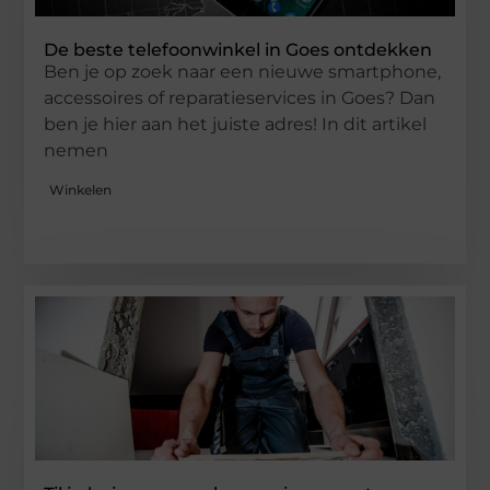
De beste telefoonwinkel in Goes ontdekken
Ben je op zoek naar een nieuwe smartphone,
accessoires of reparatieservices in Goes? Dan
ben je hier aan het juiste adres! In dit artikel
nemen
Winkelen