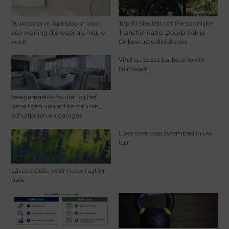
Stukadoor in Apeldoorn voor
Top 10 Sleutels tot Persoonlijke
een woning die weer als nieuw
Transformatie: Doorbreek je
voelt
Onbewuste Blokkades
Vind de beste barbershop in
Nijmegen
Veelgemaakte fouten bij het
beveiligen van achterdeuren,
schuifpuien en garages
Luxe overloop zwembad in uw
tuin
Lavendelolie voor meer rust in
huis