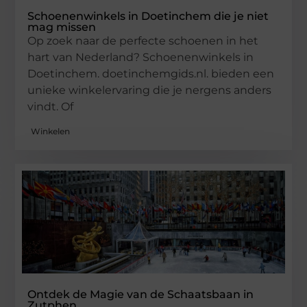
Schoenenwinkels in Doetinchem die je niet
mag missen
Op zoek naar de perfecte schoenen in het
hart van Nederland? Schoenenwinkels in
Doetinchem. doetinchemgids.nl. bieden een
unieke winkelervaring die je nergens anders
vindt. Of
Winkelen
Ontdek de Magie van de Schaatsbaan in
Zutphen