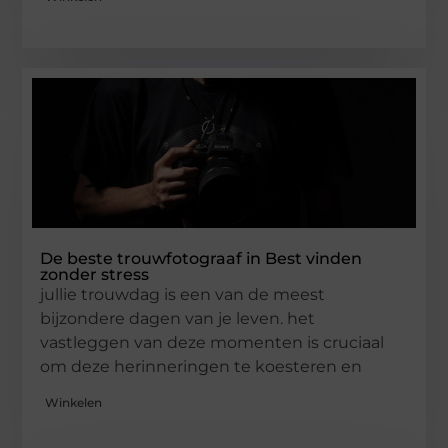
De beste trouwfotograaf in Best vinden
zonder stress
jullie trouwdag is een van de meest
bijzondere dagen van je leven. het
vastleggen van deze momenten is cruciaal
om deze herinneringen te koesteren en
Winkelen