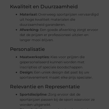
Kwaliteit en Duurzaamheid
Materiaal:
Overweeg sportprijzen vervaardigd
uit hoge kwaliteit materialen die
duurzaamheid garanderen.
Afwerking:
Een goede afwerking zorgt ervoor
dat de prijzen er professioneel uitzien en
langer mooi blijven.
Personalisatie
Maatwerkopties:
Kies voor prijzen die
gepersonaliseerd kunnen worden met
inscripties of speciale boodschappen.
Design:
Een uniek design dat past bij uw
sportevenement maakt elke prijs specialer.
Relevantie en Representatie
Sportdiscipline:
Zorg ervoor dat de
sportprijzen passen bij de sport waarvoor ze
worden uitgereikt.