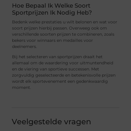
Hoe Bepaal Ik Welke Soort
Sportprijzen Ik Nodig Heb?
Bedenk welke prestaties u wilt belonen en wat voor
soort prijzen hierbij passen. Overweeg ook om
verschillende soorten prijzen te combineren, zoals
bekers voor winnaars en medailles voor
deelnemers.
Bij het selecteren van sportprijzen draait het
allemaal om de waardering voor uitmuntendheid
en de viering van sportieve successen. Met
zorgvuldig geselecteerde en betekenisvolle prijzen
wordt elk sportevenement een gedenkwaardig
moment.
Veelgestelde vragen