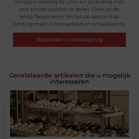
om jouw mening te uiten en jouw blog met
een breder publiek te delen. Druk op de
knop ‘Registreren’ en zet de eerste stap
richting meer zichtbaarheid en ontwikkeling.
Registreer u vandaag nog
Gerelateerde artikelen
die u mogelijk
interesseren