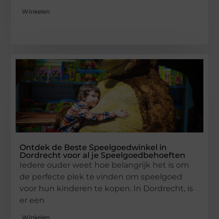
Winkelen
Ontdek de Beste Speelgoedwinkel in
Dordrecht voor al je Speelgoedbehoeften
Iedere ouder weet hoe belangrijk het is om
de perfecte plek te vinden om speelgoed
voor hun kinderen te kopen. In Dordrecht, is
er een
Winkelen