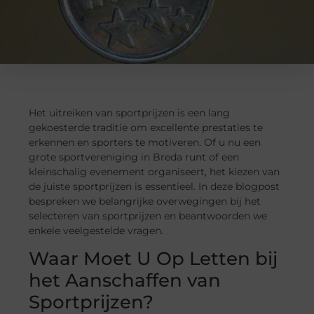
Het uitreiken van sportprijzen is een lang
gekoesterde traditie om excellente prestaties te
erkennen en sporters te motiveren. Of u nu een
grote sportvereniging in Breda runt of een
kleinschalig evenement organiseert, het kiezen van
de juiste sportprijzen is essentieel. In deze blogpost
bespreken we belangrijke overwegingen bij het
selecteren van sportprijzen en beantwoorden we
enkele veelgestelde vragen.
Waar Moet U Op Letten bij
het Aanschaffen van
Sportprijzen?