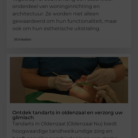
onderdeel van woninginrichting en
architectuur. Ze worden niet alleen
gewaardeerd om hun functionaliteit, maar
ook om hun esthetische uitstraling.
Winkelen
Ontdek tandarts in oldenzaal en verzorg uw
glimlach
Tandarts in Oldenzaal (Oldenzaal Nu) biedt
hoogwaardige tandheelkundige zorg en