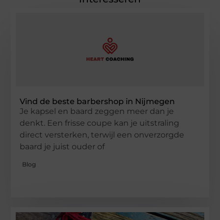
Vind de beste barbershop in Nijmegen
Je kapsel en baard zeggen meer dan je
denkt. Een frisse coupe kan je uitstraling
direct versterken, terwijl een onverzorgde
baard je juist ouder of
Blog