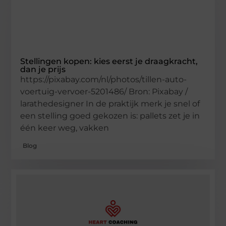
Stellingen kopen: kies eerst je draagkracht,
dan je prijs
https://pixabay.com/nl/photos/tillen-auto-
voertuig-vervoer-5201486/ Bron: Pixabay /
larathedesigner In de praktijk merk je snel of
een stelling goed gekozen is: pallets zet je in
één keer weg, vakken
Blog