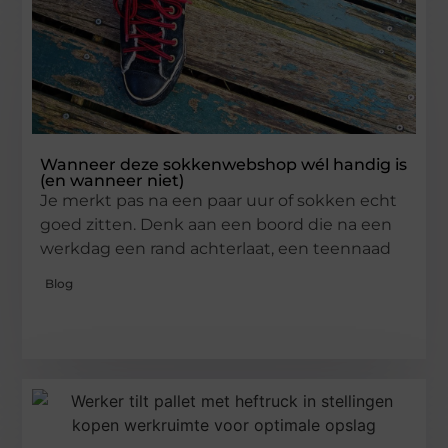
Wanneer deze sokkenwebshop wél handig is
(en wanneer niet)
Je merkt pas na een paar uur of sokken echt
goed zitten. Denk aan een boord die na een
werkdag een rand achterlaat, een teennaad
Blog