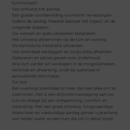
functioneert.
Van ontwerp tot aanleg
Een goede voorbereiding voorkomt verrassingen
tijdens de aanleg. Meestal bestaat het traject uit de
volgende stappen:
Uw wensen en gebruiksdoelen bespreken
Het ontwerp afstemmen op de tuin en woning
De technische installatie uitwerken
Het zwembad aanleggen en zorgvuldig afwerken
Opleveren en advies geven over onderhoud
Wie zich verder wil verdiepen in de mogelijkheden,
techniek en afwerking, vindt bij waterwel.nl
aanvullende informatie.
Tot slot
Een overloop zwembad is meer dan een plek om te
zwemmen. Het is een stijlvolle toevoeging aan uw
tuin en draagt bij aan ontspanning, comfort en
uitstraling. Met een goed ontwerp, hoogwaardige
materialen en vakkundige aanleg geniet u jarenlang
van helder water en een tuin die tot in detail klopt.