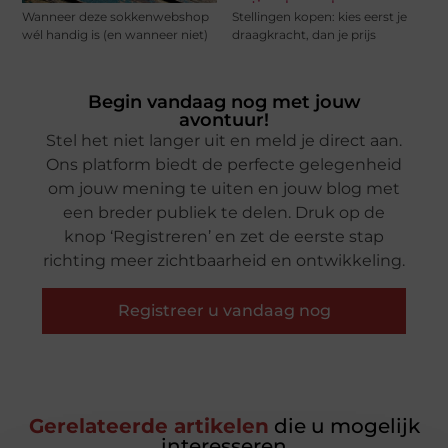
Wanneer deze sokkenwebshop
Stellingen kopen: kies eerst je
wél handig is (en wanneer niet)
draagkracht, dan je prijs
Begin vandaag nog met jouw
avontuur!
Stel het niet langer uit en meld je direct aan.
Ons platform biedt de perfecte gelegenheid
om jouw mening te uiten en jouw blog met
een breder publiek te delen. Druk op de
knop ‘Registreren’ en zet de eerste stap
richting meer zichtbaarheid en ontwikkeling.
Registreer u vandaag nog
Gerelateerde artikelen
die u mogelijk
interesseren