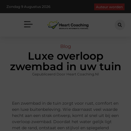
Zondag 9 Augustus 2026
Auteur worden
Blog
Luxe overloop
zwembad in uw tuin
Gepubliceerd Door Heart Coaching.nl
Een zwembad in de tuin zorgt voor rust, comfort en
een luxe buitenbeleving. Wie daarnaast veel waarde
hecht aan een strak ontwerp, komt al snel uit bij een
overloop zwembad. Doordat het water gelijk ligt
met de rand, ontstaat een stijlvol en spiegelend