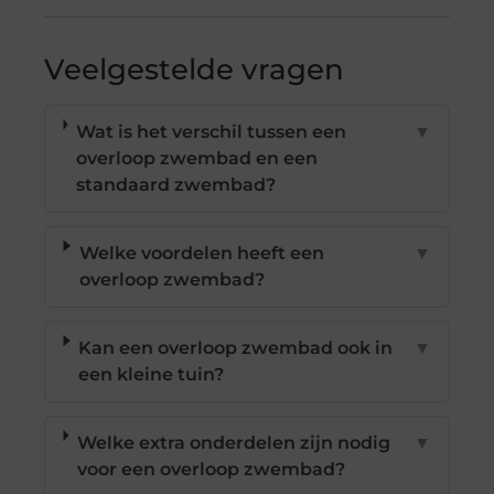
Veelgestelde vragen
Wat is het verschil tussen een
▼
overloop zwembad en een
standaard zwembad?
Welke voordelen heeft een
▼
overloop zwembad?
Kan een overloop zwembad ook in
▼
een kleine tuin?
Welke extra onderdelen zijn nodig
▼
voor een overloop zwembad?