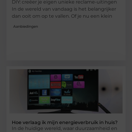
DIY: creëer je eigen unieke reclame-uitingen
In de wereld van vandaag is het belangrijker
dan ooit om op te vallen. Of je nu een klein
Aanbiedingen
Hoe verlaag ik mijn energieverbruik in huis?
In de huidige wereld, waar duurzaamheid en