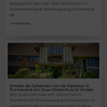
belangrijker dan ooit. Voor veel ouders in
Purmerend biedt Kinderopvang Purmerend
de
Aanbiedingen
Ontdek de Geheimen van de Makelaar in
Purmerend om Jouw Droomhuis te Vinden
Ben jij op zoek naar een nieuw huis in
Purmerend? Of overweeg je te investeren in
vastgoed in deze charmante stad? In deze