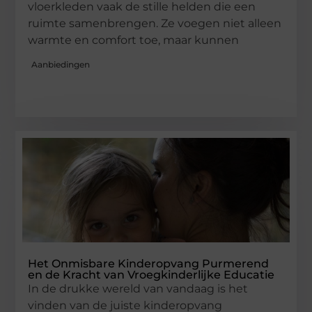
vloerkleden vaak de stille helden die een
ruimte samenbrengen. Ze voegen niet alleen
warmte en comfort toe, maar kunnen
Aanbiedingen
Het Onmisbare Kinderopvang Purmerend
en de Kracht van Vroegkinderlijke Educatie
In de drukke wereld van vandaag is het
vinden van de juiste kinderopvang