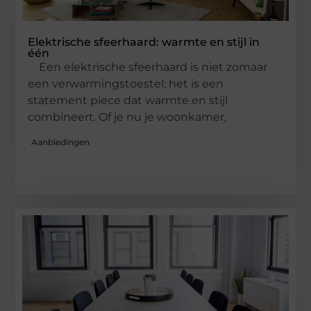
Elektrische sfeerhaard: warmte en stijl in
één
Een elektrische sfeerhaard is niet zomaar
een verwarmingstoestel; het is een
statement piece dat warmte en stijl
combineert. Of je nu je woonkamer,
Aanbiedingen