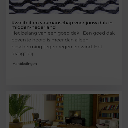
Kwaliteit en vakmanschap voor jouw dak in
midden-nederland
Het belang van een goed dak Een goed dak
boven je hoofd is meer dan alleen
bescherming tegen regen en wind. Het
draagt bij
Aanbiedingen