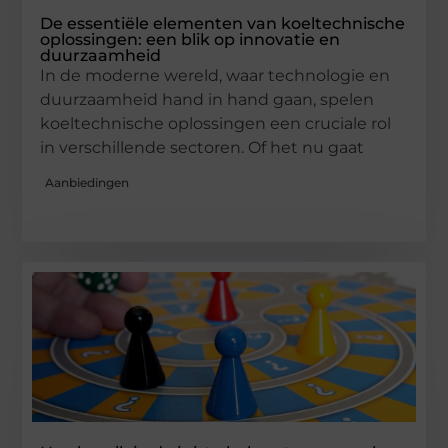
De essentiële elementen van koeltechnische
oplossingen: een blik op innovatie en
duurzaamheid
In de moderne wereld, waar technologie en
duurzaamheid hand in hand gaan, spelen
koeltechnische oplossingen een cruciale rol
in verschillende sectoren. Of het nu gaat
Aanbiedingen