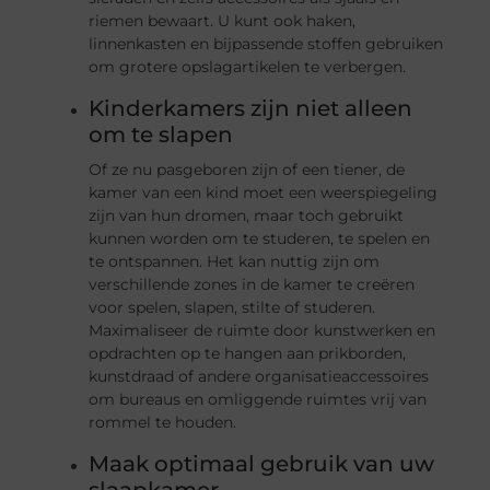
riemen bewaart. U kunt ook haken,
linnenkasten en bijpassende stoffen gebruiken
om grotere opslagartikelen te verbergen.
Kinderkamers zijn niet alleen
om te slapen
Of ze nu pasgeboren zijn of een tiener, de
kamer van een kind moet een weerspiegeling
zijn van hun dromen, maar toch gebruikt
kunnen worden om te studeren, te spelen en
te ontspannen. Het kan nuttig zijn om
verschillende zones in de kamer te creëren
voor spelen, slapen, stilte of studeren.
Maximaliseer de ruimte door kunstwerken en
opdrachten op te hangen aan prikborden,
kunstdraad of andere organisatieaccessoires
om bureaus en omliggende ruimtes vrij van
rommel te houden.
Maak optimaal gebruik van uw
slaapkamer