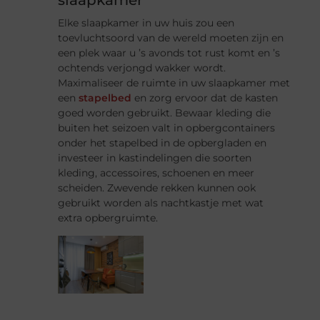
Elke slaapkamer in uw huis zou een
toevluchtsoord van de wereld moeten zijn en
een plek waar u ’s avonds tot rust komt en ’s
ochtends verjongd wakker wordt.
Maximaliseer de ruimte in uw slaapkamer met
een
stapelbed
en zorg ervoor dat de kasten
goed worden gebruikt. Bewaar kleding die
buiten het seizoen valt in opbergcontainers
onder het stapelbed in de opbergladen en
investeer in kastindelingen die soorten
kleding, accessoires, schoenen en meer
scheiden. Zwevende rekken kunnen ook
gebruikt worden als nachtkastje met wat
extra opbergruimte.