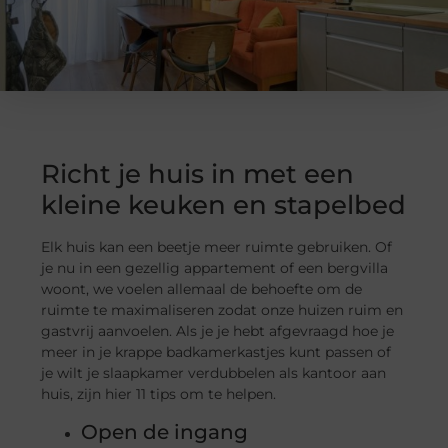
Richt je huis in met een
kleine keuken en stapelbed
Elk huis kan een beetje meer ruimte gebruiken. Of
je nu in een gezellig appartement of een bergvilla
woont, we voelen allemaal de behoefte om de
ruimte te maximaliseren zodat onze huizen ruim en
gastvrij aanvoelen. Als je je hebt afgevraagd hoe je
meer in je krappe badkamerkastjes kunt passen of
je wilt je slaapkamer verdubbelen als kantoor aan
huis, zijn hier 11 tips om te helpen.
Open de ingang