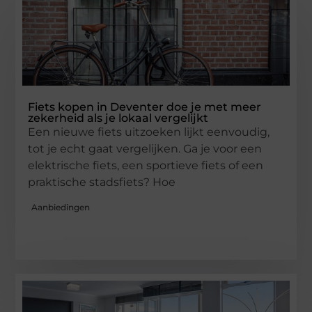
Fiets kopen in Deventer doe je met meer
zekerheid als je lokaal vergelijkt
Een nieuwe fiets uitzoeken lijkt eenvoudig,
tot je echt gaat vergelijken. Ga je voor een
elektrische fiets, een sportieve fiets of een
praktische stadsfiets? Hoe
Aanbiedingen