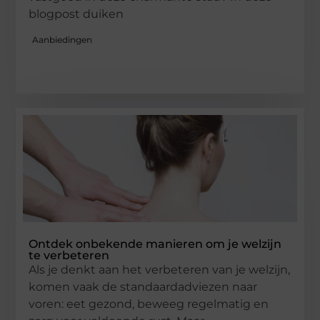
blogpost duiken
Aanbiedingen
Ontdek onbekende manieren om je welzijn
te verbeteren
Als je denkt aan het verbeteren van je welzijn,
komen vaak de standaardadviezen naar
voren: eet gezond, beweeg regelmatig en