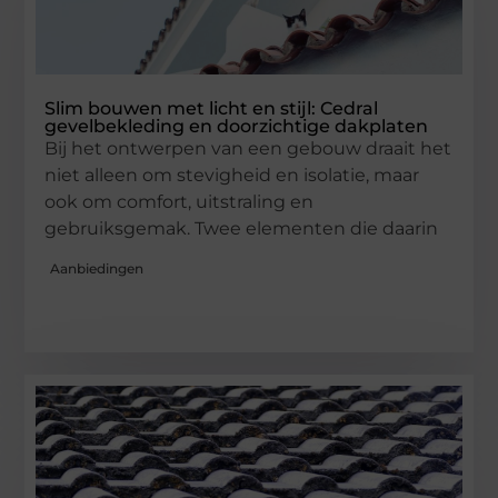
Slim bouwen met licht en stijl: Cedral
gevelbekleding en doorzichtige dakplaten
Bij het ontwerpen van een gebouw draait het
niet alleen om stevigheid en isolatie, maar
ook om comfort, uitstraling en
gebruiksgemak. Twee elementen die daarin
Aanbiedingen