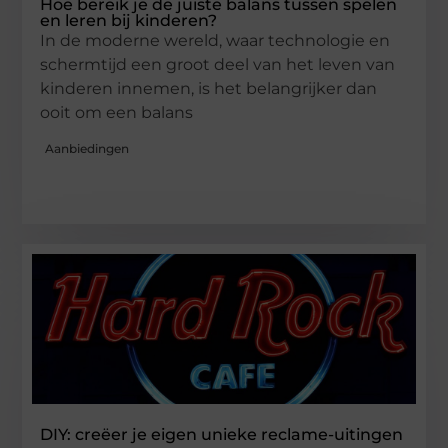
Hoe bereik je de juiste balans tussen spelen
en leren bij kinderen?
In de moderne wereld, waar technologie en
schermtijd een groot deel van het leven van
kinderen innemen, is het belangrijker dan
ooit om een balans
Aanbiedingen
DIY: creëer je eigen unieke reclame-uitingen