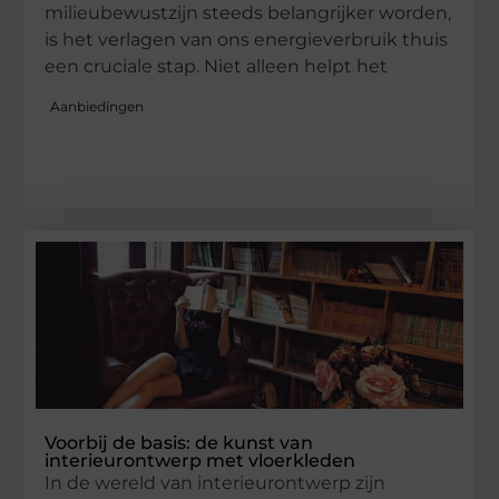
milieubewustzijn steeds belangrijker worden,
is het verlagen van ons energieverbruik thuis
een cruciale stap. Niet alleen helpt het
Aanbiedingen
Voorbij de basis: de kunst van
interieurontwerp met vloerkleden
In de wereld van interieurontwerp zijn