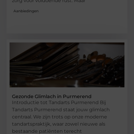
zorg voor voldoende rust. Maar
Aanbiedingen
Gezonde Glimlach in Purmerend
Introductie tot Tandarts Purmerend Bij
Tandarts Purmerend staat jouw glimlach
centraal. We zijn trots op onze moderne
tandartspraktijk, waar zowel nieuwe als
bestaande patiënten terecht