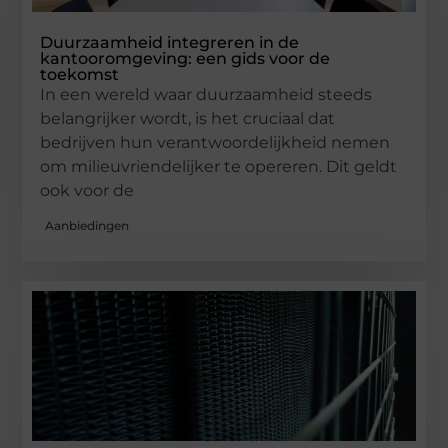
Duurzaamheid integreren in de
kantooromgeving: een gids voor de
toekomst
In een wereld waar duurzaamheid steeds
belangrijker wordt, is het cruciaal dat
bedrijven hun verantwoordelijkheid nemen
om milieuvriendelijker te opereren. Dit geldt
ook voor de
Aanbiedingen