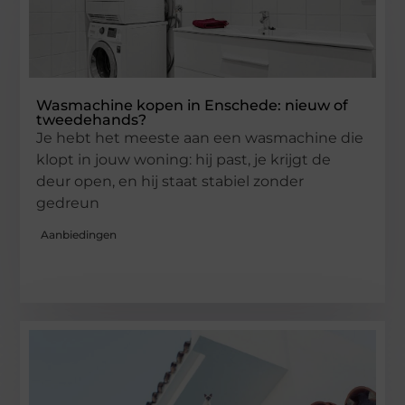
Wasmachine kopen in Enschede: nieuw of
tweedehands?
Je hebt het meeste aan een wasmachine die
klopt in jouw woning: hij past, je krijgt de
deur open, en hij staat stabiel zonder
gedreun
Aanbiedingen