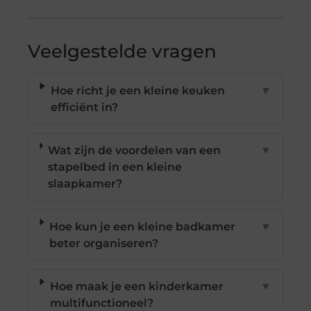
Veelgestelde vragen
Hoe richt je een kleine keuken
▼
efficiënt in?
Wat zijn de voordelen van een
▼
stapelbed in een kleine
slaapkamer?
Hoe kun je een kleine badkamer
▼
beter organiseren?
Hoe maak je een kinderkamer
▼
multifunctioneel?