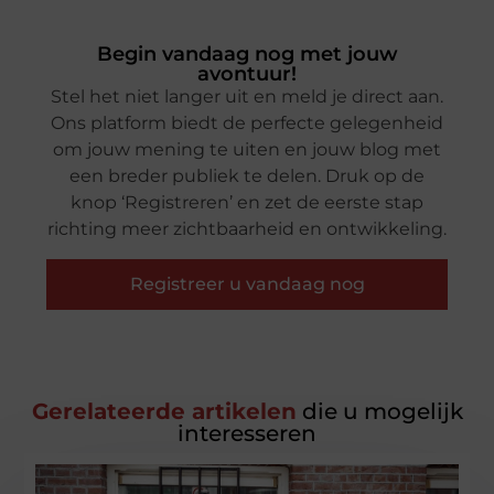
Begin vandaag nog met jouw
avontuur!
Stel het niet langer uit en meld je direct aan.
Ons platform biedt de perfecte gelegenheid
om jouw mening te uiten en jouw blog met
een breder publiek te delen. Druk op de
knop ‘Registreren’ en zet de eerste stap
richting meer zichtbaarheid en ontwikkeling.
Registreer u vandaag nog
Gerelateerde artikelen
die u mogelijk
interesseren