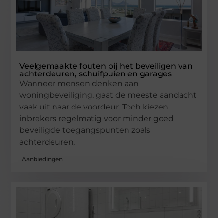
Veelgemaakte fouten bij het beveiligen van
achterdeuren, schuifpuien en garages
Wanneer mensen denken aan
woningbeveiliging, gaat de meeste aandacht
vaak uit naar de voordeur. Toch kiezen
inbrekers regelmatig voor minder goed
beveiligde toegangspunten zoals
achterdeuren,
Aanbiedingen