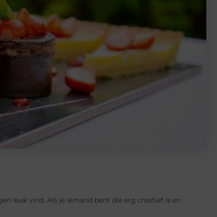
en leuk vind. Als je iemand bent die erg creatief is en