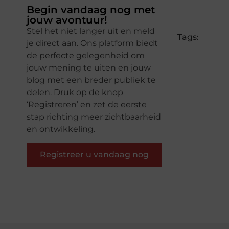
Begin vandaag nog met
jouw avontuur!
Stel het niet langer uit en meld
Tags:
je direct aan. Ons platform biedt
de perfecte gelegenheid om
jouw mening te uiten en jouw
blog met een breder publiek te
delen. Druk op de knop
‘Registreren’ en zet de eerste
stap richting meer zichtbaarheid
en ontwikkeling.
Registreer u vandaag nog