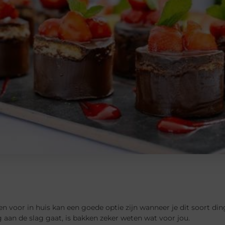
n voor in huis kan een goede optie zijn wanneer je dit soort ding
g aan de slag gaat, is bakken zeker weten wat voor jou.