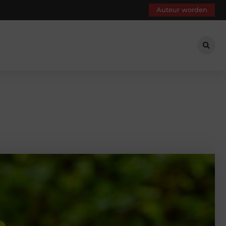
Auteur worden