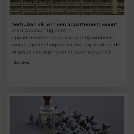
Verhuizen als je in een appartement woont
Als u woonachtig bent in
appartementencomplex en u bijvoorbeeld
woont op een hogere verdieping als de vijfde
of zesde verdieping en er tevens geen lift
Bedrijven