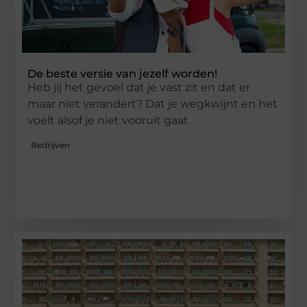
De beste versie van jezelf worden!
Heb jij het gevoel dat je vast zit en dat er
maar niet verandert? Dat je wegkwijnt en het
voelt alsof je niet vooruit gaat
Bedrijven