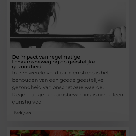
De impact van regelmatige
lichaamsbeweging op geestelijke
gezondheid
In een wereld vol drukte en stress is het
behouden van een goede geestelijke
gezondheid van onschatbare waarde.
Regelmatige lichaamsbeweging is niet alleen
gunstig voor
Bedrijven