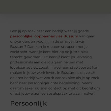
Ben jij op zoek naar een bedrijf waar jij goede,
persoonlijke loopbaanadvies Bussum
kan gaan
ontvangen, en woon jij in de omgeving van
Bussum? Dan kun je meteen stoppen met je
zoektocht, want je bent hier op de juiste plek
terecht gekomen! Dit bedrijf biedt jou ervaring
professionals aan die jou gaan helpen met
loopbaanadvies, zodat jij weer een stap vooruit kan
maken in jouw werk leven. In Bussum is dit zeker
ook het bedrijf wat wordt aanbevolen als je op zoek
bent naar persoonsgerichte begeleiding. Neem
daarom zeker nu snel contact op met dit bedrijf om
direct jouw eigen eerste afspraak te gaan maken!
Persoonlijk