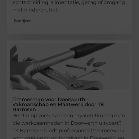
echtscheiding, alimentatie, gezag of omgang
met kinderen, het
Bedrijven
Timmerman voor Doorwerth –
Vakmanschap en Maatwerk door TK
Harmsen
Bent u op zoek naar een ervaren timmerman
die werkzaamheden in Doorwerth uitvoert?
TK Harmsen biedt professioneel timmerwerk
voor woningen en bedrijven in Doorwerth en