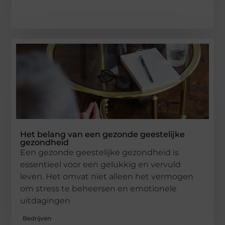
Het belang van een gezonde geestelijke
gezondheid
Een gezonde geestelijke gezondheid is
essentieel voor een gelukkig en vervuld
leven. Het omvat niet alleen het vermogen
om stress te beheersen en emotionele
uitdagingen
Bedrijven