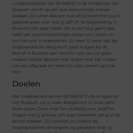
Loopbaanadvies van dit bedrijf in de omgeving van
Bussum wordt op een zeer persoonlijke manier
gedaan. Zij zullen daarom ook altijd eerst met jou in
gesprek gaan over wat jij zelf uit de begeleiding in
Bussum wilt gaan halen. Als je zelf nog geen idee
hebt wat jouw toekomstige doelen zijn, zullen zij
jou hier ook in meenemen. Zo weet jij zeker dat de
loopbaanadvies die jij kunt gaan krijgen bij dit
bedrijf in Bussum een verschil voor jou zal gaan
maken! Wacht daarom niet langer met het maken
van een afspraak en neem nu snel contact op met
hen!
Doelen
Met loopbaanadvies van dit bedrijf in de omgeving
van Bussum, zal jij weer doelgericht in jouw werk
leven staan. Door met hen duidelijk voor jezelf te
krijgen wat jij precies wilt gaan bereiken, zet je al de
eerste stappen. Zij coachen jou tijdens de
loopbaanadvies vervolgens op gebieden waar jij