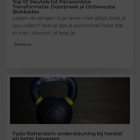
Top 10 Sleutels tot Persoonlijke
Transformatie: Doorbreek je Onbewuste
Blokkades
Lopen de dingen in je leven niet altijd zoals je
zou willen? Voel je dat je potentieel hebt dat
er niet uitkomt, of loop je
Bedrijven
Fysio Rotterdam: ondersteuning bij herstel
en beter bewegen