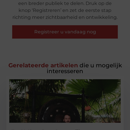
een breder publiek te delen. Druk op de
knop ‘Registreren’ en zet de eerste stap
richting meer zichtbaarheid en ontwikkeling.
Registreer u vandaag nog
Gerelateerde artikelen
die u mogelijk
interesseren