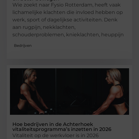
Wie zoekt naar Fysio Rotterdam, heeft vaak
lichamelijke klachten die invloed hebben op
werk, sport of dagelijkse activiteiten. Denk
aan rugpijn, nekklachten,
schouderproblemen, knieklachten, heuppijn
Bedrijven
Hoe bedrijven in de Achterhoek
vitaliteitsprogramma’s inzetten in 2026
Vitaliteit op de werkvloer is in 2026