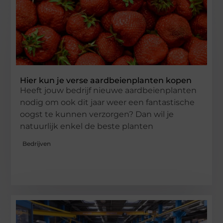
Hier kun je verse aardbeienplanten kopen
Heeft jouw bedrijf nieuwe aardbeienplanten
nodig om ook dit jaar weer een fantastische
oogst te kunnen verzorgen? Dan wil je
natuurlijk enkel de beste planten
Bedrijven