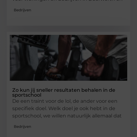
Bedrijven
Zo kun jij sneller resultaten behalen in de
sportschool
De een traint voor de lol, de ander voor een
specifiek doel. Welk doel je ook hebt in de
sportschool, we willen natuurlijk allemaal dat
Bedrijven