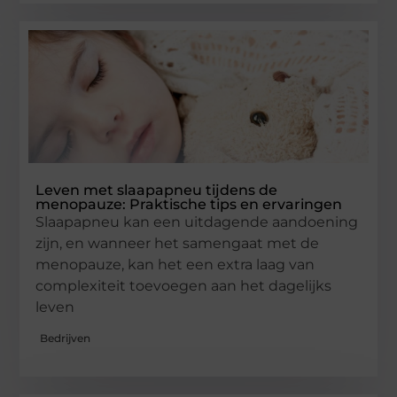
Leven met slaapapneu tijdens de
menopauze: Praktische tips en ervaringen
Slaapapneu kan een uitdagende aandoening
zijn, en wanneer het samengaat met de
menopauze, kan het een extra laag van
complexiteit toevoegen aan het dagelijks
leven
Bedrijven