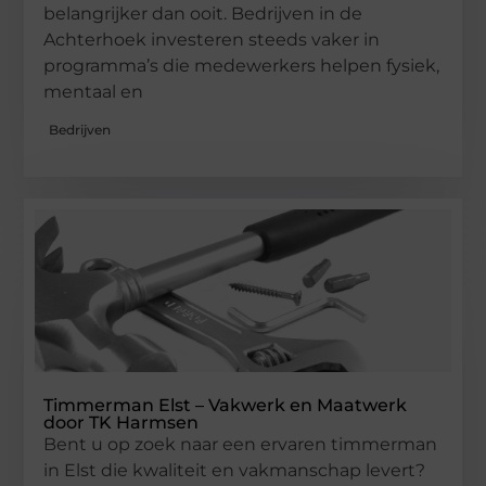
belangrijker dan ooit. Bedrijven in de
Achterhoek investeren steeds vaker in
programma’s die medewerkers helpen fysiek,
mentaal en
Bedrijven
Timmerman Elst – Vakwerk en Maatwerk
door TK Harmsen
Bent u op zoek naar een ervaren timmerman
in Elst die kwaliteit en vakmanschap levert?