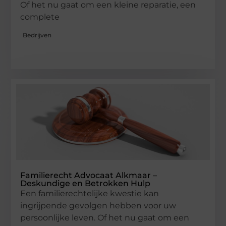
Of het nu gaat om een kleine reparatie, een
complete
Bedrijven
Familierecht Advocaat Alkmaar –
Deskundige en Betrokken Hulp
Een familierechtelijke kwestie kan
ingrijpende gevolgen hebben voor uw
persoonlijke leven. Of het nu gaat om een