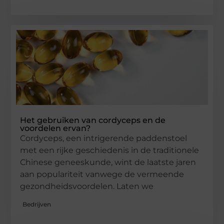
Het gebruiken van cordyceps en de
voordelen ervan?
Cordyceps, een intrigerende paddenstoel
met een rijke geschiedenis in de traditionele
Chinese geneeskunde, wint de laatste jaren
aan populariteit vanwege de vermeende
gezondheidsvoordelen. Laten we
Bedrijven