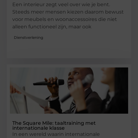
Een interieur zegt veel over wie je bent.
Steeds meer mensen kiezen daarom bewust
voor meubels en woonaccessoires die niet
alleen functioneel zijn, maar ook
Dienstverlening
The Square Mile: taaltraining met
internationale klasse
In een wereld waarin internationale