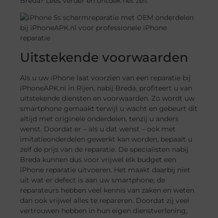
Breda? Lees verder en ontdek het zelf.
Uitstekende voorwaarden
Als u uw iPhone laat voorzien van een reparatie bij
iPhoneAPK.nl in Rijen, nabij Breda, profiteert u van
uitstekende diensten en voorwaarden. Zo wordt uw
smartphone gemaakt terwijl u wacht en gebeurt dit
altijd met originele onderdelen, tenzij u anders
wenst. Doordat er – als u dat wenst – ook met
imitatieonderdelen gewerkt kan worden, bepaalt u
zelf de prijs van de reparatie. De specialisten nabij
Breda kunnen dus voor vrijwel elk budget een
iPhone reparatie uitvoeren. Het maakt daarbij niet
uit wat er defect is aan uw smartphone; de
reparateurs hebben veel kennis van zaken en weten
dan ook vrijwel alles te repareren. Doordat zij veel
vertrouwen hebben in hun eigen dienstverlening,