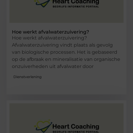
Hoe werkt afvalwaterzuivering?
Hoe werkt afvalwaterzuivering?
Afvalwaterzuivering vindt plaats als gevolg
van biologische processen. Het is gebaseerd
op de afbraak en mineralisatie van organische
onzuiverheden uit afvalwater door
Dienstverlening