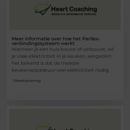
Meer informatie over hoe het Perilex-
verbindingssysteem werkt
Wanneer je een huis bouwt of verbouwt, wil
je vaak elektriciteit in je keuken, aangezien
het bekend is dat de meeste
keukenapparatuur veel elektriciteit nodig
Dienstverlening