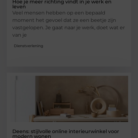
Hoe je meer richting vindt in je werk en
leven
Veel mensen hebben op een bepaald
moment het gevoel dat ze een beetje zijn
vastgelopen. Je gaat naar je werk, doet wat er
van je
Dienstverlening
Deens: stijlvolle online interieurwinkel voor
modern wonen