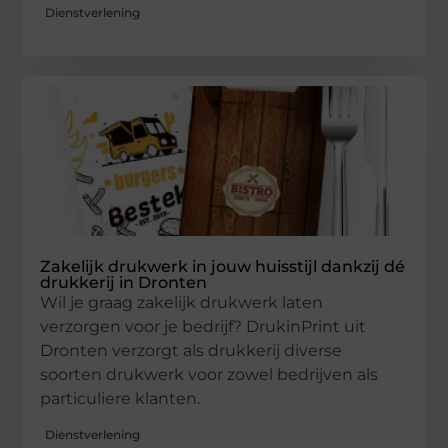
Dienstverlening
Zakelijk drukwerk in jouw huisstijl dankzij dé
drukkerij in Dronten
Wil je graag zakelijk drukwerk laten
verzorgen voor je bedrijf? DrukinPrint uit
Dronten verzorgt als drukkerij diverse
soorten drukwerk voor zowel bedrijven als
particuliere klanten.
Dienstverlening