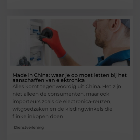
Made in China: waar je op moet letten bij het
aanschaffen van elektronica
Alles komt tegenwoordig uit China. Het zijn
niet alleen de consumenten, maar ook
importeurs zoals de electronica-reuzen,
witgoedzaken en de kledingwinkels die
flinke inkopen doen
Dienstverlening