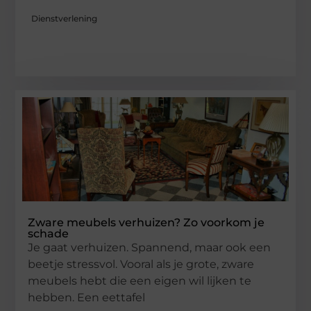
Dienstverlening
Zware meubels verhuizen? Zo voorkom je
schade
Je gaat verhuizen. Spannend, maar ook een
beetje stressvol. Vooral als je grote, zware
meubels hebt die een eigen wil lijken te
hebben. Een eettafel