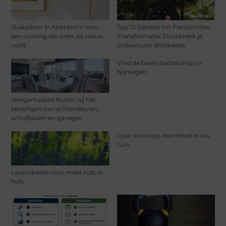
Stukadoor in Apeldoorn voor
Top 10 Sleutels tot Persoonlijke
een woning die weer als nieuw
Transformatie: Doorbreek je
voelt
Onbewuste Blokkades
Vind de beste barbershop in
Nijmegen
Veelgemaakte fouten bij het
beveiligen van achterdeuren,
schuifpuien en garages
Luxe overloop zwembad in uw
tuin
Lavendelolie voor meer rust in
huis