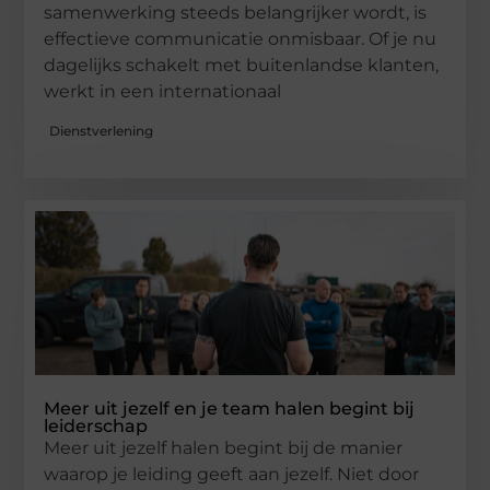
samenwerking steeds belangrijker wordt, is
effectieve communicatie onmisbaar. Of je nu
dagelijks schakelt met buitenlandse klanten,
werkt in een internationaal
Dienstverlening
Meer uit jezelf en je team halen begint bij
leiderschap
Meer uit jezelf halen begint bij de manier
waarop je leiding geeft aan jezelf. Niet door