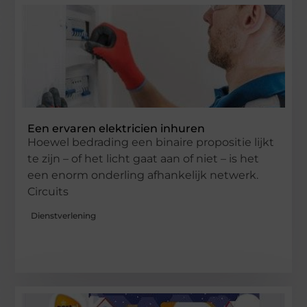
Een ervaren elektricien inhuren
Hoewel bedrading een binaire propositie lijkt
te zijn – of het licht gaat aan of niet – is het
een enorm onderling afhankelijk netwerk.
Circuits
Dienstverlening