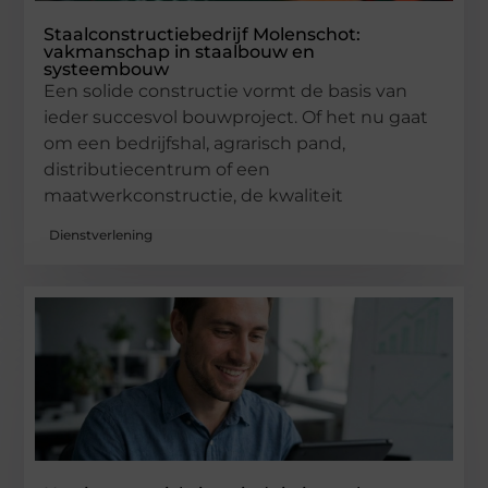
Staalconstructiebedrijf Molenschot:
vakmanschap in staalbouw en
systeembouw
Een solide constructie vormt de basis van
ieder succesvol bouwproject. Of het nu gaat
om een bedrijfshal, agrarisch pand,
distributiecentrum of een
maatwerkconstructie, de kwaliteit
Dienstverlening