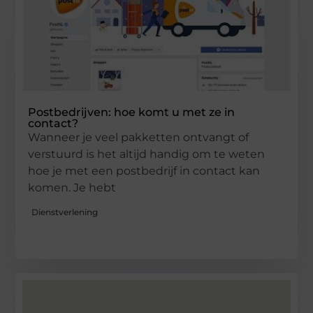
Postbedrijven: hoe komt u met ze in
contact?
Wanneer je veel pakketten ontvangt of
verstuurd is het altijd handig om te weten
hoe je met een postbedrijf in contact kan
komen. Je hebt
Dienstverlening