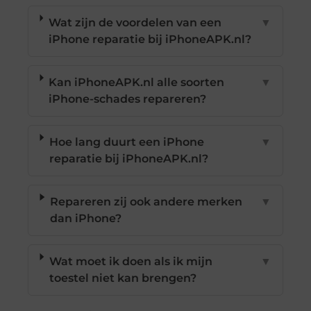
Wat zijn de voordelen van een
▼
iPhone reparatie bij iPhoneAPK.nl?
Kan iPhoneAPK.nl alle soorten
▼
iPhone-schades repareren?
Hoe lang duurt een iPhone
▼
reparatie bij iPhoneAPK.nl?
Repareren zij ook andere merken
▼
dan iPhone?
Wat moet ik doen als ik mijn
▼
toestel niet kan brengen?