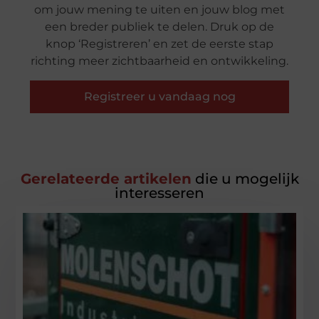
om jouw mening te uiten en jouw blog met
een breder publiek te delen. Druk op de
knop ‘Registreren’ en zet de eerste stap
richting meer zichtbaarheid en ontwikkeling.
Registreer u vandaag nog
Gerelateerde artikelen
die u mogelijk
interesseren