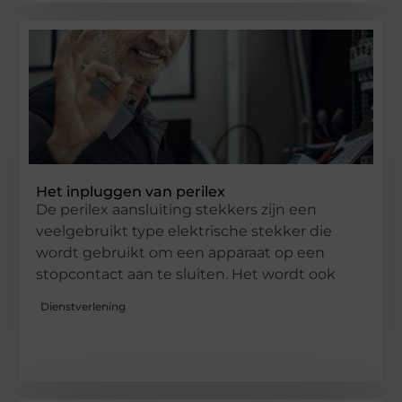
Het inpluggen van perilex
De perilex aansluiting stekkers zijn een
veelgebruikt type elektrische stekker die
wordt gebruikt om een ​​apparaat op een
stopcontact aan te sluiten. Het wordt ook
Dienstverlening