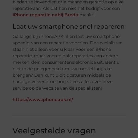
bieden ze bovendien drie maanden garantie op elke
reparatie aan. Als dat hen niet hét bedrijf voor een
iPhone reparatie nabij Breda
maakt!
Laat uw smartphone snel repareren
Ga langs bij iPhoneAPK.nl en laat uw smartphone
spoedig van een reparatie voorzien. De specialisten
staan niet alleen voor u klaar voor een iPhone
reparatie, maar voeren ook reparaties aan andere
merken klein consumentenelektronica uit. Bent u
niet in de gelegenheid om uw toestel langs te
brengen? Dan kunt u dit opsturen middels de
handige verzendmethode. Lees alles over deze
service op de website van de specialisten!
https://www.iphoneapk.nl/
Veelgestelde vragen