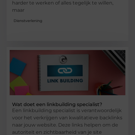
harder te werken of alles tegelijk te willen,
maar
Dienstverlening
Wat doet een linkbuilding specialist?
Een linkbuilding specialist is verantwoordelijk
voor het verkrijgen van kwalitatieve backlinks
naar jouw website. Deze links helpen om de
autoriteit en zichtbaarheid van je site