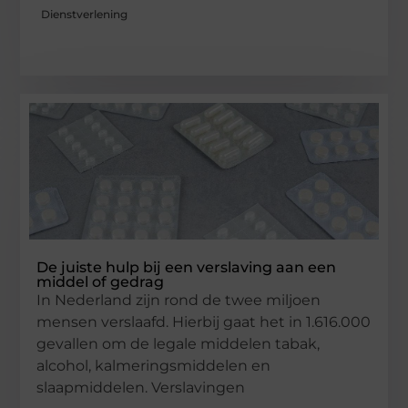
Dienstverlening
De juiste hulp bij een verslaving aan een
middel of gedrag
In Nederland zijn rond de twee miljoen
mensen verslaafd. Hierbij gaat het in 1.616.000
gevallen om de legale middelen tabak,
alcohol, kalmeringsmiddelen en
slaapmiddelen. Verslavingen