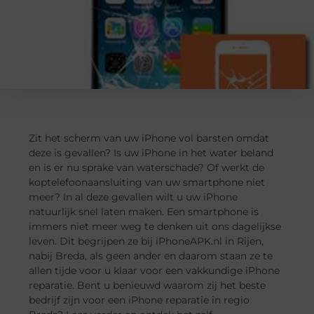
Zit het scherm van uw iPhone vol barsten omdat
deze is gevallen? Is uw iPhone in het water beland
en is er nu sprake van waterschade? Of werkt de
koptelefoonaansluiting van uw smartphone niet
meer? In al deze gevallen wilt u uw iPhone
natuurlijk snel laten maken. Een smartphone is
immers niet meer weg te denken uit ons dagelijkse
leven. Dit begrijpen ze bij iPhoneAPK.nl in Rijen,
nabij Breda, als geen ander en daarom staan ze te
allen tijde voor u klaar voor een vakkundige iPhone
reparatie. Bent u benieuwd waarom zij het beste
bedrijf zijn voor een iPhone reparatie in regio