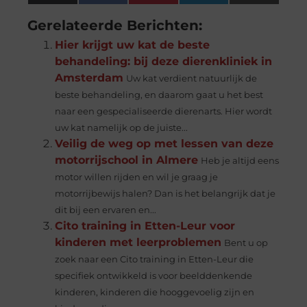
(Twitter)
Gerelateerde Berichten:
Hier krijgt uw kat de beste
behandeling: bij deze dierenkliniek in
Amsterdam
Uw kat verdient natuurlijk de
beste behandeling, en daarom gaat u het best
naar een gespecialiseerde dierenarts. Hier wordt
uw kat namelijk op de juiste...
Veilig de weg op met lessen van deze
motorrijschool in Almere
Heb je altijd eens
motor willen rijden en wil je graag je
motorrijbewijs halen? Dan is het belangrijk dat je
dit bij een ervaren en...
Cito training in Etten-Leur voor
kinderen met leerproblemen
Bent u op
zoek naar een Cito training in Etten-Leur die
specifiek ontwikkeld is voor beelddenkende
kinderen, kinderen die hooggevoelig zijn en