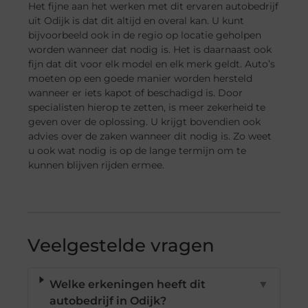
Het fijne aan het werken met dit ervaren autobedrijf
uit Odijk is dat dit altijd en overal kan. U kunt
bijvoorbeeld ook in de regio op locatie geholpen
worden wanneer dat nodig is. Het is daarnaast ook
fijn dat dit voor elk model en elk merk geldt. Auto’s
moeten op een goede manier worden hersteld
wanneer er iets kapot of beschadigd is. Door
specialisten hierop te zetten, is meer zekerheid te
geven over de oplossing. U krijgt bovendien ook
advies over de zaken wanneer dit nodig is. Zo weet
u ook wat nodig is op de lange termijn om te
kunnen blijven rijden ermee.
Veelgestelde vragen
Welke erkeningen heeft dit
▼
autobedrijf in Odijk?