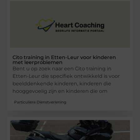
Cito training in Etten-Leur voor kinderen
met leerproblemen
Bent u op zoek naar een Cito training in
Etten-Leur die specifiek ontwikkeld is voor
beelddenkende kinderen, kinderen die
hooggevoelig zijn en kinderen die om
Particuliere Dienstverlening