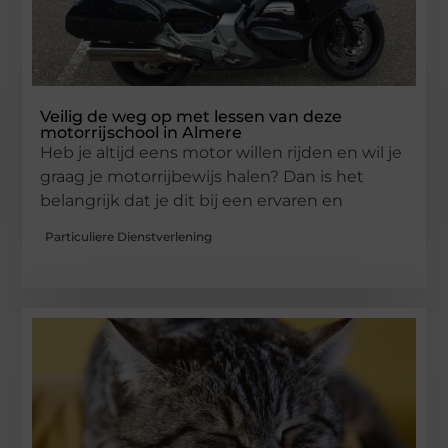
Veilig de weg op met lessen van deze
motorrijschool in Almere
Heb je altijd eens motor willen rijden en wil je
graag je motorrijbewijs halen? Dan is het
belangrijk dat je dit bij een ervaren en
Particuliere Dienstverlening