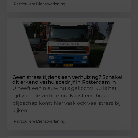
Particuliere Dienstverlening
Geen stress tijdens een verhuizing? Schakel
dit erkend verhuisbedrijf in Rotterdam in
U heeft een nieuw huis gekocht! Nu is het
tijd voor de verhuizing. Naast een hoop
blijdschap komt hier vaak ook veel stress bij
kijken.
Particuliere Dienstverlening