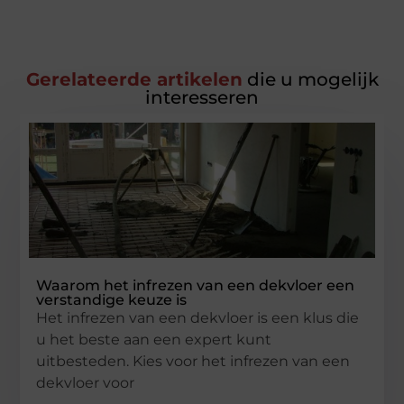
Gerelateerde artikelen
die u mogelijk
interesseren
Waarom het infrezen van een dekvloer een
verstandige keuze is
Het infrezen van een dekvloer is een klus die
u het beste aan een expert kunt
uitbesteden. Kies voor het infrezen van een
dekvloer voor