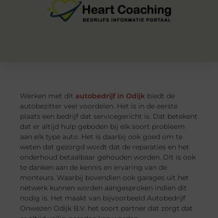
Werken met dit
autobedrijf in Odijk
biedt de
autobezitter veel voordelen. Het is in de eerste
plaats een bedrijf dat servicegericht is. Dat betekent
dat er altijd hulp geboden bij elk soort probleem
aan elk type auto. Het is daarbij ook goed om te
weten dat gezorgd wordt dat de reparaties en het
onderhoud betaalbaar gehouden worden. Dit is ook
te danken aan de kennis en ervaring van de
monteurs. Waarbij bovendien ook garages uit het
netwerk kunnen worden aangesproken indien dit
nodig is. Het maakt van bijvoorbeeld Autobedrijf
Onwezen Odijk B.V. het soort partner dat zorgt dat