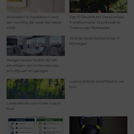
Stukadoor in Apeldoorn voor
Top 10 Sleutels tot Persoonlijke
een woning die weer als nieuw
Transformatie: Doorbreek je
voelt
Onbewuste Blokkades
Vind de beste barbershop in
Nijmegen
Veelgemaakte fouten bij het
beveiligen van achterdeuren,
schuifpuien en garages
Luxe overloop zwembad in uw
tuin
Lavendelolie voor meer rust in
huis