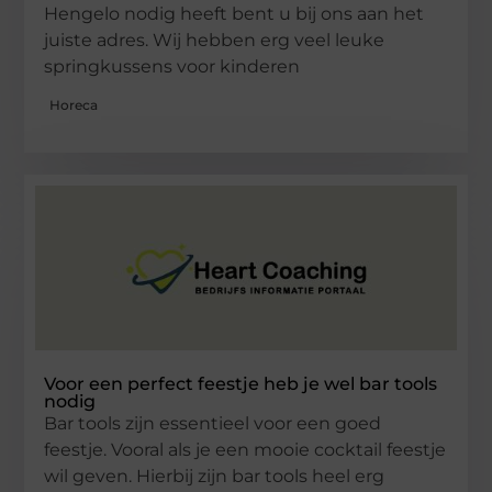
Hengelo nodig heeft bent u bij ons aan het
juiste adres. Wij hebben erg veel leuke
springkussens voor kinderen
Horeca
Voor een perfect feestje heb je wel bar tools
nodig
Bar tools zijn essentieel voor een goed
feestje. Vooral als je een mooie cocktail feestje
wil geven. Hierbij zijn bar tools heel erg