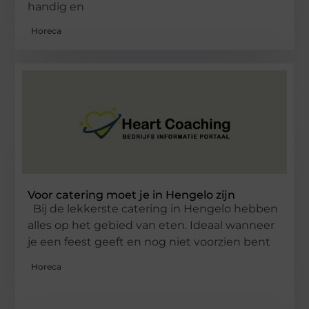
handig en
Horeca
Voor catering moet je in Hengelo zijn
Bij de lekkerste catering in Hengelo hebben
alles op het gebied van eten. Ideaal wanneer
je een feest geeft en nog niet voorzien bent
Horeca