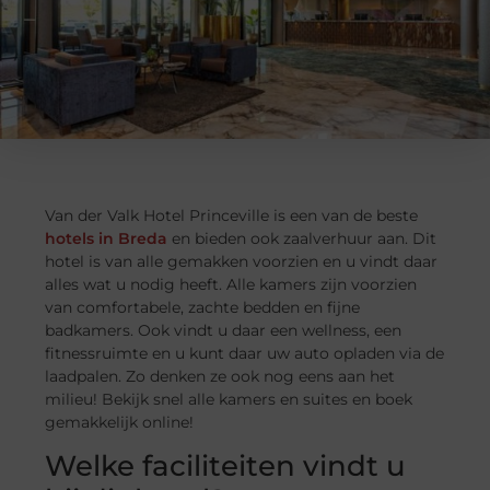
Van der Valk Hotel Princeville is een van de beste
hotels in Breda
en bieden ook zaalverhuur aan. Dit
hotel is van alle gemakken voorzien en u vindt daar
alles wat u nodig heeft. Alle kamers zijn voorzien
van comfortabele, zachte bedden en fijne
badkamers. Ook vindt u daar een wellness, een
fitnessruimte en u kunt daar uw auto opladen via de
laadpalen. Zo denken ze ook nog eens aan het
milieu! Bekijk snel alle kamers en suites en boek
gemakkelijk online!
Welke faciliteiten vindt u