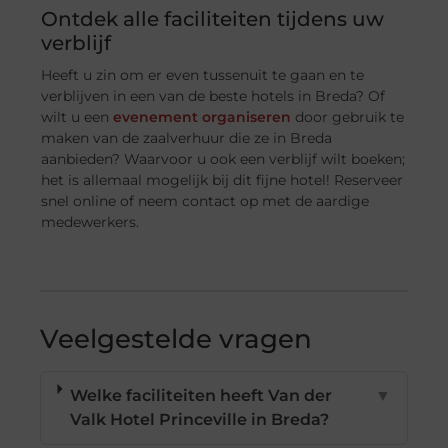
Ontdek alle faciliteiten tijdens uw
verblijf
Heeft u zin om er even tussenuit te gaan en te
verblijven in een van de beste hotels in Breda? Of
wilt u een
evenement organiseren
door gebruik te
maken van de zaalverhuur die ze in Breda
aanbieden? Waarvoor u ook een verblijf wilt boeken;
het is allemaal mogelijk bij dit fijne hotel! Reserveer
snel online of neem contact op met de aardige
medewerkers.
Veelgestelde vragen
Welke faciliteiten heeft Van der
▼
Valk Hotel Princeville in Breda?