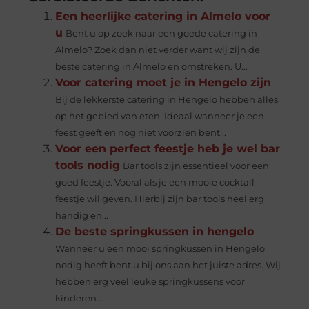
Een heerlijke catering in Almelo voor
u
Bent u op zoek naar een goede catering in
Almelo? Zoek dan niet verder want wij zijn de
beste catering in Almelo en omstreken. U...
Voor catering moet je in Hengelo zijn
Bij de lekkerste catering in Hengelo hebben alles
op het gebied van eten. Ideaal wanneer je een
feest geeft en nog niet voorzien bent...
Voor een perfect feestje heb je wel bar
tools nodig
Bar tools zijn essentieel voor een
goed feestje. Vooral als je een mooie cocktail
feestje wil geven. Hierbij zijn bar tools heel erg
handig en...
De beste springkussen in hengelo
Wanneer u een mooi springkussen in Hengelo
nodig heeft bent u bij ons aan het juiste adres. Wij
hebben erg veel leuke springkussens voor
kinderen...