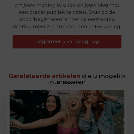
om jouw mening te uiten en jouw blog met
een breder publiek te delen. Druk op de
knop ‘Registreren’ en zet de eerste stap
richting meer zichtbaarheid en ontwikkeling.
Registreer u vandaag nog
Gerelateerde artikelen
die u mogelijk
interesseren