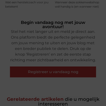
Wat een herstelcoach voor jou
Wanneer deze sokkenwebshop
betekent
wél handig is (en wanneer niet)
Begin vandaag nog met jouw
avontuur!
Stel het niet langer uit en meld je direct aan.
Ons platform biedt de perfecte gelegenheid
om jouw mening te uiten en jouw blog met
een breder publiek te delen. Druk op de
knop ‘Registreren’ en zet de eerste stap
richting meer zichtbaarheid en ontwikkeling.
Registreer u vandaag nog
Gerelateerde artikelen
die u mogelijk
interesseren