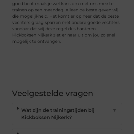
goed bent maak je wel kans om met ons mee te
trainen op een maandag. Alleen de beste geven wij
die mogelijkheid. Het komt er op neer dat de beste
vechters graag sparren met andere goede vechters
vandaar dat wij deze regel dus hanteren.
Kickboksen Nijkerk ziet er naar uit om jou zo snel
mogelijk te ontvangen.
Veelgestelde vragen
Wat zijn de trainingstijden bij
▼
Kickboksen Nijkerk?