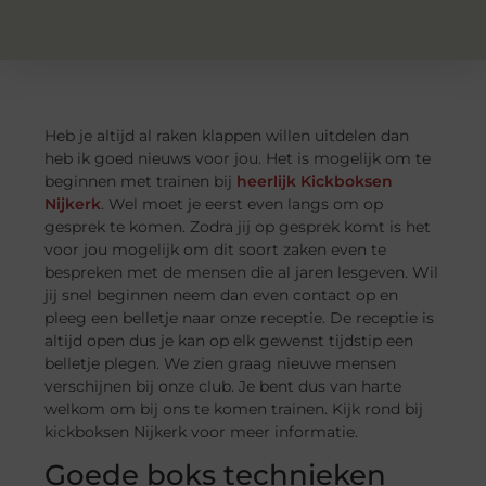
Heb je altijd al raken klappen willen uitdelen dan
heb ik goed nieuws voor jou. Het is mogelijk om te
beginnen met trainen bij
heerlijk Kickboksen
Nijkerk
. Wel moet je eerst even langs om op
gesprek te komen. Zodra jij op gesprek komt is het
voor jou mogelijk om dit soort zaken even te
bespreken met de mensen die al jaren lesgeven. Wil
jij snel beginnen neem dan even contact op en
pleeg een belletje naar onze receptie. De receptie is
altijd open dus je kan op elk gewenst tijdstip een
belletje plegen. We zien graag nieuwe mensen
verschijnen bij onze club. Je bent dus van harte
welkom om bij ons te komen trainen. Kijk rond bij
kickboksen Nijkerk voor meer informatie.
Goede boks technieken