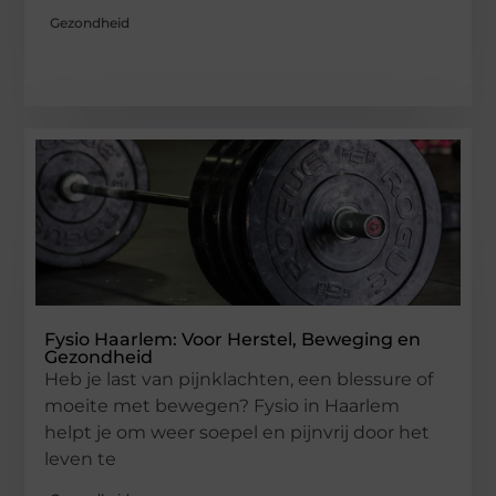
Gezondheid
Fysio Haarlem: Voor Herstel, Beweging en
Gezondheid
Heb je last van pijnklachten, een blessure of
moeite met bewegen? Fysio in Haarlem
helpt je om weer soepel en pijnvrij door het
leven te