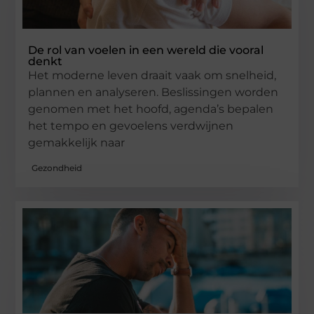
De rol van voelen in een wereld die vooral
denkt
Het moderne leven draait vaak om snelheid,
plannen en analyseren. Beslissingen worden
genomen met het hoofd, agenda’s bepalen
het tempo en gevoelens verdwijnen
gemakkelijk naar
Gezondheid