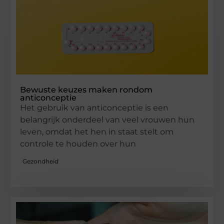
Bewuste keuzes maken rondom
anticonceptie
Het gebruik van anticonceptie is een
belangrijk onderdeel van veel vrouwen hun
leven, omdat het hen in staat stelt om
controle te houden over hun
Gezondheid