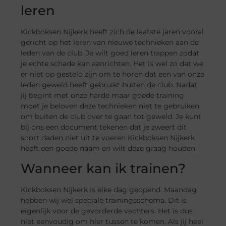
leren
Kickboksen Nijkerk heeft zich de laatste jaren vooral
gericht op het leren van nieuwe technieken aan de
leden van de club. Je wilt goed leren trappen zodat
je echte schade kan aanrichten. Het is wel zo dat we
er niet op gesteld zijn om te horen dat een van onze
leden geweld heeft gebruikt buiten de club. Nadat
jij begint met onze harde maar goede training
moet je beloven deze technieken niet te gebruiken
om buiten de club over te gaan tot geweld. Je kunt
bij ons een document tekenen dat je zweert dit
soort daden niet uit te voeren Kickboksen Nijkerk
heeft een goede naam en wilt deze graag houden
Wanneer kan ik trainen?
Kickboksen Nijkerk is elke dag geopend. Maandag
hebben wij wel speciale trainingsschema. Dit is
eigenlijk voor de gevorderde vechters. Het is dus
niet eenvoudig om hier tussen te komen. Als jij heel