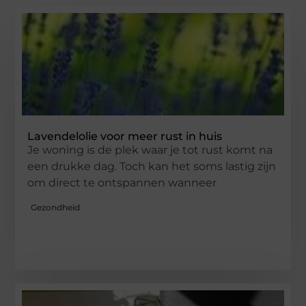
Lavendelolie voor meer rust in huis
Je woning is de plek waar je tot rust komt na
een drukke dag. Toch kan het soms lastig zijn
om direct te ontspannen wanneer
Gezondheid