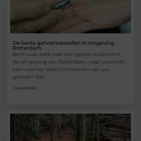
De beste gehoortoestellen in omgeving
Rotterdam
Bent u op zoek naar een goede audicien in
de omgeving van Rotterdam, waar u terecht
kan voor het laten controleren van uw
gehoor? Dan
Gezondheid