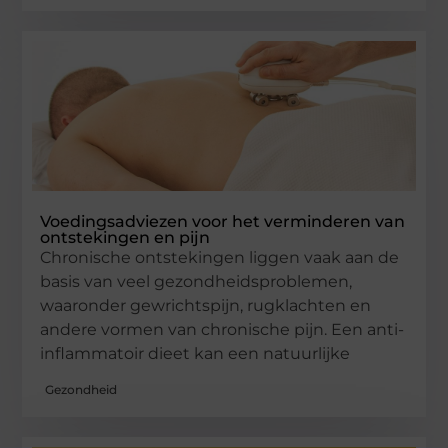
Voedingsadviezen voor het verminderen van
ontstekingen en pijn
Chronische ontstekingen liggen vaak aan de
basis van veel gezondheidsproblemen,
waaronder gewrichtspijn, rugklachten en
andere vormen van chronische pijn. Een anti-
inflammatoir dieet kan een natuurlijke
Gezondheid