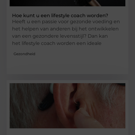
Hoe kunt u een lifestyle coach worden?
Heeft u een passie voor gezonde voeding en
het helpen van anderen bij het ontwikkelen
van een gezondere levensstijl? Dan kan
het lifestyle coach worden een ideale
Gezondheid