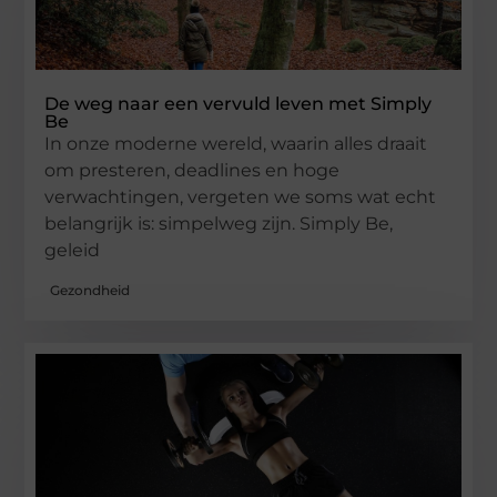
De weg naar een vervuld leven met Simply
Be
In onze moderne wereld, waarin alles draait
om presteren, deadlines en hoge
verwachtingen, vergeten we soms wat echt
belangrijk is: simpelweg zijn. Simply Be,
geleid
Gezondheid