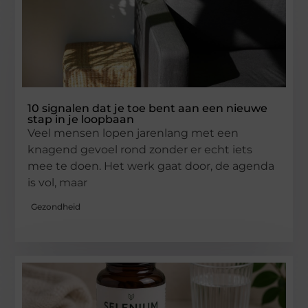
10 signalen dat je toe bent aan een nieuwe
stap in je loopbaan
Veel mensen lopen jarenlang met een
knagend gevoel rond zonder er echt iets
mee te doen. Het werk gaat door, de agenda
is vol, maar
Gezondheid