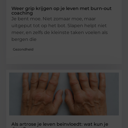
Weer grip krijgen op je leven met burn-out
coaching
Je bent moe. Niet zomaar moe, maar
uitgeput tot op het bot. Slapen helpt niet
meer, en zelfs de kleinste taken voelen als
bergen die
Gezondheid
Als artrose je leven beïnvloedt: wat kun je