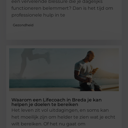
een vervelende blessure die je dagelijks
functioneren belemmert? Dan is het tijd om
professionele hulp in te
Gezondheid
Waarom een Lifecoach in Breda je kan
helpen je doelen te bereiken
Het leven zit vol uitdagingen, en soms kan
het moeilijk zijn om helder te zien wat je echt
wilt bereiken. Of het nu gaat om