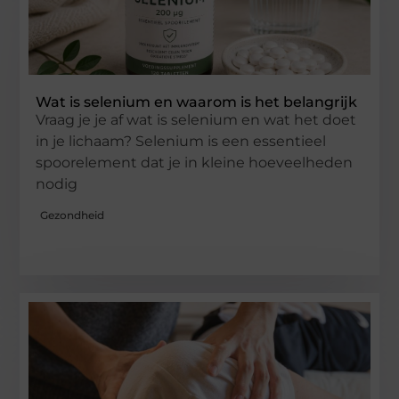
Wat is selenium en waarom is het belangrijk
Vraag je je af wat is selenium en wat het doet
in je lichaam? Selenium is een essentieel
spoorelement dat je in kleine hoeveelheden
nodig
Gezondheid