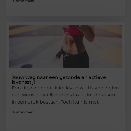
Gezondheid
Jouw weg naar een gezonde en actieve
levensstijl
Een fitte en energieke levensstijl is voor velen
een wens, maar lijkt soms lastig in te passen
in een druk bestaan. Toch kun je met
Gezondheid