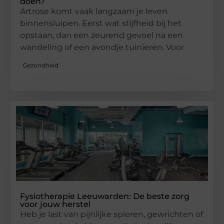
doen?
Artrose komt vaak langzaam je leven
binnensluipen. Eerst wat stijfheid bij het
opstaan, dan een zeurend gevoel na een
wandeling of een avondje tuinieren. Voor
Gezondheid
Fysiotherapie Leeuwarden: De beste zorg
voor jouw herstel
Heb je last van pijnlijke spieren, gewrichten of