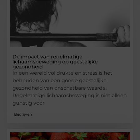
De impact van regelmatige
lichaamsbeweging op geestelijke
gezondheid
In een wereld vol drukte en stress is het
behouden van een goede geestelijke
gezondheid van onschatbare waarde.
Regelmatige lichaamsbeweging is niet alleen
gunstig voor
Bedrijven