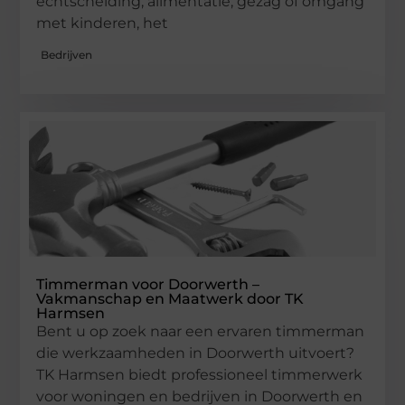
echtscheiding, alimentatie, gezag of omgang
met kinderen, het
Bedrijven
Timmerman voor Doorwerth –
Vakmanschap en Maatwerk door TK
Harmsen
Bent u op zoek naar een ervaren timmerman
die werkzaamheden in Doorwerth uitvoert?
TK Harmsen biedt professioneel timmerwerk
voor woningen en bedrijven in Doorwerth en