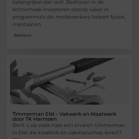
belangrijker dan ooit. Bedrijven in de
Achterhoek investeren steeds vaker in
programma’s die medewerkers helpen fysiek,
mentaal en
Bedrijven
Timmerman Elst – Vakwerk en Maatwerk
door TK Harmsen
Bent u op zoek naar een ervaren timmerman
in Elst die kwaliteit en vakmanschap levert?