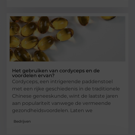
Het gebruiken van cordyceps en de
voordelen ervan?
Cordyceps, een intrigerende paddenstoel
met een rijke geschiedenis in de traditionele
Chinese geneeskunde, wint de laatste jaren
aan populariteit vanwege de vermeende
gezondheidsvoordelen. Laten we
Bedrijven