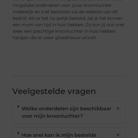
mogelijke onderdelen voor jouw kroonluchter
makkelijk en snel bestellen via de website van dit
bedrijf. Als je het nu gelijk besteld, zal je het binnen
een mum van tijd in huis hebben. Zo kun jij ook snel
weer een prachtige kroonluchter in huis hebben
hangen die er weer gloednieuw uitziet!
Veelgestelde vragen
Welke onderdelen zijn beschikbaar
▼
voor mijn kroonluchter?
Hoe snel kan ik mijn bestelde
▼