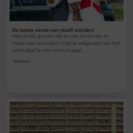
De beste versie van jezelf worden!
Heb jij het gevoel dat je vast zit en dat er
maar niet verandert? Dat je wegkwijnt en het
voelt alsof je niet vooruit gaat
Bedrijven