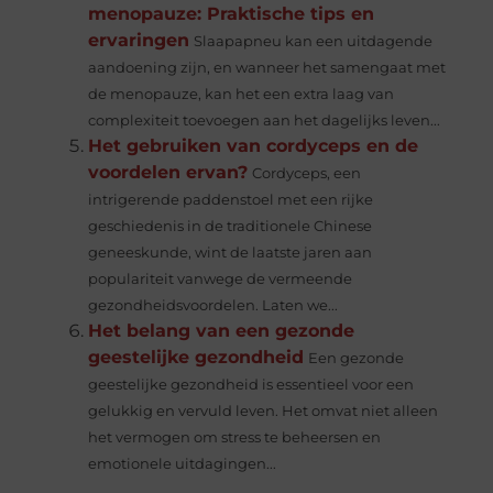
menopauze: Praktische tips en
ervaringen
Slaapapneu kan een uitdagende
aandoening zijn, en wanneer het samengaat met
de menopauze, kan het een extra laag van
complexiteit toevoegen aan het dagelijks leven...
Het gebruiken van cordyceps en de
voordelen ervan?
Cordyceps, een
intrigerende paddenstoel met een rijke
geschiedenis in de traditionele Chinese
geneeskunde, wint de laatste jaren aan
populariteit vanwege de vermeende
gezondheidsvoordelen. Laten we...
Het belang van een gezonde
geestelijke gezondheid
Een gezonde
geestelijke gezondheid is essentieel voor een
gelukkig en vervuld leven. Het omvat niet alleen
het vermogen om stress te beheersen en
emotionele uitdagingen...