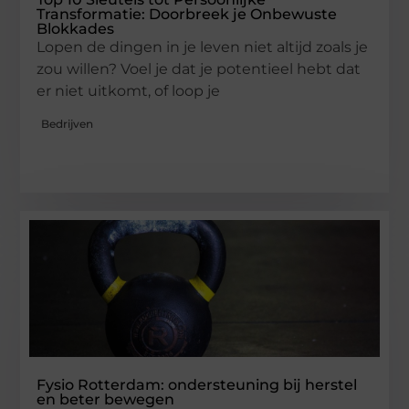
Transformatie: Doorbreek je Onbewuste
Blokkades
Lopen de dingen in je leven niet altijd zoals je
zou willen? Voel je dat je potentieel hebt dat
er niet uitkomt, of loop je
Bedrijven
Fysio Rotterdam: ondersteuning bij herstel
en beter bewegen