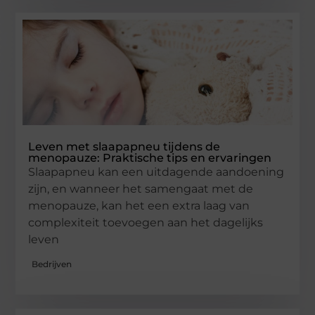
Leven met slaapapneu tijdens de
menopauze: Praktische tips en ervaringen
Slaapapneu kan een uitdagende aandoening
zijn, en wanneer het samengaat met de
menopauze, kan het een extra laag van
complexiteit toevoegen aan het dagelijks
leven
Bedrijven