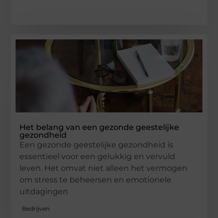
Het belang van een gezonde geestelijke
gezondheid
Een gezonde geestelijke gezondheid is
essentieel voor een gelukkig en vervuld
leven. Het omvat niet alleen het vermogen
om stress te beheersen en emotionele
uitdagingen
Bedrijven