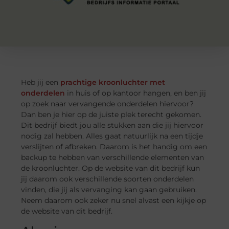
Heb jij een
prachtige kroonluchter met
onderdelen
in huis of op kantoor hangen, en ben jij
op zoek naar vervangende onderdelen hiervoor?
Dan ben je hier op de juiste plek terecht gekomen.
Dit bedrijf biedt jou alle stukken aan die jij hiervoor
nodig zal hebben. Alles gaat natuurlijk na een tijdje
verslijten of afbreken. Daarom is het handig om een
backup te hebben van verschillende elementen van
de kroonluchter. Op de website van dit bedrijf kun
jij daarom ook verschillende soorten onderdelen
vinden, die jij als vervanging kan gaan gebruiken.
Neem daarom ook zeker nu snel alvast een kijkje op
de website van dit bedrijf.