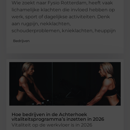
Wie zoekt naar Fysio Rotterdam, heeft vaak
lichamelijke klachten die invloed hebben op
werk, sport of dagelijkse activiteiten. Denk
aan rugpijn, nekklachten,
schouderproblemen, knieklachten, heuppijn
Bedrijven
Hoe bedrijven in de Achterhoek
vitaliteitsprogramma’s inzetten in 2026
Vitaliteit op de werkvloer is in 2026