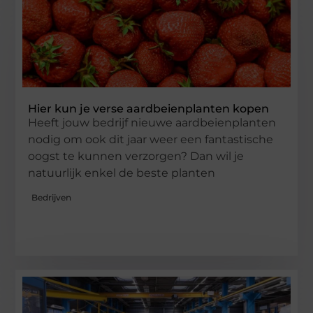
Hier kun je verse aardbeienplanten kopen
Heeft jouw bedrijf nieuwe aardbeienplanten
nodig om ook dit jaar weer een fantastische
oogst te kunnen verzorgen? Dan wil je
natuurlijk enkel de beste planten
Bedrijven