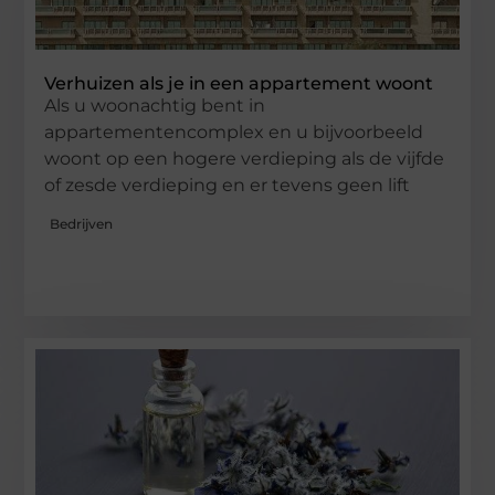
Verhuizen als je in een appartement woont
Als u woonachtig bent in
appartementencomplex en u bijvoorbeeld
woont op een hogere verdieping als de vijfde
of zesde verdieping en er tevens geen lift
Bedrijven