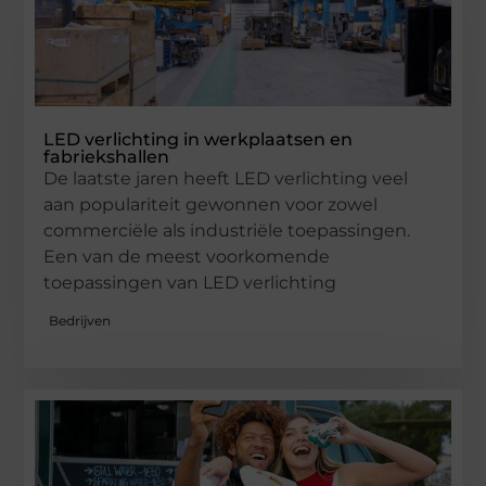
LED verlichting in werkplaatsen en
fabriekshallen
De laatste jaren heeft LED verlichting veel
aan populariteit gewonnen voor zowel
commerciële als industriële toepassingen.
Een van de meest voorkomende
toepassingen van LED verlichting
Bedrijven