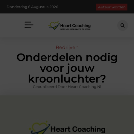
Donderdag 6 Augustus 2026
Auteur worden
Bedrijven
Onderdelen nodig
voor jouw
kroonluchter?
Gepubliceerd Door Heart Coaching.nl