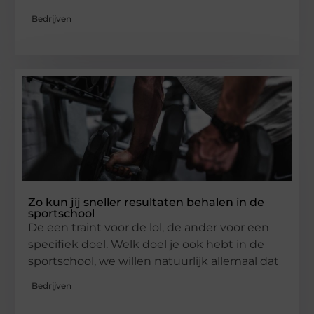
Bedrijven
Zo kun jij sneller resultaten behalen in de
sportschool
De een traint voor de lol, de ander voor een
specifiek doel. Welk doel je ook hebt in de
sportschool, we willen natuurlijk allemaal dat
Bedrijven