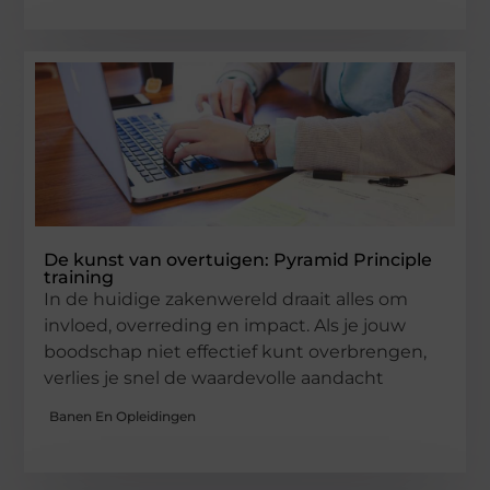
De kunst van overtuigen: Pyramid Principle
training
In de huidige zakenwereld draait alles om
invloed, overreding en impact. Als je jouw
boodschap niet effectief kunt overbrengen,
verlies je snel de waardevolle aandacht
Banen En Opleidingen