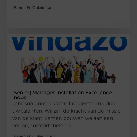
Banen En Opleidingen
(Senior) Manager Installation Excellence –
Indus
Johnson Controls wordt ondersteund door
uw talenten. Wij zijn de kracht van de missie
van de klant. Samen bouwen we aan een
veilige, comfortabele en
Banen En Opleidingen