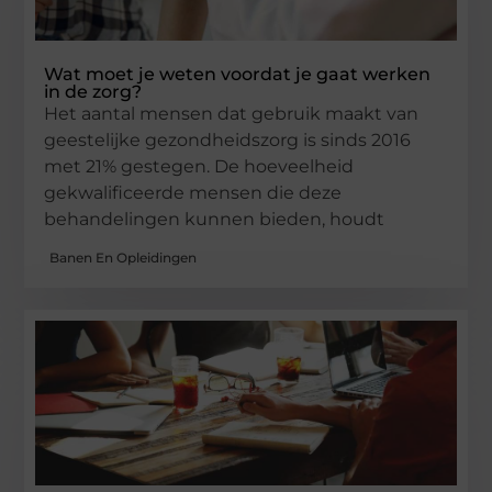
Wat moet je weten voordat je gaat werken
in de zorg?
Het aantal mensen dat gebruik maakt van
geestelijke gezondheidszorg is sinds 2016
met 21% gestegen. De hoeveelheid
gekwalificeerde mensen die deze
behandelingen kunnen bieden, houdt
Banen En Opleidingen