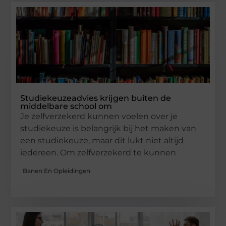
Studiekeuzeadvies krijgen buiten de
middelbare school om
Je zelfverzekerd kunnen voelen over je
studiekeuze is belangrijk bij het maken van
een studiekeuze, maar dit lukt niet altijd
iedereen. Om zelfverzekerd te kunnen
Banen En Opleidingen