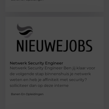
Netwerk Security Engineer
Netwerk Security Engineer Ben jij klaar voor
de volgende stap binnenshuis je netwerk
weten en heb je affiniteit met security?
solliciteer dan op deze interne
Banen En Opleidingen