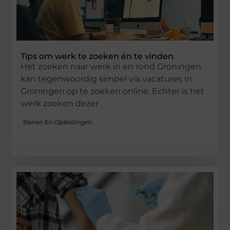
Tips om werk te zoeken én te vinden
Het zoeken naar werk in en rond Groningen
kan tegenwoordig simpel via vacatures in
Groningen op te zoeken online. Echter is het
werk zoeken dezer
Banen En Opleidingen