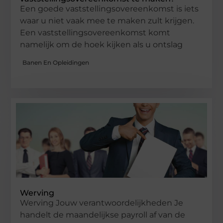
Een goede vaststellingsovereenkomst is iets
waar u niet vaak mee te maken zult krijgen.
Een vaststellingsovereenkomst komt
namelijk om de hoek kijken als u ontslag
Banen En Opleidingen
Werving
Werving Jouw verantwoordelijkheden Je
handelt de maandelijkse payroll af van de