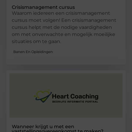
Crisismanagement cursus
Waarom iedereen een crisismanagement
cursus moet volgen! Een crisismanagement
cursus helpt met de nodige vaardigheden
om met onverwachte en mogelijk moeilijke
situaties om te gaan.
Banen En Opleidingen
Wanneer krijgt u met een
vaststellingsovereenkomst te maken?