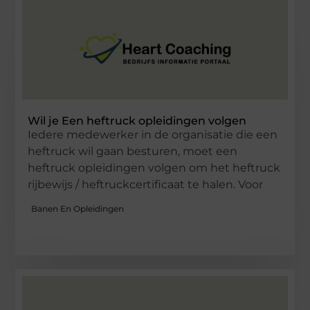
Wil je Een heftruck opleidingen volgen
Iedere medewerker in de organisatie die een
heftruck wil gaan besturen, moet een
heftruck opleidingen volgen om het heftruck
rijbewijs / heftruckcertificaat te halen. Voor
Banen En Opleidingen