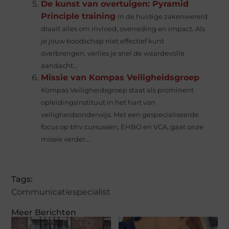
De kunst van overtuigen: Pyramid
Principle training
In de huidige zakenwereld
draait alles om invloed, overreding en impact. Als
je jouw boodschap niet effectief kunt
overbrengen, verlies je snel de waardevolle
aandacht...
Missie van Kompas Veiligheidsgroep
Kompas Veiligheidsgroep staat als prominent
opleidingsinstituut in het hart van
veiligheidsonderwijs. Met een gespecialiseerde
focus op bhv cursussen, EHBO en VCA, gaat onze
missie verder...
Tags:
Communicatiespecialist
Meer Berichten