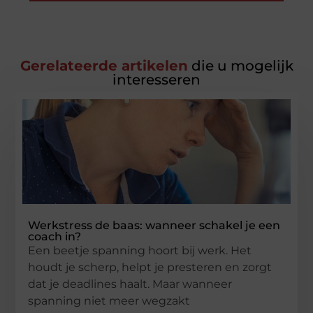
Gerelateerde artikelen
die u mogelijk
interesseren
Werkstress de baas: wanneer schakel je een
coach in?
Een beetje spanning hoort bij werk. Het
houdt je scherp, helpt je presteren en zorgt
dat je deadlines haalt. Maar wanneer
spanning niet meer wegzakt