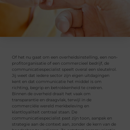
Of het nu gaat om een overheidsinstelling, een non-
profitorganisatie of een commercieel bedrijf, de
communicatiespecialist speelt overal een sleutelrol.
Jij weet dat iedere sector zijn eigen uitdagingen
kent en dat communicatie het middel is om
richting, begrip en betrokkenheid te creëren.
Binnen de overheid draait het vaak om
transparantie en draagvlak, terwijl in de
commerciële wereld merkbeleving en
klantloyaliteit centraal staan. De
communicatiespecialist past zijn toon, aanpak en
strategie aan de context aan, zonder de kern van de