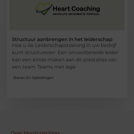
Structuur aanbrengen in het leiderschap
Hoe u de Leiderschapstraining in uw bedrijf
kunt structureren Een onvoorbereide leider
kan een einde maken aan de prestaties van
een team. Teams met lage
Banen En Opleidingen
Over heartcoaching