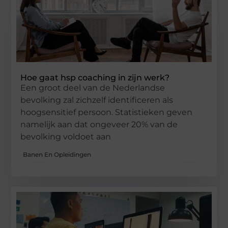
Hoe gaat hsp coaching in zijn werk?
Een groot deel van de Nederlandse
bevolking zal zichzelf identificeren als
hoogsensitief persoon. Statistieken geven
namelijk aan dat ongeveer 20% van de
bevolking voldoet aan
Banen En Opleidingen