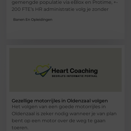
gemengde populatie via eBlox en Protime, +-
200 FTE’s HR administratie volg je zonder
Banen En Opleidingen
Gezellige motorrijles in Oldenzaal volgen
Het volgen van een goede motorrijles in
Oldenzaal is zeker nodig wanneer je van plan
bent op een motor over de weg te gaan
toeren.