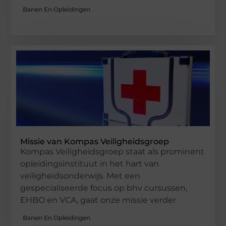
Banen En Opleidingen
Missie van Kompas Veiligheidsgroep
Kompas Veiligheidsgroep staat als prominent
opleidingsinstituut in het hart van
veiligheidsonderwijs. Met een
gespecialiseerde focus op bhv cursussen,
EHBO en VCA, gaat onze missie verder
Banen En Opleidingen