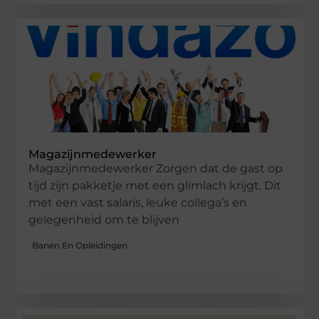
Magazijnmedewerker
Magazijnmedewerker Zorgen dat de gast op
tijd zijn pakketje met een glimlach krijgt. Dit
met een vast salaris, leuke collega’s en
gelegenheid om te blijven
Banen En Opleidingen