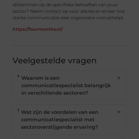
afstemmen op de specifieke behoeften van jouw
sector? Neem contact op voor advies en ervaar hoe
sterke communicatie elke organisatie vooruithelpt.
https://fourmonths.nl/
Veelgestelde vragen
Waarom is een
▼
communicatiespecialist belangrijk
in verschillende sectoren?
Wat zijn de voordelen van een
▼
communicatiespecialist met
sectoroverstijgende ervaring?