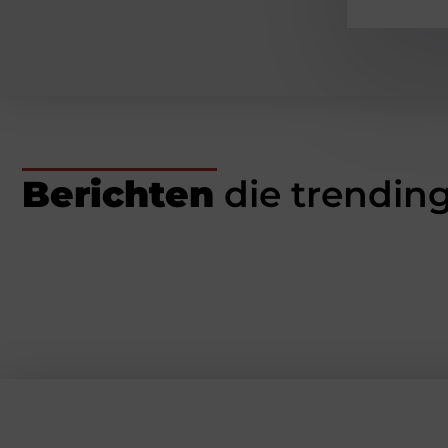
Berichten
die trending