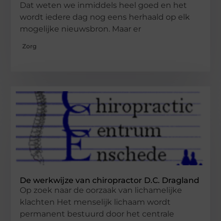
Dat weten we inmiddels heel goed en het
wordt iedere dag nog eens herhaald op elk
mogelijke nieuwsbron. Maar er
Zorg
De werkwijze van chiropractor D.C. Dragland
Op zoek naar de oorzaak van lichamelijke
klachten Het menselijk lichaam wordt
permanent bestuurd door het centrale