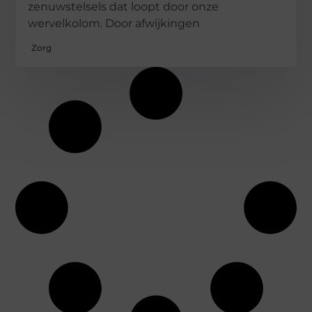
zenuwstelsels dat loopt door onze
wervelkolom. Door afwijkingen
Zorg