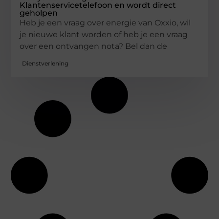
Klantenservicetelefoon en wordt direct
geholpen
Heb je een vraag over energie van Oxxio, wil
je nieuwe klant worden of heb je een vraag
over een ontvangen nota? Bel dan de
Dienstverlening