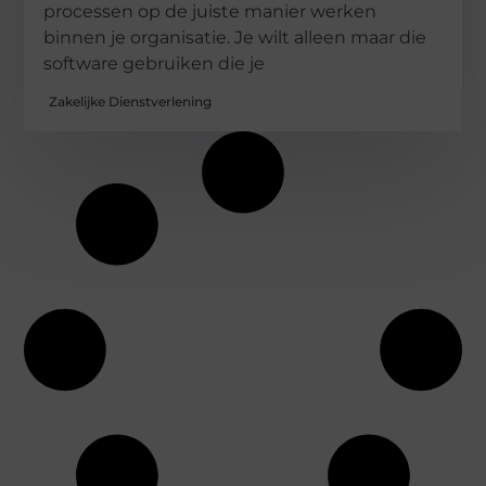
processen op de juiste manier werken
binnen je organisatie. Je wilt alleen maar die
software gebruiken die je
Zakelijke Dienstverlening