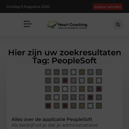
Zondag 9 Augustus 2026
Auteur worden
Hier zijn uw zoekresultaten
Tag: PeopleSoft
Alles over de applicatie PeopleSoft
Als bedrijf wil je dat je administratieve