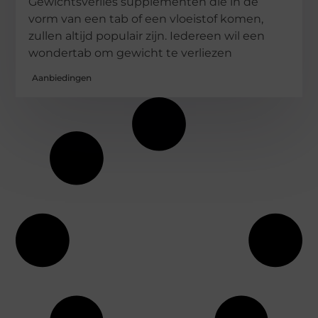
Gewichtsverlies supplementen die in de
vorm van een tab of een vloeistof komen,
zullen altijd populair zijn. Iedereen wil een
wondertab om gewicht te verliezen
Aanbiedingen