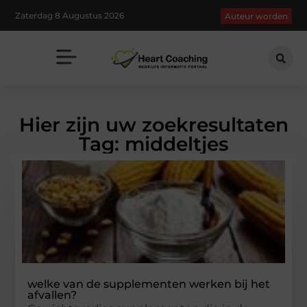
Zaterdag 8 Augustus 2026
Auteur worden
Hier zijn uw zoekresultaten
Tag: middeltjes
welke van de supplementen werken bij het
afvallen?