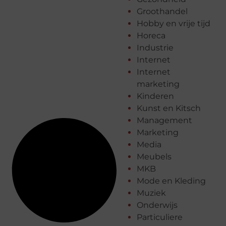
Groothandel
Hobby en vrije tijd
Horeca
Industrie
Internet
Internet
marketing
Kinderen
Kunst en Kitsch
Management
Marketing
Media
Meubels
MKB
Mode en Kleding
Muziek
Onderwijs
Particuliere