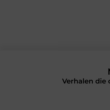
Verhalen die