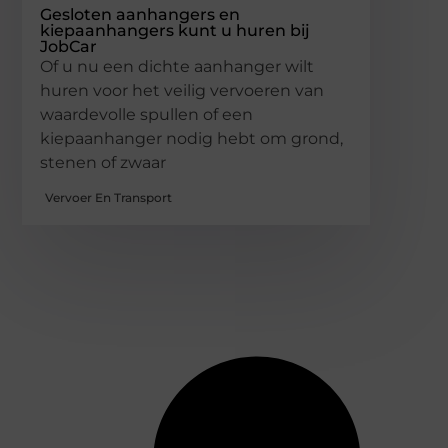
Gesloten aanhangers en
kiepaanhangers kunt u huren bij
JobCar
Of u nu een dichte aanhanger wilt
huren voor het veilig vervoeren van
waardevolle spullen of een
kiepaanhanger nodig hebt om grond,
stenen of zwaar
Vervoer En Transport