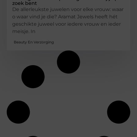
zoek bent
De allerleukste juwelen voor elke vrouw: waar
o waar vind je die? Aramat Jewels heeft hét
geschikte juweel voor iedere vrouw en ieder
meisje. In
Beauty En Verzorging